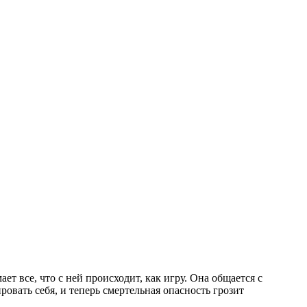
т все, что с ней происходит, как игру. Она общается с
овать себя, и теперь смертельная опасность грозит