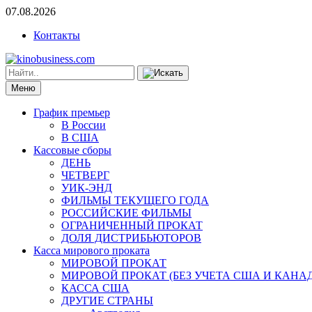
07.08.2026
Контакты
Меню
График премьер
В России
В США
Кассовые сборы
ДЕНЬ
ЧЕТВЕРГ
УИК-ЭНД
ФИЛЬМЫ ТЕКУЩЕГО ГОДА
РОССИЙСКИЕ ФИЛЬМЫ
ОГРАНИЧЕННЫЙ ПРОКАТ
ДОЛЯ ДИСТРИБЬЮТОРОВ
Касса мирового проката
МИРОВОЙ ПРОКАТ
МИРОВОЙ ПРОКАТ (БЕЗ УЧЕТА США И КАНА
КАССА США
ДРУГИЕ СТРАНЫ