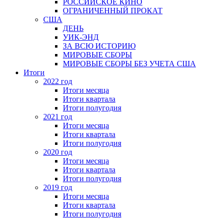
РОССИЙСКОЕ КИНО
ОГРАНИЧЕННЫЙ ПРОКАТ
США
ДЕНЬ
УИК-ЭНД
ЗА ВСЮ ИСТОРИЮ
МИРОВЫЕ СБОРЫ
МИРОВЫЕ СБОРЫ БЕЗ УЧЕТА США
Итоги
2022 год
Итоги месяца
Итоги квартала
Итоги полугодия
2021 год
Итоги месяца
Итоги квартала
Итоги полугодия
2020 год
Итоги месяца
Итоги квартала
Итоги полугодия
2019 год
Итоги месяца
Итоги квартала
Итоги полугодия