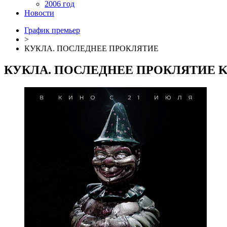
2006 год
Новости
График премьер
>
КУКЛА. ПОСЛЕДНЕЕ ПРОКЛЯТИЕ
КУКЛА. ПОСЛЕДНЕЕ ПРОКЛЯТИЕ
K