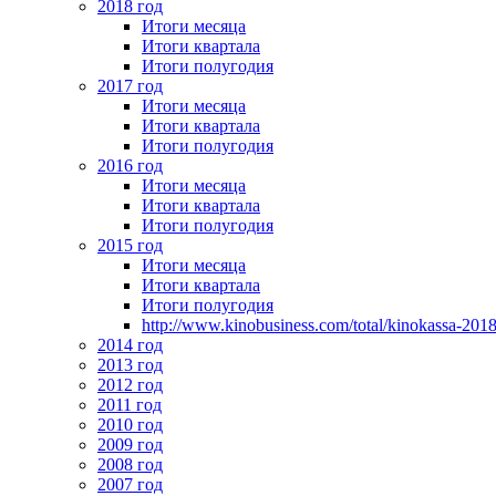
2018 год
Итоги месяца
Итоги квартала
Итоги полугодия
2017 год
Итоги месяца
Итоги квартала
Итоги полугодия
2016 год
Итоги месяца
Итоги квартала
Итоги полугодия
2015 год
Итоги месяца
Итоги квартала
Итоги полугодия
http://www.kinobusiness.com/total/kinokassa-201
2014 год
2013 год
2012 год
2011 год
2010 год
2009 год
2008 год
2007 год