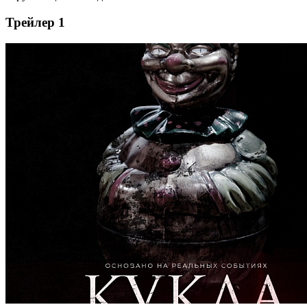
Трейлер 1