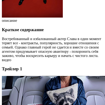
описание
Краткое содержание
Востребованный и избалованный актер Слава в один момент
теряет все - контракты, популярность, хорошие отношения с
семьей. Однако главный герой не сдается и вместе со своим
агентом придумывает опасную авантюру - похоронить себя
заживо, чтобы воскресить карьеру и начать с чистого листа.
видео
Трейлер 1