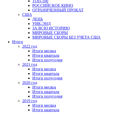
ТОП-100
РОССИЙСКОЕ КИНО
ОГРАНИЧЕННЫЙ ПРОКАТ
США
ДЕНЬ
УИК-ЭНД
ЗА ВСЮ ИСТОРИЮ
МИРОВЫЕ СБОРЫ
МИРОВЫЕ СБОРЫ БЕЗ УЧЕТА США
Итоги
2022 год
Итоги месяца
Итоги квартала
Итоги полугодия
2021 год
Итоги месяца
Итоги квартала
Итоги полугодия
2020 год
Итоги месяца
Итоги квартала
Итоги полугодия
2019 год
Итоги месяца
Итоги квартала