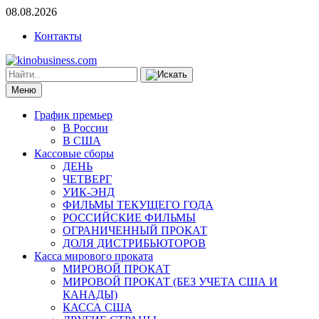
08.08.2026
Контакты
Меню
График премьер
В России
В США
Кассовые сборы
ДЕНЬ
ЧЕТВЕРГ
УИК-ЭНД
ФИЛЬМЫ ТЕКУЩЕГО ГОДА
РОССИЙСКИЕ ФИЛЬМЫ
ОГРАНИЧЕННЫЙ ПРОКАТ
ДОЛЯ ДИСТРИБЬЮТОРОВ
Касса мирового проката
МИРОВОЙ ПРОКАТ
МИРОВОЙ ПРОКАТ (БЕЗ УЧЕТА США И
КАНАДЫ)
КАССА США