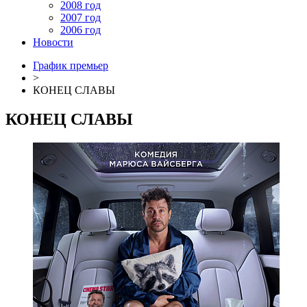
2008 год
2007 год
2006 год
Новости
График премьер
>
КОНЕЦ СЛАВЫ
КОНЕЦ СЛАВЫ