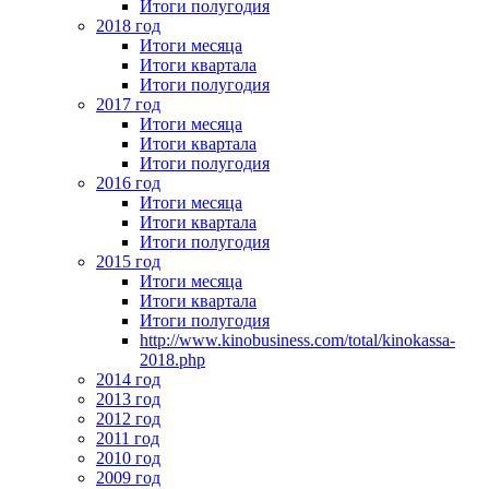
Итоги полугодия
2018 год
Итоги месяца
Итоги квартала
Итоги полугодия
2017 год
Итоги месяца
Итоги квартала
Итоги полугодия
2016 год
Итоги месяца
Итоги квартала
Итоги полугодия
2015 год
Итоги месяца
Итоги квартала
Итоги полугодия
http://www.kinobusiness.com/total/kinokassa-
2018.php
2014 год
2013 год
2012 год
2011 год
2010 год
2009 год