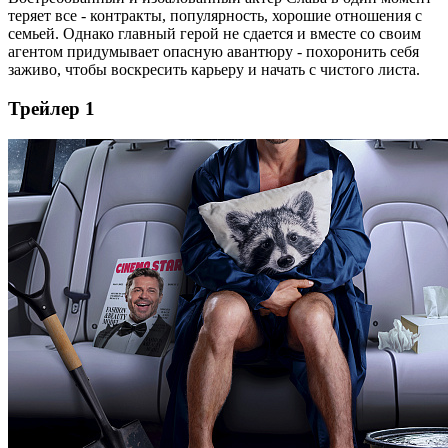
теряет все - контракты, популярность, хорошие отношения с
семьей. Однако главный герой не сдается и вместе со своим
агентом придумывает опасную авантюру - похоронить себя
заживо, чтобы воскресить карьеру и начать с чистого листа.
Трейлер 1