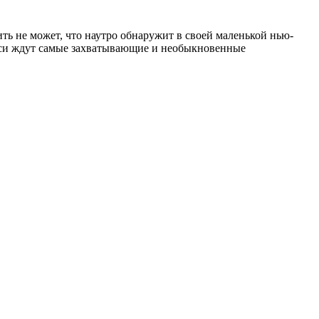
ть не может, что наутро обнаружит в своей маленькой нью-
ейси ждут самые захватывающие и необыкновенные