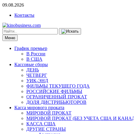
09.08.2026
Контакты
Меню
График премьер
В России
В США
Кассовые сборы
ДЕНЬ
ЧЕТВЕРГ
УИК-ЭНД
ФИЛЬМЫ ТЕКУЩЕГО ГОДА
РОССИЙСКИЕ ФИЛЬМЫ
ОГРАНИЧЕННЫЙ ПРОКАТ
ДОЛЯ ДИСТРИБЬЮТОРОВ
Касса мирового проката
МИРОВОЙ ПРОКАТ
МИРОВОЙ ПРОКАТ (БЕЗ УЧЕТА США И КАНА
КАССА США
ДРУГИЕ СТРАНЫ