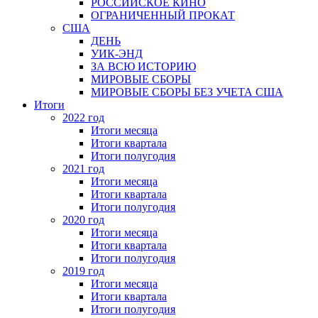
РОССИЙСКОЕ КИНО
ОГРАНИЧЕННЫЙ ПРОКАТ
США
ДЕНЬ
УИК-ЭНД
ЗА ВСЮ ИСТОРИЮ
МИРОВЫЕ СБОРЫ
МИРОВЫЕ СБОРЫ БЕЗ УЧЕТА США
Итоги
2022 год
Итоги месяца
Итоги квартала
Итоги полугодия
2021 год
Итоги месяца
Итоги квартала
Итоги полугодия
2020 год
Итоги месяца
Итоги квартала
Итоги полугодия
2019 год
Итоги месяца
Итоги квартала
Итоги полугодия