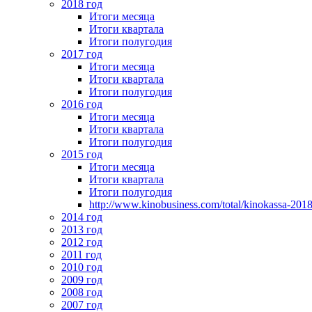
2018 год
Итоги месяца
Итоги квартала
Итоги полугодия
2017 год
Итоги месяца
Итоги квартала
Итоги полугодия
2016 год
Итоги месяца
Итоги квартала
Итоги полугодия
2015 год
Итоги месяца
Итоги квартала
Итоги полугодия
http://www.kinobusiness.com/total/kinokassa-201
2014 год
2013 год
2012 год
2011 год
2010 год
2009 год
2008 год
2007 год