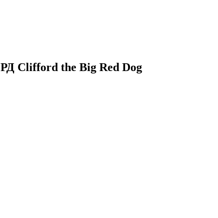
РД
Clifford the Big Red Dog