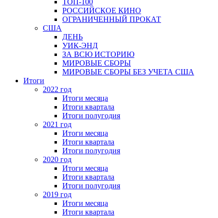
ТОП-100
РОССИЙСКОЕ КИНО
ОГРАНИЧЕННЫЙ ПРОКАТ
США
ДЕНЬ
УИК-ЭНД
ЗА ВСЮ ИСТОРИЮ
МИРОВЫЕ СБОРЫ
МИРОВЫЕ СБОРЫ БЕЗ УЧЕТА США
Итоги
2022 год
Итоги месяца
Итоги квартала
Итоги полугодия
2021 год
Итоги месяца
Итоги квартала
Итоги полугодия
2020 год
Итоги месяца
Итоги квартала
Итоги полугодия
2019 год
Итоги месяца
Итоги квартала