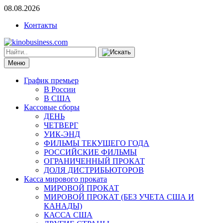
08.08.2026
Контакты
Меню
График премьер
В России
В США
Кассовые сборы
ДЕНЬ
ЧЕТВЕРГ
УИК-ЭНД
ФИЛЬМЫ ТЕКУЩЕГО ГОДА
РОССИЙСКИЕ ФИЛЬМЫ
ОГРАНИЧЕННЫЙ ПРОКАТ
ДОЛЯ ДИСТРИБЬЮТОРОВ
Касса мирового проката
МИРОВОЙ ПРОКАТ
МИРОВОЙ ПРОКАТ (БЕЗ УЧЕТА США И
КАНАДЫ)
КАССА США