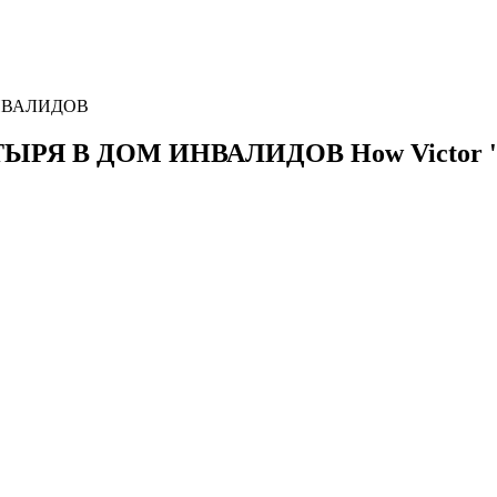
НВАЛИДОВ
ТЫРЯ В ДОМ ИНВАЛИДОВ
How Victor '