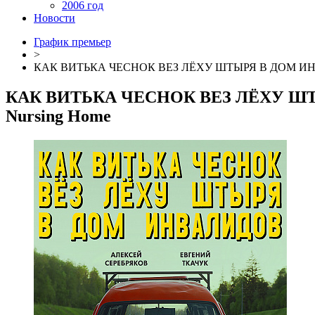
2006 год
Новости
График премьер
>
КАК ВИТЬКА ЧЕСНОК ВЕЗ ЛЁХУ ШТЫРЯ В ДОМ И
КАК ВИТЬКА ЧЕСНОК ВЕЗ ЛЁХУ Ш
Nursing Home