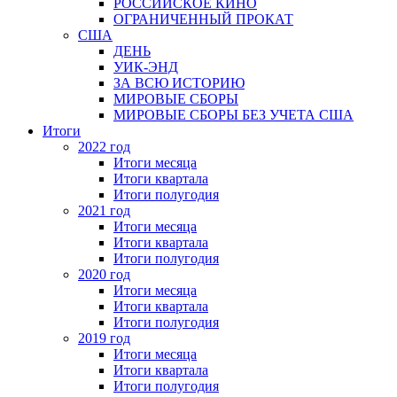
РОССИЙСКОЕ КИНО
ОГРАНИЧЕННЫЙ ПРОКАТ
США
ДЕНЬ
УИК-ЭНД
ЗА ВСЮ ИСТОРИЮ
МИРОВЫЕ СБОРЫ
МИРОВЫЕ СБОРЫ БЕЗ УЧЕТА США
Итоги
2022 год
Итоги месяца
Итоги квартала
Итоги полугодия
2021 год
Итоги месяца
Итоги квартала
Итоги полугодия
2020 год
Итоги месяца
Итоги квартала
Итоги полугодия
2019 год
Итоги месяца
Итоги квартала
Итоги полугодия