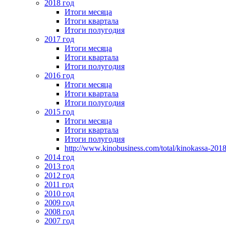
2018 год
Итоги месяца
Итоги квартала
Итоги полугодия
2017 год
Итоги месяца
Итоги квартала
Итоги полугодия
2016 год
Итоги месяца
Итоги квартала
Итоги полугодия
2015 год
Итоги месяца
Итоги квартала
Итоги полугодия
http://www.kinobusiness.com/total/kinokassa-201
2014 год
2013 год
2012 год
2011 год
2010 год
2009 год
2008 год
2007 год