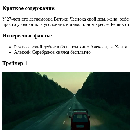
Краткое содержание:
У 27-летнего детдомовца Витьки Чеснока свой дом, жена, ребен
просто уголовник, а уголовник в инвалидном кресле. Решив от
Интересные факты:
Режиссерский дебют в большом кино Александра Ханта.
Алексей Серебряков снялся бесплатно.
Трейлер 1