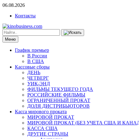
06.08.2026
Контакты
Меню
График премьер
В России
В США
Кассовые сборы
ДЕНЬ
ЧЕТВЕРГ
УИК-ЭНД
ФИЛЬМЫ ТЕКУЩЕГО ГОДА
РОССИЙСКИЕ ФИЛЬМЫ
ОГРАНИЧЕННЫЙ ПРОКАТ
ДОЛЯ ДИСТРИБЬЮТОРОВ
Касса мирового проката
МИРОВОЙ ПРОКАТ
МИРОВОЙ ПРОКАТ (БЕЗ УЧЕТА США И КАНА
КАССА США
ДРУГИЕ СТРАНЫ