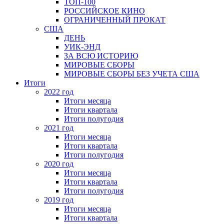
ТОП-100
РОССИЙСКОЕ КИНО
ОГРАНИЧЕННЫЙ ПРОКАТ
США
ДЕНЬ
УИК-ЭНД
ЗА ВСЮ ИСТОРИЮ
МИРОВЫЕ СБОРЫ
МИРОВЫЕ СБОРЫ БЕЗ УЧЕТА США
Итоги
2022 год
Итоги месяца
Итоги квартала
Итоги полугодия
2021 год
Итоги месяца
Итоги квартала
Итоги полугодия
2020 год
Итоги месяца
Итоги квартала
Итоги полугодия
2019 год
Итоги месяца
Итоги квартала