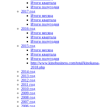
Итоги квартала
Итоги полугодия
2017 год
Итоги месяца
Итоги квартала
Итоги полугодия
2016 год
Итоги месяца
Итоги квартала
Итоги полугодия
2015 год
Итоги месяца
Итоги квартала
Итоги полугодия
http://www.kinobusiness.com/total/kinokassa-
2018.php
2014 год
2013 год
2012 год
2011 год
2010 год
2009 год
2008 год
2007 год
2006 год