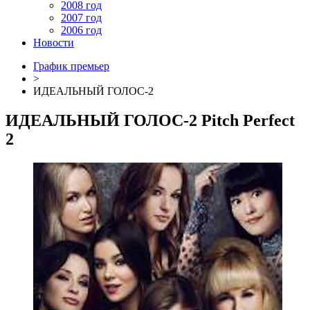
2008 год
2007 год
2006 год
Новости
График премьер
>
ИДЕАЛЬНЫЙ ГОЛОС-2
ИДЕАЛЬНЫЙ ГОЛОС-2
Pitch Perfect
2