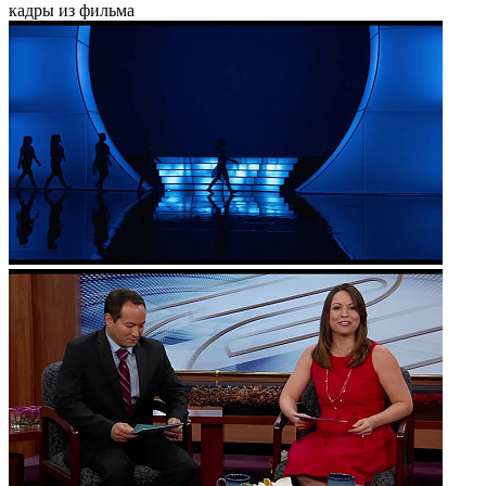
кадры из фильма