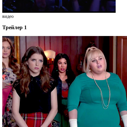
видео
Трейлер 1