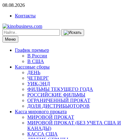
08.08.2026
Контакты
Меню
График премьер
В России
В США
Кассовые сборы
ДЕНЬ
ЧЕТВЕРГ
УИК-ЭНД
ФИЛЬМЫ ТЕКУЩЕГО ГОДА
РОССИЙСКИЕ ФИЛЬМЫ
ОГРАНИЧЕННЫЙ ПРОКАТ
ДОЛЯ ДИСТРИБЬЮТОРОВ
Касса мирового проката
МИРОВОЙ ПРОКАТ
МИРОВОЙ ПРОКАТ (БЕЗ УЧЕТА США И
КАНАДЫ)
КАССА США