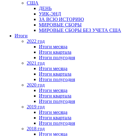
США
ДЕНЬ
УИК-ЭНД
ЗА ВСЮ ИСТОРИЮ
МИРОВЫЕ СБОРЫ
МИРОВЫЕ СБОРЫ БЕЗ УЧЕТА США
Итоги
2022 год
Итоги месяца
Итоги квартала
Итоги полугодия
2021 год
Итоги месяца
Итоги квартала
Итоги полугодия
2020 год
Итоги месяца
Итоги квартала
Итоги полугодия
2019 год
Итоги месяца
Итоги квартала
Итоги полугодия
2018 год
Итоги месяца