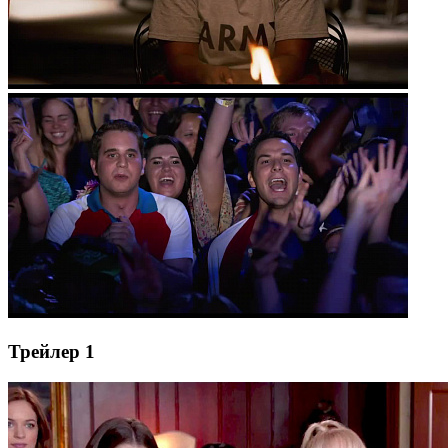
Трейлер 1