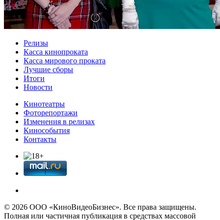
Релизы
Касса кинопроката
Касса мирового проката
Лучшие сборы
Итоги
Новости
Кинотеатры
Фоторепортажи
Изменения в релизах
Кинособытия
Контакты
© 2026 OOО «КиноВидеоБизнес». Все права защищены.
Полная или частичная публикация в средствах массовой