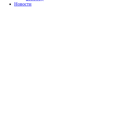
Новости