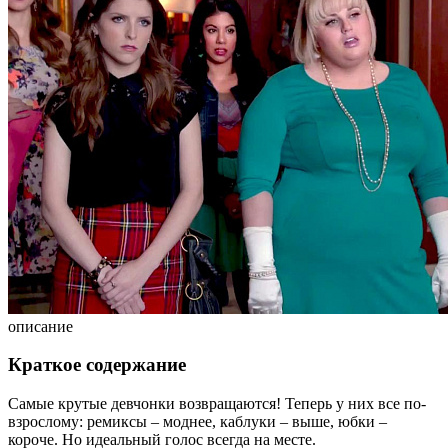
описание
Краткое содержание
Самые крутые девчонки возвращаются! Теперь у них все по-
взрослому: ремиксы – моднее, каблуки – выше, юбки –
короче. Но идеальный голос всегда на месте.