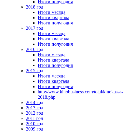
Итоги полугодия
2018 год
Итоги месяца
Итоги квартала
Итоги полугодия
2017 год
Итоги месяца
Итоги квартала
Итоги полугодия
2016 год
Итоги месяца
Итоги квартала
Итоги полугодия
2015 год
Итоги месяца
Итоги квартала
Итоги полугодия
http://www.kinobusiness.com/total/kinokassa-
2018.php
2014 год
2013 год
2012 год
2011 год
2010 год
2009 год