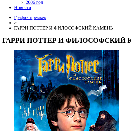
2006 год
Новости
График премьер
>
ГАРРИ ПОТТЕР И ФИЛОСОФСКИЙ КАМЕНЬ
ГАРРИ ПОТТЕР И ФИЛОСОФСКИЙ 