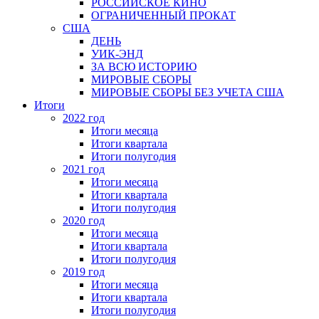
РОССИЙСКОЕ КИНО
ОГРАНИЧЕННЫЙ ПРОКАТ
США
ДЕНЬ
УИК-ЭНД
ЗА ВСЮ ИСТОРИЮ
МИРОВЫЕ СБОРЫ
МИРОВЫЕ СБОРЫ БЕЗ УЧЕТА США
Итоги
2022 год
Итоги месяца
Итоги квартала
Итоги полугодия
2021 год
Итоги месяца
Итоги квартала
Итоги полугодия
2020 год
Итоги месяца
Итоги квартала
Итоги полугодия
2019 год
Итоги месяца
Итоги квартала
Итоги полугодия