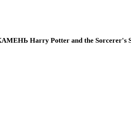
КАМЕНЬ
Harry Potter and the Sorcerer's 