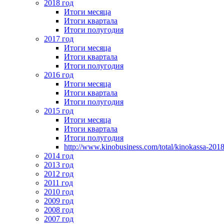
2018 год
Итоги месяца
Итоги квартала
Итоги полугодия
2017 год
Итоги месяца
Итоги квартала
Итоги полугодия
2016 год
Итоги месяца
Итоги квартала
Итоги полугодия
2015 год
Итоги месяца
Итоги квартала
Итоги полугодия
http://www.kinobusiness.com/total/kinokassa-201
2014 год
2013 год
2012 год
2011 год
2010 год
2009 год
2008 год
2007 год