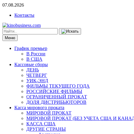
07.08.2026
Контакты
Меню
График премьер
В России
В США
Кассовые сборы
ДЕНЬ
ЧЕТВЕРГ
УИК-ЭНД
ФИЛЬМЫ ТЕКУЩЕГО ГОДА
РОССИЙСКИЕ ФИЛЬМЫ
ОГРАНИЧЕННЫЙ ПРОКАТ
ДОЛЯ ДИСТРИБЬЮТОРОВ
Касса мирового проката
МИРОВОЙ ПРОКАТ
МИРОВОЙ ПРОКАТ (БЕЗ УЧЕТА США И КАНА
КАССА США
ДРУГИЕ СТРАНЫ