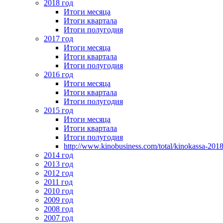
2018 год
Итоги месяца
Итоги квартала
Итоги полугодия
2017 год
Итоги месяца
Итоги квартала
Итоги полугодия
2016 год
Итоги месяца
Итоги квартала
Итоги полугодия
2015 год
Итоги месяца
Итоги квартала
Итоги полугодия
http://www.kinobusiness.com/total/kinokassa-201
2014 год
2013 год
2012 год
2011 год
2010 год
2009 год
2008 год
2007 год