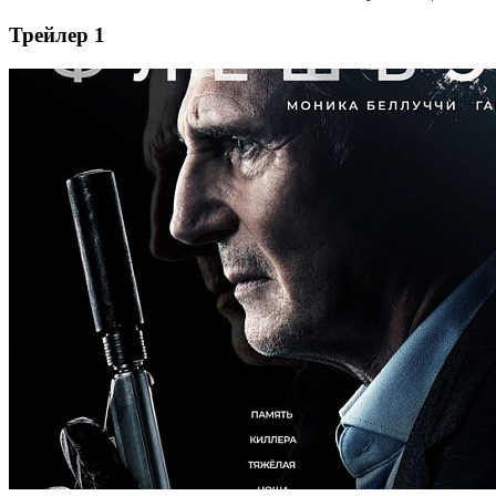
Трейлер 1