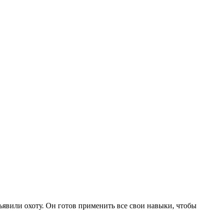
бъявили охоту. Он готов применить все свои навыки, чтобы