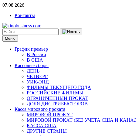
07.08.2026
Контакты
Меню
График премьер
В России
В США
Кассовые сборы
ДЕНЬ
ЧЕТВЕРГ
УИК-ЭНД
ФИЛЬМЫ ТЕКУЩЕГО ГОДА
РОССИЙСКИЕ ФИЛЬМЫ
ОГРАНИЧЕННЫЙ ПРОКАТ
ДОЛЯ ДИСТРИБЬЮТОРОВ
Касса мирового проката
МИРОВОЙ ПРОКАТ
МИРОВОЙ ПРОКАТ (БЕЗ УЧЕТА США И КАНА
КАССА США
ДРУГИЕ СТРАНЫ