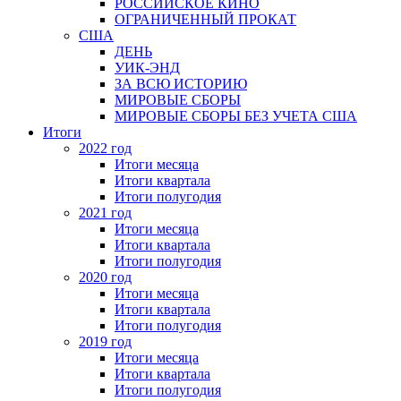
РОССИЙСКОЕ КИНО
ОГРАНИЧЕННЫЙ ПРОКАТ
США
ДЕНЬ
УИК-ЭНД
ЗА ВСЮ ИСТОРИЮ
МИРОВЫЕ СБОРЫ
МИРОВЫЕ СБОРЫ БЕЗ УЧЕТА США
Итоги
2022 год
Итоги месяца
Итоги квартала
Итоги полугодия
2021 год
Итоги месяца
Итоги квартала
Итоги полугодия
2020 год
Итоги месяца
Итоги квартала
Итоги полугодия
2019 год
Итоги месяца
Итоги квартала
Итоги полугодия