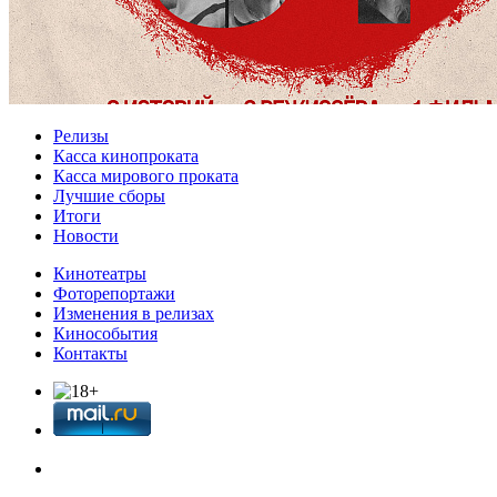
Релизы
Касса кинопроката
Касса мирового проката
Лучшие сборы
Итоги
Новости
Кинотеатры
Фоторепортажи
Изменения в релизах
Кинособытия
Контакты