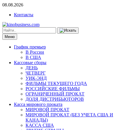
08.08.2026
Контакты
Меню
График премьер
В России
В США
Кассовые сборы
ДЕНЬ
ЧЕТВЕРГ
УИК-ЭНД
ФИЛЬМЫ ТЕКУЩЕГО ГОДА
РОССИЙСКИЕ ФИЛЬМЫ
ОГРАНИЧЕННЫЙ ПРОКАТ
ДОЛЯ ДИСТРИБЬЮТОРОВ
Касса мирового проката
МИРОВОЙ ПРОКАТ
МИРОВОЙ ПРОКАТ (БЕЗ УЧЕТА США И
КАНАДЫ)
КАССА США