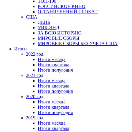
ТОП-100
РОССИЙСКОЕ КИНО
ОГРАНИЧЕННЫЙ ПРОКАТ
США
ДЕНЬ
УИК-ЭНД
ЗА ВСЮ ИСТОРИЮ
МИРОВЫЕ СБОРЫ
МИРОВЫЕ СБОРЫ БЕЗ УЧЕТА США
Итоги
2022 год
Итоги месяца
Итоги квартала
Итоги полугодия
2021 год
Итоги месяца
Итоги квартала
Итоги полугодия
2020 год
Итоги месяца
Итоги квартала
Итоги полугодия
2019 год
Итоги месяца
Итоги квартала