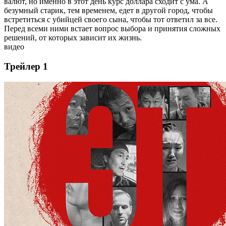
валют, но именно в этот день курс доллара сходит с ума. А
безумный старик, тем временем, едет в другой город, чтобы
встретиться с убийцей своего сына, чтобы тот ответил за все.
Перед всеми ними встает вопрос выбора и принятия сложных
решений, от которых зависит их жизнь.
видео
Трейлер 1