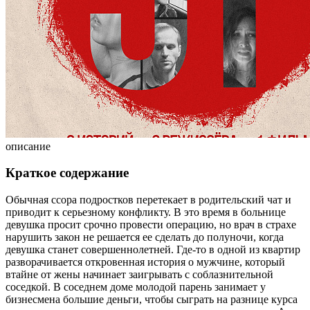
описание
Краткое содержание
Обычная ссора подростков перетекает в родительский чат и
приводит к серьезному конфликту. В это время в больнице
девушка просит срочно провести операцию, но врач в страхе
нарушить закон не решается ее сделать до полуночи, когда
девушка станет совершеннолетней. Где-то в одной из квартир
разворачивается откровенная история о мужчине, который
втайне от жены начинает заигрывать с соблазнительной
соседкой. В соседнем доме молодой парень занимает у
бизнесмена большие деньги, чтобы сыграть на разнице курса