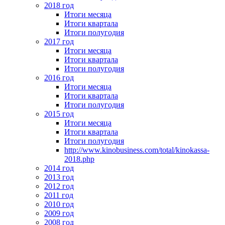
2018 год
Итоги месяца
Итоги квартала
Итоги полугодия
2017 год
Итоги месяца
Итоги квартала
Итоги полугодия
2016 год
Итоги месяца
Итоги квартала
Итоги полугодия
2015 год
Итоги месяца
Итоги квартала
Итоги полугодия
http://www.kinobusiness.com/total/kinokassa-
2018.php
2014 год
2013 год
2012 год
2011 год
2010 год
2009 год
2008 год