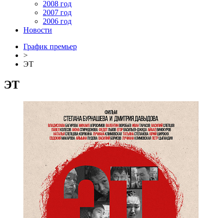
2008 год
2007 год
2006 год
Новости
График премьер
>
ЭТ
ЭТ