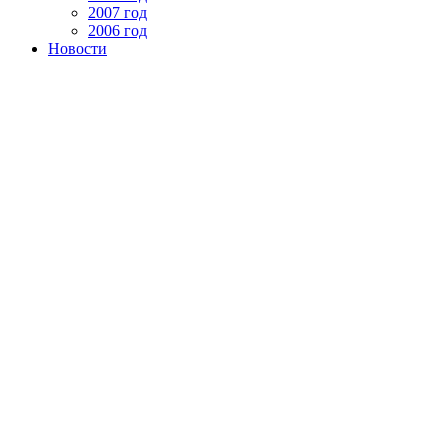
2007 год
2006 год
Новости