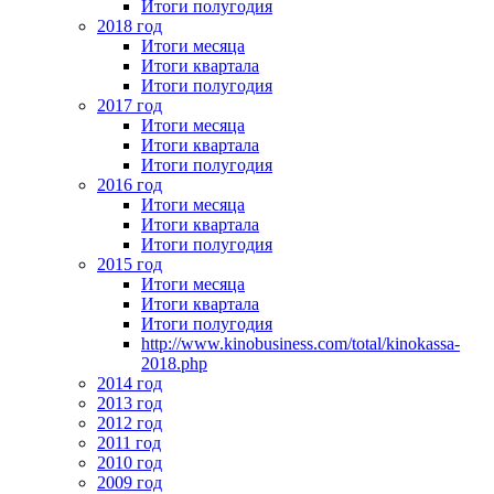
Итоги полугодия
2018 год
Итоги месяца
Итоги квартала
Итоги полугодия
2017 год
Итоги месяца
Итоги квартала
Итоги полугодия
2016 год
Итоги месяца
Итоги квартала
Итоги полугодия
2015 год
Итоги месяца
Итоги квартала
Итоги полугодия
http://www.kinobusiness.com/total/kinokassa-
2018.php
2014 год
2013 год
2012 год
2011 год
2010 год
2009 год