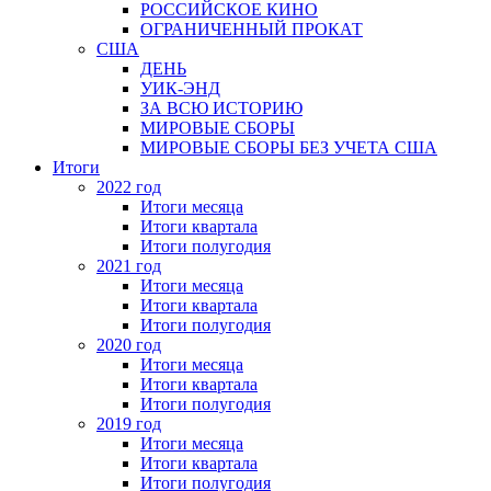
РОССИЙСКОЕ КИНО
ОГРАНИЧЕННЫЙ ПРОКАТ
США
ДЕНЬ
УИК-ЭНД
ЗА ВСЮ ИСТОРИЮ
МИРОВЫЕ СБОРЫ
МИРОВЫЕ СБОРЫ БЕЗ УЧЕТА США
Итоги
2022 год
Итоги месяца
Итоги квартала
Итоги полугодия
2021 год
Итоги месяца
Итоги квартала
Итоги полугодия
2020 год
Итоги месяца
Итоги квартала
Итоги полугодия
2019 год
Итоги месяца
Итоги квартала
Итоги полугодия