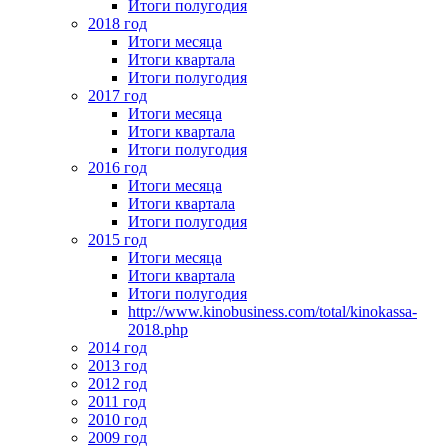
Итоги полугодия
2018 год
Итоги месяца
Итоги квартала
Итоги полугодия
2017 год
Итоги месяца
Итоги квартала
Итоги полугодия
2016 год
Итоги месяца
Итоги квартала
Итоги полугодия
2015 год
Итоги месяца
Итоги квартала
Итоги полугодия
http://www.kinobusiness.com/total/kinokassa-
2018.php
2014 год
2013 год
2012 год
2011 год
2010 год
2009 год