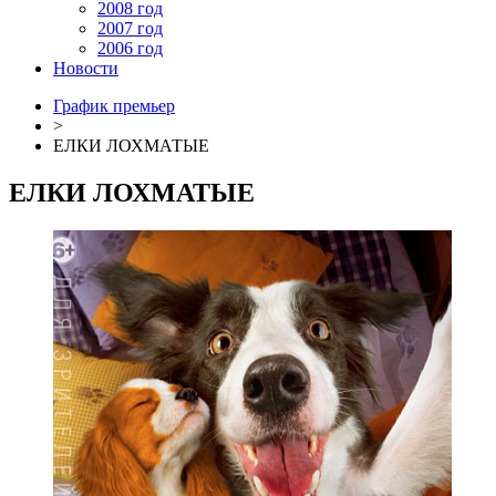
2008 год
2007 год
2006 год
Новости
График премьер
>
ЕЛКИ ЛОХМАТЫЕ
ЕЛКИ ЛОХМАТЫЕ