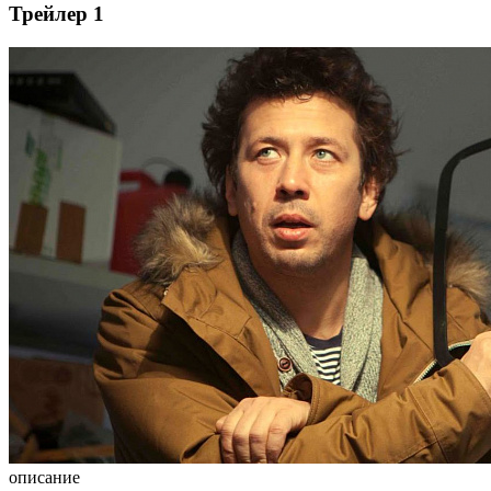
Трейлер 1
описание