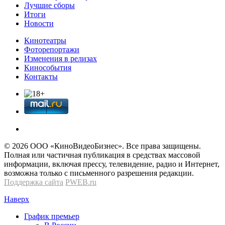
Лучшие сборы
Итоги
Новости
Кинотеатры
Фоторепортажи
Изменения в релизах
Кинособытия
Контакты
© 2026 OOО «КиноВидеоБизнес». Все права защищены.
Полная или частичная публикация в средствах массовой
информации, включая прессу, телевидение, радио и Интернет,
возможна только с письменного разрешения редакции.
Поддержка сайта
PWEB.ru
Наверх
График премьер