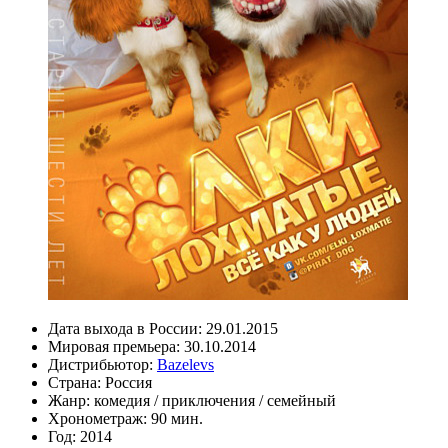
Дата выхода в России:
29.01.2015
Мировая премьера:
30.10.2014
Дистрибьютор:
Bazelevs
Страна:
Россия
Жанр:
комедия
/
приключения
/
семейный
Хронометраж:
90 мин.
Год:
2014