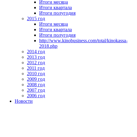
Итоги месяца
Итоги квартала
Итоги полугодия
2015 год
Итоги месяца
Итоги квартала
Итоги полугодия
http://www.kinobusiness.com/total/kinokassa-
2018.php
2014 год
2013 год
2012 год
2011 год
2010 год
2009 год
2008 год
2007 год
2006 год
Новости