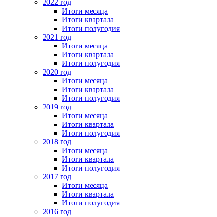
2022 год
Итоги месяца
Итоги квартала
Итоги полугодия
2021 год
Итоги месяца
Итоги квартала
Итоги полугодия
2020 год
Итоги месяца
Итоги квартала
Итоги полугодия
2019 год
Итоги месяца
Итоги квартала
Итоги полугодия
2018 год
Итоги месяца
Итоги квартала
Итоги полугодия
2017 год
Итоги месяца
Итоги квартала
Итоги полугодия
2016 год