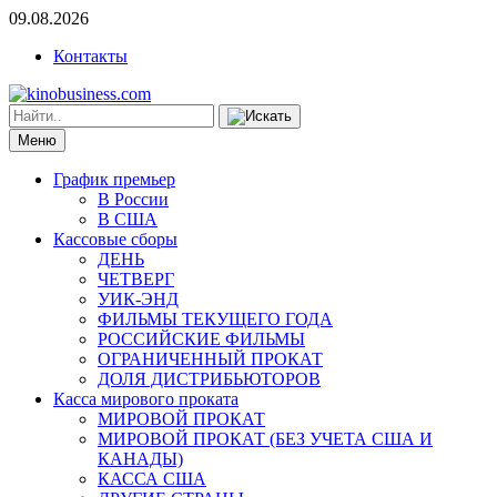
09.08.2026
Контакты
Меню
График премьер
В России
В США
Кассовые сборы
ДЕНЬ
ЧЕТВЕРГ
УИК-ЭНД
ФИЛЬМЫ ТЕКУЩЕГО ГОДА
РОССИЙСКИЕ ФИЛЬМЫ
ОГРАНИЧЕННЫЙ ПРОКАТ
ДОЛЯ ДИСТРИБЬЮТОРОВ
Касса мирового проката
МИРОВОЙ ПРОКАТ
МИРОВОЙ ПРОКАТ (БЕЗ УЧЕТА США И
КАНАДЫ)
КАССА США