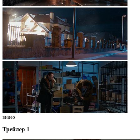
видео
Трейлер 1