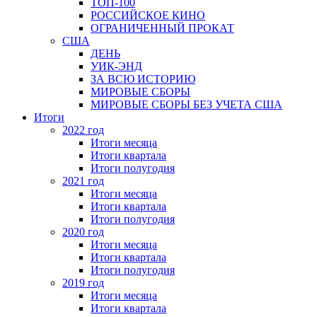
ТОП-100
РОССИЙСКОЕ КИНО
ОГРАНИЧЕННЫЙ ПРОКАТ
США
ДЕНЬ
УИК-ЭНД
ЗА ВСЮ ИСТОРИЮ
МИРОВЫЕ СБОРЫ
МИРОВЫЕ СБОРЫ БЕЗ УЧЕТА США
Итоги
2022 год
Итоги месяца
Итоги квартала
Итоги полугодия
2021 год
Итоги месяца
Итоги квартала
Итоги полугодия
2020 год
Итоги месяца
Итоги квартала
Итоги полугодия
2019 год
Итоги месяца
Итоги квартала