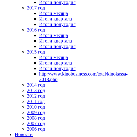
Итоги полугодия
2017 год
Итоги месяца
Итоги квартала
Итоги полугодия
2016 год
Итоги месяца
Итоги квартала
Итоги полугодия
2015 год
Итоги месяца
Итоги квартала
Итоги полугодия
http://www.kinobusiness.com/total/kinokassa-
2018.php
2014 год
2013 год
2012 год
2011 год
2010 год
2009 год
2008 год
2007 год
2006 год
Новости