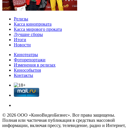
Релизы
Касса кинопроката
Касса мирового проката
Лучшие сборы
Итоги
Новости
Кинотеатры
Фоторепортажи
Изменения в релизах
Кинособытия
Контакты
© 2026 OOО «КиноВидеоБизнес». Все права защищены.
Полная или частичная публикация в средствах массовой
информации, включая прессу, телевидение, радио и Интернет,