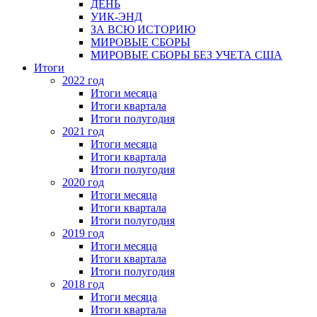
ДЕНЬ
УИК-ЭНД
ЗА ВСЮ ИСТОРИЮ
МИРОВЫЕ СБОРЫ
МИРОВЫЕ СБОРЫ БЕЗ УЧЕТА США
Итоги
2022 год
Итоги месяца
Итоги квартала
Итоги полугодия
2021 год
Итоги месяца
Итоги квартала
Итоги полугодия
2020 год
Итоги месяца
Итоги квартала
Итоги полугодия
2019 год
Итоги месяца
Итоги квартала
Итоги полугодия
2018 год
Итоги месяца
Итоги квартала