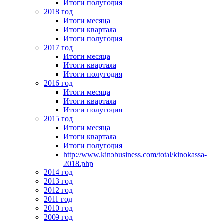
Итоги полугодия
2018 год
Итоги месяца
Итоги квартала
Итоги полугодия
2017 год
Итоги месяца
Итоги квартала
Итоги полугодия
2016 год
Итоги месяца
Итоги квартала
Итоги полугодия
2015 год
Итоги месяца
Итоги квартала
Итоги полугодия
http://www.kinobusiness.com/total/kinokassa-
2018.php
2014 год
2013 год
2012 год
2011 год
2010 год
2009 год