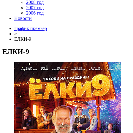
2008 год
2007 год
2006 год
Новости
График премьер
>
ЕЛКИ-9
ЕЛКИ-9