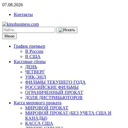
07.08.2026
Контакты
Меню
График премьер
В России
В США
Кассовые сборы
ДЕНЬ
ЧЕТВЕРГ
УИК-ЭНД
ФИЛЬМЫ ТЕКУЩЕГО ГОДА
РОССИЙСКИЕ ФИЛЬМЫ
ОГРАНИЧЕННЫЙ ПРОКАТ
ДОЛЯ ДИСТРИБЬЮТОРОВ
Касса мирового проката
МИРОВОЙ ПРОКАТ
МИРОВОЙ ПРОКАТ (БЕЗ УЧЕТА США И
КАНАДЫ)
КАССА США