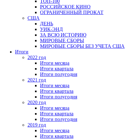
ТОП-100
РОССИЙСКОЕ КИНО
ОГРАНИЧЕННЫЙ ПРОКАТ
США
ДЕНЬ
УИК-ЭНД
ЗА ВСЮ ИСТОРИЮ
МИРОВЫЕ СБОРЫ
МИРОВЫЕ СБОРЫ БЕЗ УЧЕТА США
Итоги
2022 год
Итоги месяца
Итоги квартала
Итоги полугодия
2021 год
Итоги месяца
Итоги квартала
Итоги полугодия
2020 год
Итоги месяца
Итоги квартала
Итоги полугодия
2019 год
Итоги месяца
Итоги квартала