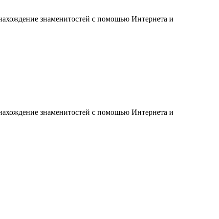
онахождение знаменитостей с помощью Интернета и
онахождение знаменитостей с помощью Интернета и