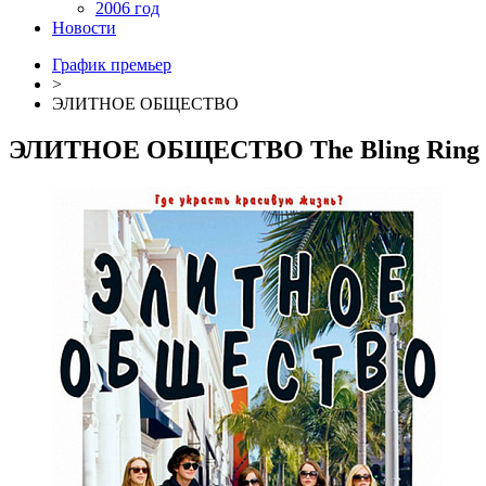
2006 год
Новости
График премьер
>
ЭЛИТНОЕ ОБЩЕСТВО
ЭЛИТНОЕ ОБЩЕСТВО
The Bling Ring