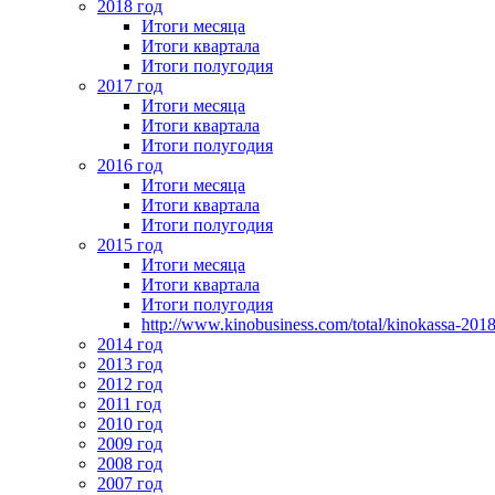
2018 год
Итоги месяца
Итоги квартала
Итоги полугодия
2017 год
Итоги месяца
Итоги квартала
Итоги полугодия
2016 год
Итоги месяца
Итоги квартала
Итоги полугодия
2015 год
Итоги месяца
Итоги квартала
Итоги полугодия
http://www.kinobusiness.com/total/kinokassa-201
2014 год
2013 год
2012 год
2011 год
2010 год
2009 год
2008 год
2007 год