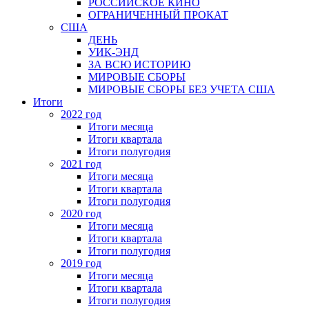
РОССИЙСКОЕ КИНО
ОГРАНИЧЕННЫЙ ПРОКАТ
США
ДЕНЬ
УИК-ЭНД
ЗА ВСЮ ИСТОРИЮ
МИРОВЫЕ СБОРЫ
МИРОВЫЕ СБОРЫ БЕЗ УЧЕТА США
Итоги
2022 год
Итоги месяца
Итоги квартала
Итоги полугодия
2021 год
Итоги месяца
Итоги квартала
Итоги полугодия
2020 год
Итоги месяца
Итоги квартала
Итоги полугодия
2019 год
Итоги месяца
Итоги квартала
Итоги полугодия