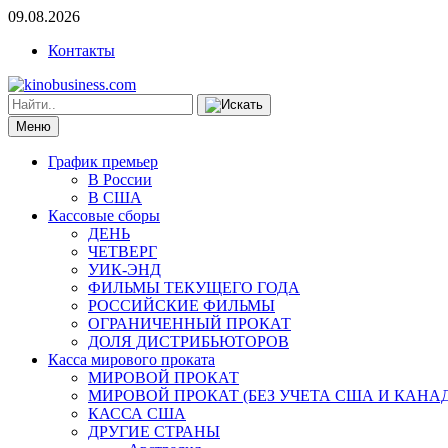
09.08.2026
Контакты
Меню
График премьер
В России
В США
Кассовые сборы
ДЕНЬ
ЧЕТВЕРГ
УИК-ЭНД
ФИЛЬМЫ ТЕКУЩЕГО ГОДА
РОССИЙСКИЕ ФИЛЬМЫ
ОГРАНИЧЕННЫЙ ПРОКАТ
ДОЛЯ ДИСТРИБЬЮТОРОВ
Касса мирового проката
МИРОВОЙ ПРОКАТ
МИРОВОЙ ПРОКАТ (БЕЗ УЧЕТА США И КАНА
КАССА США
ДРУГИЕ СТРАНЫ