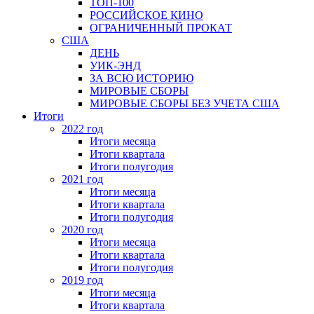
ТОП-100
РОССИЙСКОЕ КИНО
ОГРАНИЧЕННЫЙ ПРОКАТ
США
ДЕНЬ
УИК-ЭНД
ЗА ВСЮ ИСТОРИЮ
МИРОВЫЕ СБОРЫ
МИРОВЫЕ СБОРЫ БЕЗ УЧЕТА США
Итоги
2022 год
Итоги месяца
Итоги квартала
Итоги полугодия
2021 год
Итоги месяца
Итоги квартала
Итоги полугодия
2020 год
Итоги месяца
Итоги квартала
Итоги полугодия
2019 год
Итоги месяца
Итоги квартала