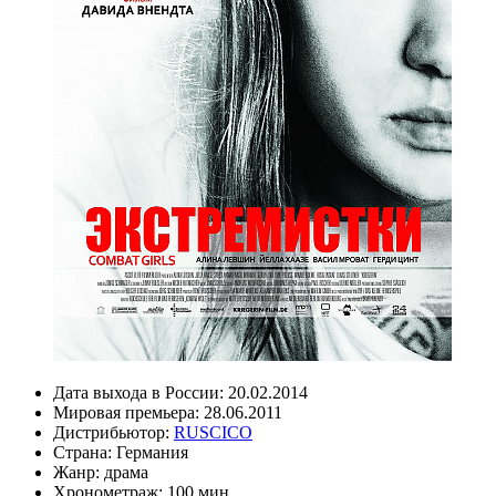
Дата выхода в России:
20.02.2014
Мировая премьера:
28.06.2011
Дистрибьютор:
RUSCICO
Страна:
Германия
Жанр:
драма
Хронометраж:
100 мин.