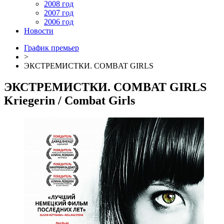
2008 год
2007 год
2006 год
Новости
График премьер
>
ЭКСТРЕМИСТКИ. COMBAT GIRLS
ЭКСТРЕМИСТКИ. COMBAT GIRLS
Kriegerin / Combat Girls