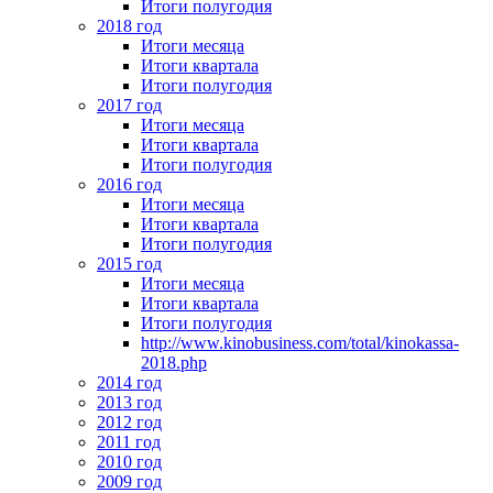
Итоги полугодия
2018 год
Итоги месяца
Итоги квартала
Итоги полугодия
2017 год
Итоги месяца
Итоги квартала
Итоги полугодия
2016 год
Итоги месяца
Итоги квартала
Итоги полугодия
2015 год
Итоги месяца
Итоги квартала
Итоги полугодия
http://www.kinobusiness.com/total/kinokassa-
2018.php
2014 год
2013 год
2012 год
2011 год
2010 год
2009 год