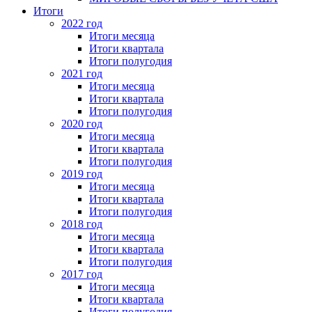
Итоги
2022 год
Итоги месяца
Итоги квартала
Итоги полугодия
2021 год
Итоги месяца
Итоги квартала
Итоги полугодия
2020 год
Итоги месяца
Итоги квартала
Итоги полугодия
2019 год
Итоги месяца
Итоги квартала
Итоги полугодия
2018 год
Итоги месяца
Итоги квартала
Итоги полугодия
2017 год
Итоги месяца
Итоги квартала
Итоги полугодия