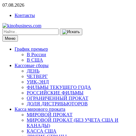
07.08.2026
Контакты
Меню
График премьер
В России
В США
Кассовые сборы
ДЕНЬ
ЧЕТВЕРГ
УИК-ЭНД
ФИЛЬМЫ ТЕКУЩЕГО ГОДА
РОССИЙСКИЕ ФИЛЬМЫ
ОГРАНИЧЕННЫЙ ПРОКАТ
ДОЛЯ ДИСТРИБЬЮТОРОВ
Касса мирового проката
МИРОВОЙ ПРОКАТ
МИРОВОЙ ПРОКАТ (БЕЗ УЧЕТА США И
КАНАДЫ)
КАССА США