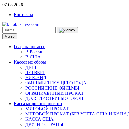
07.08.2026
Контакты
Меню
График премьер
В России
В США
Кассовые сборы
ДЕНЬ
ЧЕТВЕРГ
УИК-ЭНД
ФИЛЬМЫ ТЕКУЩЕГО ГОДА
РОССИЙСКИЕ ФИЛЬМЫ
ОГРАНИЧЕННЫЙ ПРОКАТ
ДОЛЯ ДИСТРИБЬЮТОРОВ
Касса мирового проката
МИРОВОЙ ПРОКАТ
МИРОВОЙ ПРОКАТ (БЕЗ УЧЕТА США И КАНА
КАССА США
ДРУГИЕ СТРАНЫ