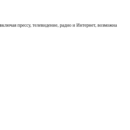
ключая прессу, телевидение, радио и Интернет, возможна