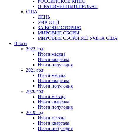
РОССИЙСКОЕ КИНО
ОГРАНИЧЕННЫЙ ПРОКАТ
США
ДЕНЬ
УИК-ЭНД
ЗА ВСЮ ИСТОРИЮ
МИРОВЫЕ СБОРЫ
МИРОВЫЕ СБОРЫ БЕЗ УЧЕТА США
Итоги
2022 год
Итоги месяца
Итоги квартала
Итоги полугодия
2021 год
Итоги месяца
Итоги квартала
Итоги полугодия
2020 год
Итоги месяца
Итоги квартала
Итоги полугодия
2019 год
Итоги месяца
Итоги квартала
Итоги полугодия