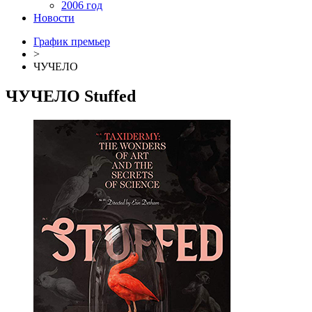
2006 год
Новости
График премьер
>
ЧУЧЕЛО
ЧУЧЕЛО
Stuffed