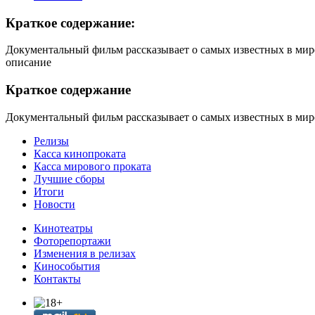
Краткое содержание:
Документальный фильм рассказывает о самых известных в мир
описание
Краткое содержание
Документальный фильм рассказывает о самых известных в мир
Релизы
Касса кинопроката
Касса мирового проката
Лучшие сборы
Итоги
Новости
Кинотеатры
Фоторепортажи
Изменения в релизах
Кинособытия
Контакты