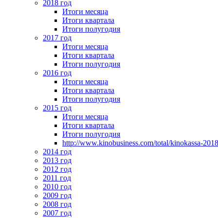
2018 год
Итоги месяца
Итоги квартала
Итоги полугодия
2017 год
Итоги месяца
Итоги квартала
Итоги полугодия
2016 год
Итоги месяца
Итоги квартала
Итоги полугодия
2015 год
Итоги месяца
Итоги квартала
Итоги полугодия
http://www.kinobusiness.com/total/kinokassa-201
2014 год
2013 год
2012 год
2011 год
2010 год
2009 год
2008 год
2007 год