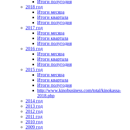
Итоги полугодия
2018 год
Итоги месяца
Итоги квартала
Итоги полугодия
2017 год
Итоги месяца
Итоги квартала
Итоги полугодия
2016 год
Итоги месяца
Итоги квартала
Итоги полугодия
2015 год
Итоги месяца
Итоги квартала
Итоги полугодия
http://www.kinobusiness.com/total/kinokassa-
2018.php
2014 год
2013 год
2012 год
2011 год
2010 год
2009 год