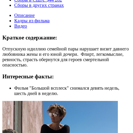
Сборы в других странах
Описание
Кадры из фильма
Видео
Краткое содержание:
Отпускную идиллию семейной пары нарушает визит давнего
любовника жены и его юной дочери. Флирт, легкомыслие,
ревность, страсть обернутся для героев смертельной
опасностью.
Интересные факты:
Фильм "Большой всплеск" снимался девять недель,
шесть дней в неделю.