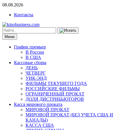
08.08.2026
Контакты
Меню
График премьер
В России
В США
Кассовые сборы
ДЕНЬ
ЧЕТВЕРГ
УИК-ЭНД
ФИЛЬМЫ ТЕКУЩЕГО ГОДА
РОССИЙСКИЕ ФИЛЬМЫ
ОГРАНИЧЕННЫЙ ПРОКАТ
ДОЛЯ ДИСТРИБЬЮТОРОВ
Касса мирового проката
МИРОВОЙ ПРОКАТ
МИРОВОЙ ПРОКАТ (БЕЗ УЧЕТА США И
КАНАДЫ)
КАССА США