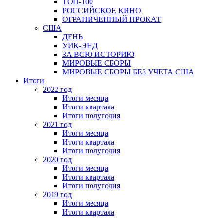
ТОП-100
РОССИЙСКОЕ КИНО
ОГРАНИЧЕННЫЙ ПРОКАТ
США
ДЕНЬ
УИК-ЭНД
ЗА ВСЮ ИСТОРИЮ
МИРОВЫЕ СБОРЫ
МИРОВЫЕ СБОРЫ БЕЗ УЧЕТА США
Итоги
2022 год
Итоги месяца
Итоги квартала
Итоги полугодия
2021 год
Итоги месяца
Итоги квартала
Итоги полугодия
2020 год
Итоги месяца
Итоги квартала
Итоги полугодия
2019 год
Итоги месяца
Итоги квартала