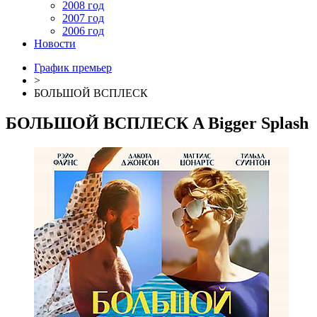
2008 год
2007 год
2006 год
Новости
График премьер
>
БОЛЬШОЙ ВСПЛЕСК
БОЛЬШОЙ ВСПЛЕСК
A Bigger Splash