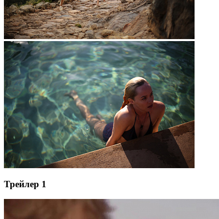
Трейлер 1