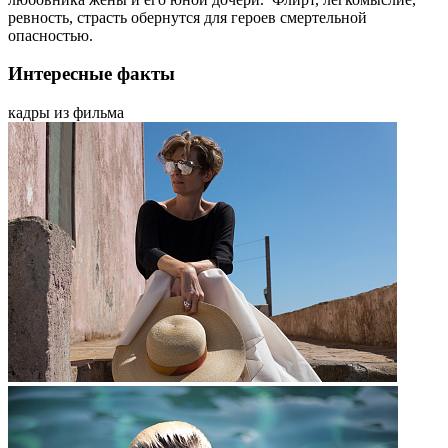
ревность, страсть обернутся для героев смертельной
опасностью.
Интересные факты
кадры из фильма