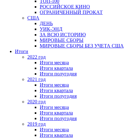
ТОП-100
РОССИЙСКОЕ КИНО
ОГРАНИЧЕННЫЙ ПРОКАТ
США
ДЕНЬ
УИК-ЭНД
ЗА ВСЮ ИСТОРИЮ
МИРОВЫЕ СБОРЫ
МИРОВЫЕ СБОРЫ БЕЗ УЧЕТА США
Итоги
2022 год
Итоги месяца
Итоги квартала
Итоги полугодия
2021 год
Итоги месяца
Итоги квартала
Итоги полугодия
2020 год
Итоги месяца
Итоги квартала
Итоги полугодия
2019 год
Итоги месяца
Итоги квартала