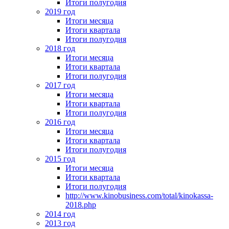
Итоги полугодия
2019 год
Итоги месяца
Итоги квартала
Итоги полугодия
2018 год
Итоги месяца
Итоги квартала
Итоги полугодия
2017 год
Итоги месяца
Итоги квартала
Итоги полугодия
2016 год
Итоги месяца
Итоги квартала
Итоги полугодия
2015 год
Итоги месяца
Итоги квартала
Итоги полугодия
http://www.kinobusiness.com/total/kinokassa-
2018.php
2014 год
2013 год