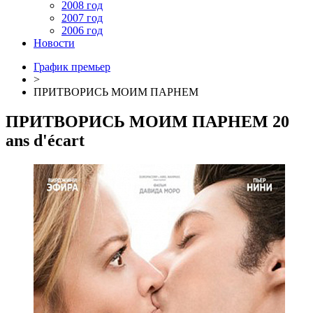
2008 год
2007 год
2006 год
Новости
График премьер
>
ПРИТВОРИСЬ МОИМ ПАРНЕМ
ПРИТВОРИСЬ МОИМ ПАРНЕМ
20
ans d'écart