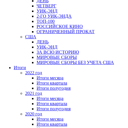
ДЕНЬ
ЧЕТВЕРГ
УИК-ЭНД
2-ГО УИК-ЭНДА
ТОП-100
РОССИЙСКОЕ КИНО
ОГРАНИЧЕННЫЙ ПРОКАТ
США
ДЕНЬ
УИК-ЭНД
ЗА ВСЮ ИСТОРИЮ
МИРОВЫЕ СБОРЫ
МИРОВЫЕ СБОРЫ БЕЗ УЧЕТА США
Итоги
2022 год
Итоги месяца
Итоги квартала
Итоги полугодия
2021 год
Итоги месяца
Итоги квартала
Итоги полугодия
2020 год
Итоги месяца
Итоги квартала