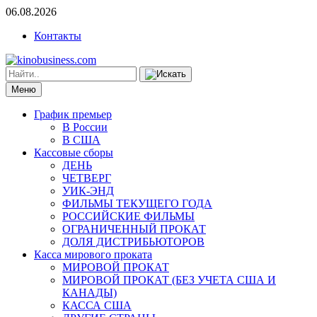
06.08.2026
Контакты
Меню
График премьер
В России
В США
Кассовые сборы
ДЕНЬ
ЧЕТВЕРГ
УИК-ЭНД
ФИЛЬМЫ ТЕКУЩЕГО ГОДА
РОССИЙСКИЕ ФИЛЬМЫ
ОГРАНИЧЕННЫЙ ПРОКАТ
ДОЛЯ ДИСТРИБЬЮТОРОВ
Касса мирового проката
МИРОВОЙ ПРОКАТ
МИРОВОЙ ПРОКАТ (БЕЗ УЧЕТА США И
КАНАДЫ)
КАССА США