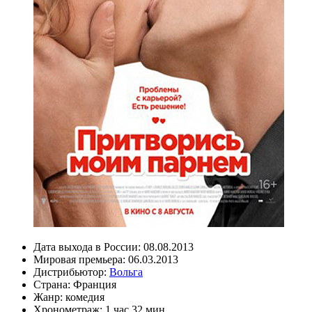
Дата выхода в России:
08.08.2013
Мировая премьера:
06.03.2013
Дистрибьютор:
Вольга
Страна:
Франция
Жанр:
комедия
Хронометраж:
1 час 32 мин.