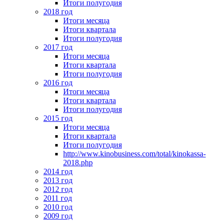
Итоги полугодия
2018 год
Итоги месяца
Итоги квартала
Итоги полугодия
2017 год
Итоги месяца
Итоги квартала
Итоги полугодия
2016 год
Итоги месяца
Итоги квартала
Итоги полугодия
2015 год
Итоги месяца
Итоги квартала
Итоги полугодия
http://www.kinobusiness.com/total/kinokassa-
2018.php
2014 год
2013 год
2012 год
2011 год
2010 год
2009 год