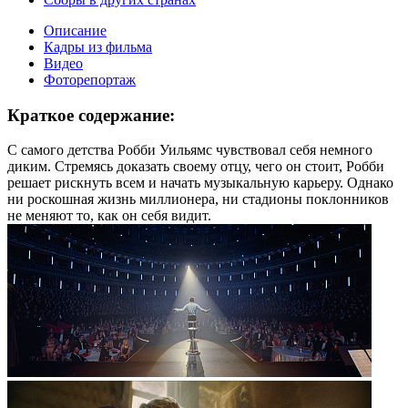
Описание
Кадры из фильма
Видео
Фоторепортаж
Краткое содержание:
С самого детства Робби Уильямс чувствовал себя немного
диким. Стремясь доказать своему отцу, чего он стоит, Робби
решает рискнуть всем и начать музыкальную карьеру. Однако
ни роскошная жизнь миллионера, ни стадионы поклонников
не меняют то, как он себя видит.