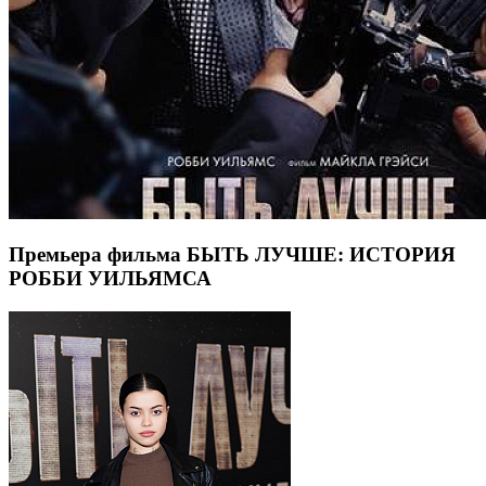
Премьера фильма БЫТЬ ЛУЧШЕ: ИСТОРИЯ
РОББИ УИЛЬЯМСА