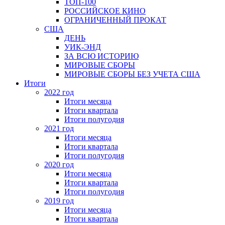
ТОП-100
РОССИЙСКОЕ КИНО
ОГРАНИЧЕННЫЙ ПРОКАТ
США
ДЕНЬ
УИК-ЭНД
ЗА ВСЮ ИСТОРИЮ
МИРОВЫЕ СБОРЫ
МИРОВЫЕ СБОРЫ БЕЗ УЧЕТА США
Итоги
2022 год
Итоги месяца
Итоги квартала
Итоги полугодия
2021 год
Итоги месяца
Итоги квартала
Итоги полугодия
2020 год
Итоги месяца
Итоги квартала
Итоги полугодия
2019 год
Итоги месяца
Итоги квартала