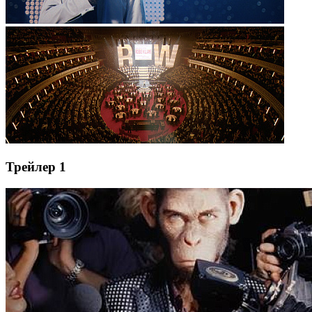
Трейлер 1