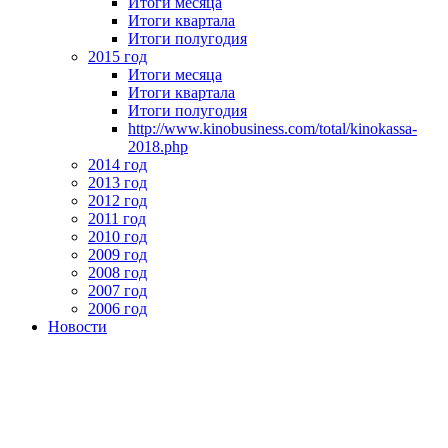
Итоги месяца
Итоги квартала
Итоги полугодия
2015 год
Итоги месяца
Итоги квартала
Итоги полугодия
http://www.kinobusiness.com/total/kinokassa-
2018.php
2014 год
2013 год
2012 год
2011 год
2010 год
2009 год
2008 год
2007 год
2006 год
Новости