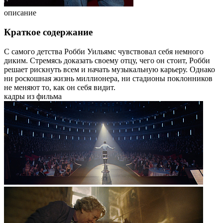
описание
Краткое содержание
С самого детства Робби Уильямс чувствовал себя немного
диким. Стремясь доказать своему отцу, чего он стоит, Робби
решает рискнуть всем и начать музыкальную карьеру. Однако
ни роскошная жизнь миллионера, ни стадионы поклонников
не меняют то, как он себя видит.
кадры из фильма