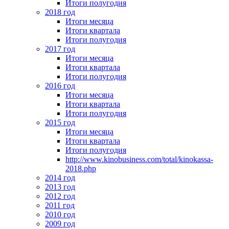
Итоги полугодия
2018 год
Итоги месяца
Итоги квартала
Итоги полугодия
2017 год
Итоги месяца
Итоги квартала
Итоги полугодия
2016 год
Итоги месяца
Итоги квартала
Итоги полугодия
2015 год
Итоги месяца
Итоги квартала
Итоги полугодия
http://www.kinobusiness.com/total/kinokassa-
2018.php
2014 год
2013 год
2012 год
2011 год
2010 год
2009 год