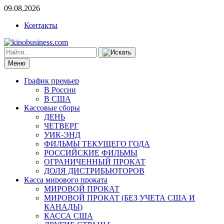
09.08.2026
Контакты
Меню
График премьер
В России
В США
Кассовые сборы
ДЕНЬ
ЧЕТВЕРГ
УИК-ЭНД
ФИЛЬМЫ ТЕКУЩЕГО ГОДА
РОССИЙСКИЕ ФИЛЬМЫ
ОГРАНИЧЕННЫЙ ПРОКАТ
ДОЛЯ ДИСТРИБЬЮТОРОВ
Касса мирового проката
МИРОВОЙ ПРОКАТ
МИРОВОЙ ПРОКАТ (БЕЗ УЧЕТА США И
КАНАДЫ)
КАССА США