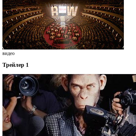
видео
Трейлер 1