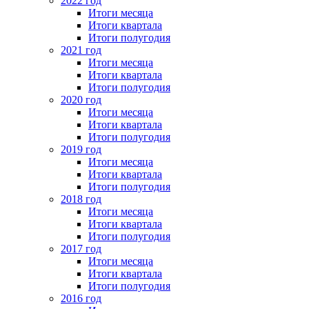
2022 год
Итоги месяца
Итоги квартала
Итоги полугодия
2021 год
Итоги месяца
Итоги квартала
Итоги полугодия
2020 год
Итоги месяца
Итоги квартала
Итоги полугодия
2019 год
Итоги месяца
Итоги квартала
Итоги полугодия
2018 год
Итоги месяца
Итоги квартала
Итоги полугодия
2017 год
Итоги месяца
Итоги квартала
Итоги полугодия
2016 год