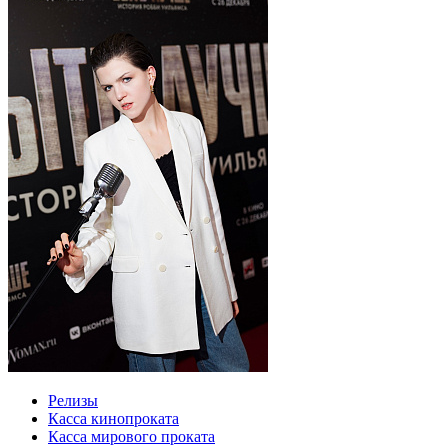
Релизы
Касса кинопроката
Касса мирового проката