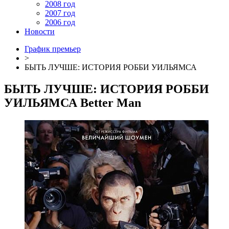
2008 год
2007 год
2006 год
Новости
График премьер
>
БЫТЬ ЛУЧШЕ: ИСТОРИЯ РОББИ УИЛЬЯМСА
БЫТЬ ЛУЧШЕ: ИСТОРИЯ РОББИ
УИЛЬЯМСА
Better Man