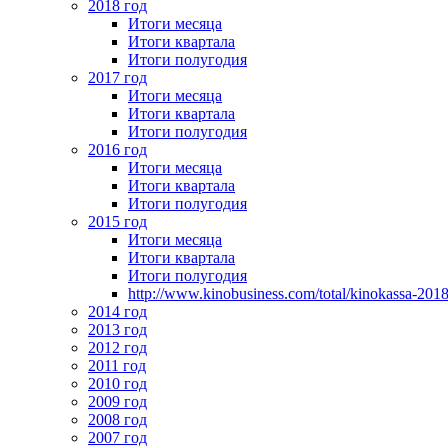
2018 год
Итоги месяца
Итоги квартала
Итоги полугодия
2017 год
Итоги месяца
Итоги квартала
Итоги полугодия
2016 год
Итоги месяца
Итоги квартала
Итоги полугодия
2015 год
Итоги месяца
Итоги квартала
Итоги полугодия
http://www.kinobusiness.com/total/kinokassa-201
2014 год
2013 год
2012 год
2011 год
2010 год
2009 год
2008 год
2007 год