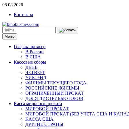
08.08.2026
Контакты
Меню
График премьер
В России
В США
Кассовые сборы
ДЕНЬ
ЧЕТВЕРГ
УИК-ЭНД
ФИЛЬМЫ ТЕКУЩЕГО ГОДА
РОССИЙСКИЕ ФИЛЬМЫ
ОГРАНИЧЕННЫЙ ПРОКАТ
ДОЛЯ ДИСТРИБЬЮТОРОВ
Касса мирового проката
МИРОВОЙ ПРОКАТ
МИРОВОЙ ПРОКАТ (БЕЗ УЧЕТА США И КАНА
КАССА США
ДРУГИЕ СТРАНЫ