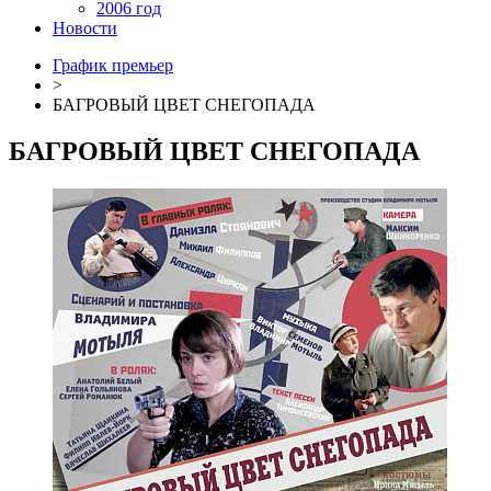
2006 год
Новости
График премьер
>
БАГРОВЫЙ ЦВЕТ СНЕГОПАДА
БАГРОВЫЙ ЦВЕТ СНЕГОПАДА