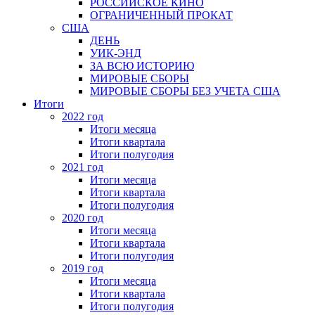
РОССИЙСКОЕ КИНО
ОГРАНИЧЕННЫЙ ПРОКАТ
США
ДЕНЬ
УИК-ЭНД
ЗА ВСЮ ИСТОРИЮ
МИРОВЫЕ СБОРЫ
МИРОВЫЕ СБОРЫ БЕЗ УЧЕТА США
Итоги
2022 год
Итоги месяца
Итоги квартала
Итоги полугодия
2021 год
Итоги месяца
Итоги квартала
Итоги полугодия
2020 год
Итоги месяца
Итоги квартала
Итоги полугодия
2019 год
Итоги месяца
Итоги квартала
Итоги полугодия