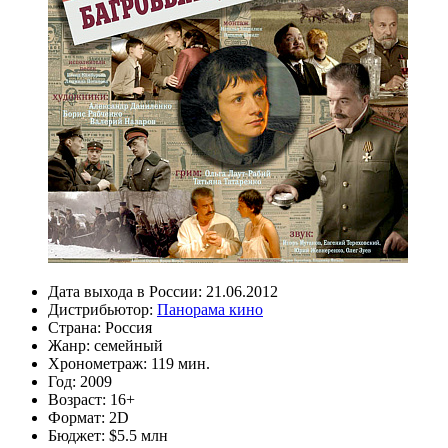
Дата выхода в России:
21.06.2012
Дистрибьютор:
Панорама кино
Страна:
Россия
Жанр:
семейный
Хронометраж:
119 мин.
Год:
2009
Возраст:
16+
Формат:
2D
Бюджет:
$5.5 млн