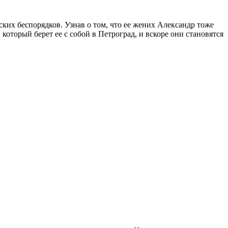
ских беспорядков. Узнав о том, что ее жених Александр тоже
который берет ее с собой в Петроград, и вскоре они становятся