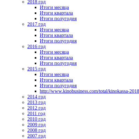
2018 год
Итоги месяца
Итоги квартала
Итоги полугодия
2017 год
Итоги месяца
Итоги квартала
Итоги полугодия
2016 год
Итоги месяца
Итоги квартала
Итоги полугодия
2015 год
Итоги месяца
Итоги квартала
Итоги полугодия
http://www.kinobusiness.com/total/kinokassa-201
2014 год
2013 год
2012 год
2011 год
2010 год
2009 год
2008 год
2007 год