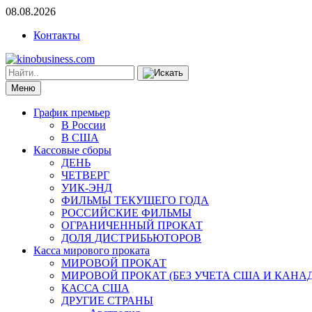
08.08.2026
Контакты
Меню
График премьер
В России
В США
Кассовые сборы
ДЕНЬ
ЧЕТВЕРГ
УИК-ЭНД
ФИЛЬМЫ ТЕКУЩЕГО ГОДА
РОССИЙСКИЕ ФИЛЬМЫ
ОГРАНИЧЕННЫЙ ПРОКАТ
ДОЛЯ ДИСТРИБЬЮТОРОВ
Касса мирового проката
МИРОВОЙ ПРОКАТ
МИРОВОЙ ПРОКАТ (БЕЗ УЧЕТА США И КАНА
КАССА США
ДРУГИЕ СТРАНЫ