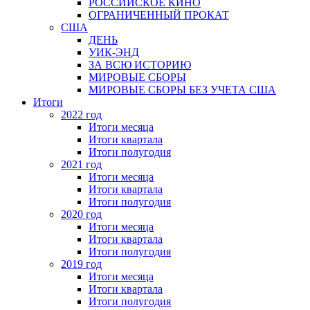
РОССИЙСКОЕ КИНО
ОГРАНИЧЕННЫЙ ПРОКАТ
США
ДЕНЬ
УИК-ЭНД
ЗА ВСЮ ИСТОРИЮ
МИРОВЫЕ СБОРЫ
МИРОВЫЕ СБОРЫ БЕЗ УЧЕТА США
Итоги
2022 год
Итоги месяца
Итоги квартала
Итоги полугодия
2021 год
Итоги месяца
Итоги квартала
Итоги полугодия
2020 год
Итоги месяца
Итоги квартала
Итоги полугодия
2019 год
Итоги месяца
Итоги квартала
Итоги полугодия