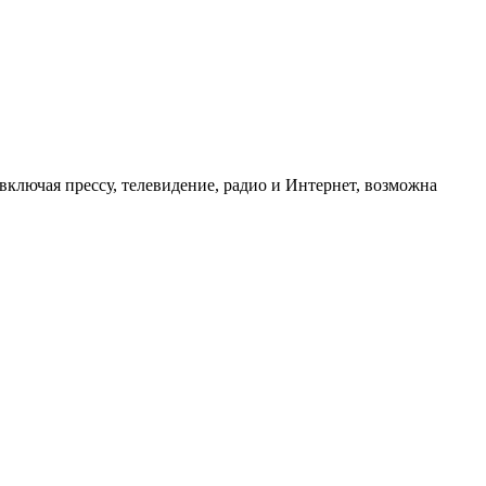
ключая прессу, телевидение, радио и Интернет, возможна