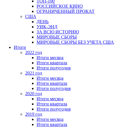
ТОП-100
РОССИЙСКОЕ КИНО
ОГРАНИЧЕННЫЙ ПРОКАТ
США
ДЕНЬ
УИК-ЭНД
ЗА ВСЮ ИСТОРИЮ
МИРОВЫЕ СБОРЫ
МИРОВЫЕ СБОРЫ БЕЗ УЧЕТА США
Итоги
2022 год
Итоги месяца
Итоги квартала
Итоги полугодия
2021 год
Итоги месяца
Итоги квартала
Итоги полугодия
2020 год
Итоги месяца
Итоги квартала
Итоги полугодия
2019 год
Итоги месяца
Итоги квартала