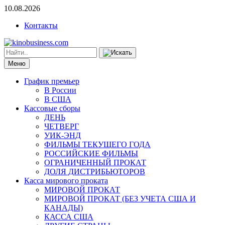
10.08.2026
Контакты
Меню
График премьер
В России
В США
Кассовые сборы
ДЕНЬ
ЧЕТВЕРГ
УИК-ЭНД
ФИЛЬМЫ ТЕКУЩЕГО ГОДА
РОССИЙСКИЕ ФИЛЬМЫ
ОГРАНИЧЕННЫЙ ПРОКАТ
ДОЛЯ ДИСТРИБЬЮТОРОВ
Касса мирового проката
МИРОВОЙ ПРОКАТ
МИРОВОЙ ПРОКАТ (БЕЗ УЧЕТА США И
КАНАДЫ)
КАССА США