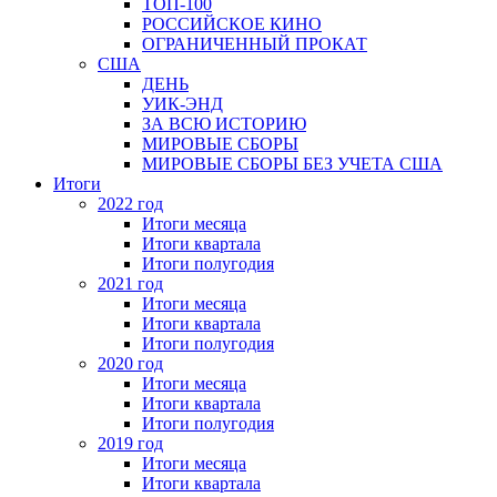
ТОП-100
РОССИЙСКОЕ КИНО
ОГРАНИЧЕННЫЙ ПРОКАТ
США
ДЕНЬ
УИК-ЭНД
ЗА ВСЮ ИСТОРИЮ
МИРОВЫЕ СБОРЫ
МИРОВЫЕ СБОРЫ БЕЗ УЧЕТА США
Итоги
2022 год
Итоги месяца
Итоги квартала
Итоги полугодия
2021 год
Итоги месяца
Итоги квартала
Итоги полугодия
2020 год
Итоги месяца
Итоги квартала
Итоги полугодия
2019 год
Итоги месяца
Итоги квартала