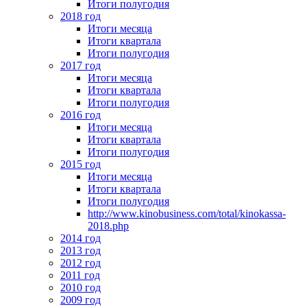
Итоги полугодия
2018 год
Итоги месяца
Итоги квартала
Итоги полугодия
2017 год
Итоги месяца
Итоги квартала
Итоги полугодия
2016 год
Итоги месяца
Итоги квартала
Итоги полугодия
2015 год
Итоги месяца
Итоги квартала
Итоги полугодия
http://www.kinobusiness.com/total/kinokassa-
2018.php
2014 год
2013 год
2012 год
2011 год
2010 год
2009 год