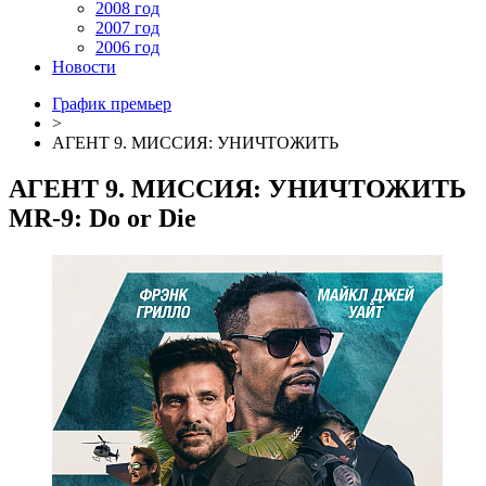
2008 год
2007 год
2006 год
Новости
График премьер
>
АГЕНТ 9. МИССИЯ: УНИЧТОЖИТЬ
АГЕНТ 9. МИССИЯ: УНИЧТОЖИТЬ
MR-9: Do or Die