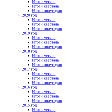
Итоги месяца
Итоги квартала
Итоги полугодия
2020 год
Итоги месяца
Итоги квартала
Итоги полугодия
2019 год
Итоги месяца
Итоги квартала
Итоги полугодия
2018 год
Итоги месяца
Итоги квартала
Итоги полугодия
2017 год
Итоги месяца
Итоги квартала
Итоги полугодия
2016 год
Итоги месяца
Итоги квартала
Итоги полугодия
2015 год
Итоги месяца