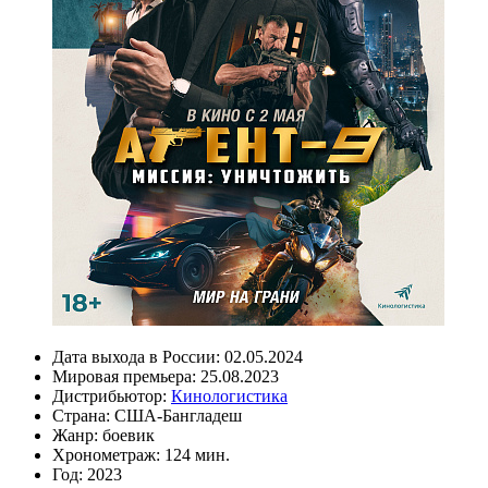
Дата выхода в России:
02.05.2024
Мировая премьера:
25.08.2023
Дистрибьютор:
Кинологистика
Страна:
США-Бангладеш
Жанр:
боевик
Хронометраж:
124 мин.
Год:
2023