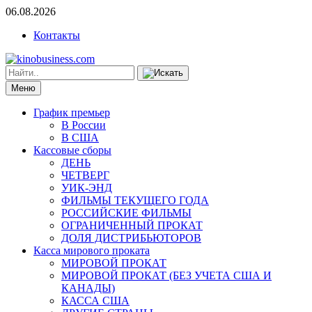
06.08.2026
Контакты
Меню
График премьер
В России
В США
Кассовые сборы
ДЕНЬ
ЧЕТВЕРГ
УИК-ЭНД
ФИЛЬМЫ ТЕКУЩЕГО ГОДА
РОССИЙСКИЕ ФИЛЬМЫ
ОГРАНИЧЕННЫЙ ПРОКАТ
ДОЛЯ ДИСТРИБЬЮТОРОВ
Касса мирового проката
МИРОВОЙ ПРОКАТ
МИРОВОЙ ПРОКАТ (БЕЗ УЧЕТА США И
КАНАДЫ)
КАССА США