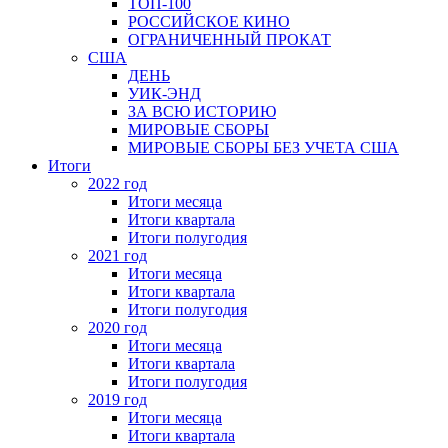
ТОП-100
РОССИЙСКОЕ КИНО
ОГРАНИЧЕННЫЙ ПРОКАТ
США
ДЕНЬ
УИК-ЭНД
ЗА ВСЮ ИСТОРИЮ
МИРОВЫЕ СБОРЫ
МИРОВЫЕ СБОРЫ БЕЗ УЧЕТА США
Итоги
2022 год
Итоги месяца
Итоги квартала
Итоги полугодия
2021 год
Итоги месяца
Итоги квартала
Итоги полугодия
2020 год
Итоги месяца
Итоги квартала
Итоги полугодия
2019 год
Итоги месяца
Итоги квартала