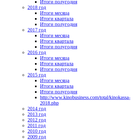
Итоги полугодия
2018 год
Итоги месяца
Итоги квартала
Итоги полугодия
2017 год
Итоги месяца
Итоги квартала
Итоги полугодия
2016 год
Итоги месяца
Итоги квартала
Итоги полугодия
2015 год
Итоги месяца
Итоги квартала
Итоги полугодия
http://www.kinobusiness.com/total/kinokassa-
2018.php
2014 год
2013 год
2012 год
2011 год
2010 год
2009 год