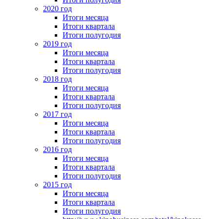
2020 год
Итоги месяца
Итоги квартала
Итоги полугодия
2019 год
Итоги месяца
Итоги квартала
Итоги полугодия
2018 год
Итоги месяца
Итоги квартала
Итоги полугодия
2017 год
Итоги месяца
Итоги квартала
Итоги полугодия
2016 год
Итоги месяца
Итоги квартала
Итоги полугодия
2015 год
Итоги месяца
Итоги квартала
Итоги полугодия