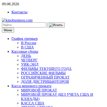
09.08.2026
Контакты
Меню
График премьер
В России
В США
Кассовые сборы
ДЕНЬ
ЧЕТВЕРГ
УИК-ЭНД
ФИЛЬМЫ ТЕКУЩЕГО ГОДА
РОССИЙСКИЕ ФИЛЬМЫ
ОГРАНИЧЕННЫЙ ПРОКАТ
ДОЛЯ ДИСТРИБЬЮТОРОВ
Касса мирового проката
МИРОВОЙ ПРОКАТ
МИРОВОЙ ПРОКАТ (БЕЗ УЧЕТА США И
КАНАДЫ)
КАССА США