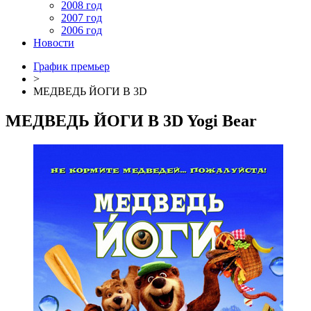
2008 год
2007 год
2006 год
Новости
График премьер
>
МЕДВЕДЬ ЙОГИ В 3D
МЕДВЕДЬ ЙОГИ В 3D
Yogi Bear