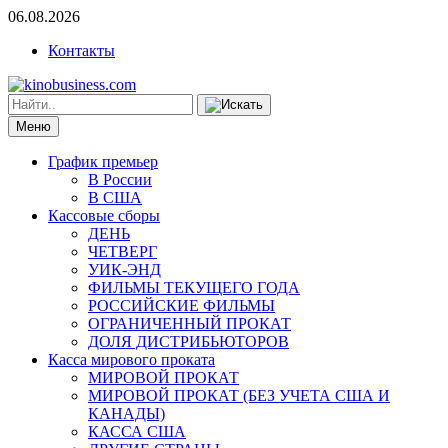
06.08.2026
Контакты
Меню
График премьер
В России
В США
Кассовые сборы
ДЕНЬ
ЧЕТВЕРГ
УИК-ЭНД
ФИЛЬМЫ ТЕКУЩЕГО ГОДА
РОССИЙСКИЕ ФИЛЬМЫ
ОГРАНИЧЕННЫЙ ПРОКАТ
ДОЛЯ ДИСТРИБЬЮТОРОВ
Касса мирового проката
МИРОВОЙ ПРОКАТ
МИРОВОЙ ПРОКАТ (БЕЗ УЧЕТА США И
КАНАДЫ)
КАССА США