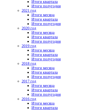
Итоги квартала
Итоги полугодия
2021 год
Итоги месяца
Итоги квартала
Итоги полугодия
2020 год
Итоги месяца
Итоги квартала
Итоги полугодия
2019 год
Итоги месяца
Итоги квартала
Итоги полугодия
2018 год
Итоги месяца
Итоги квартала
Итоги полугодия
2017 год
Итоги месяца
Итоги квартала
Итоги полугодия
2016 год
Итоги месяца
Итоги квартала