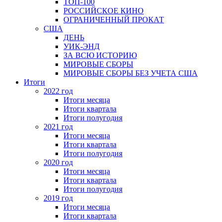
ТОП-100
РОССИЙСКОЕ КИНО
ОГРАНИЧЕННЫЙ ПРОКАТ
США
ДЕНЬ
УИК-ЭНД
ЗА ВСЮ ИСТОРИЮ
МИРОВЫЕ СБОРЫ
МИРОВЫЕ СБОРЫ БЕЗ УЧЕТА США
Итоги
2022 год
Итоги месяца
Итоги квартала
Итоги полугодия
2021 год
Итоги месяца
Итоги квартала
Итоги полугодия
2020 год
Итоги месяца
Итоги квартала
Итоги полугодия
2019 год
Итоги месяца
Итоги квартала