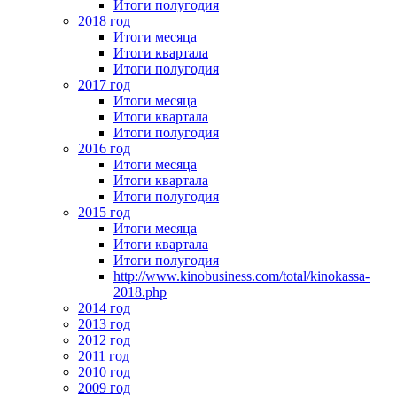
Итоги полугодия
2018 год
Итоги месяца
Итоги квартала
Итоги полугодия
2017 год
Итоги месяца
Итоги квартала
Итоги полугодия
2016 год
Итоги месяца
Итоги квартала
Итоги полугодия
2015 год
Итоги месяца
Итоги квартала
Итоги полугодия
http://www.kinobusiness.com/total/kinokassa-
2018.php
2014 год
2013 год
2012 год
2011 год
2010 год
2009 год