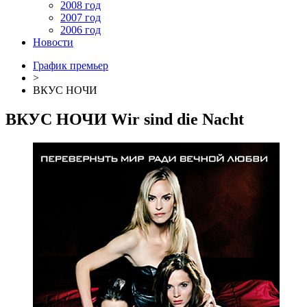
2008 год
2007 год
2006 год
Новости
График премьер
>
ВКУС НОЧИ
ВКУС НОЧИ
Wir sind die Nacht