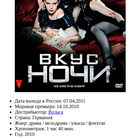
Дата выхода в России:
07.04.2011
Мировая премьера:
14.10.2010
Дистрибьютор:
Вольга
Страна:
Германия
Жанр:
драма
/
мелодрама
/
ужасы
/
фэнтези
Хронометраж:
1 час 40 мин.
Год:
2010