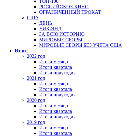
ТОП-100
РОССИЙСКОЕ КИНО
ОГРАНИЧЕННЫЙ ПРОКАТ
США
ДЕНЬ
УИК-ЭНД
ЗА ВСЮ ИСТОРИЮ
МИРОВЫЕ СБОРЫ
МИРОВЫЕ СБОРЫ БЕЗ УЧЕТА США
Итоги
2022 год
Итоги месяца
Итоги квартала
Итоги полугодия
2021 год
Итоги месяца
Итоги квартала
Итоги полугодия
2020 год
Итоги месяца
Итоги квартала
Итоги полугодия
2019 год
Итоги месяца
Итоги квартала