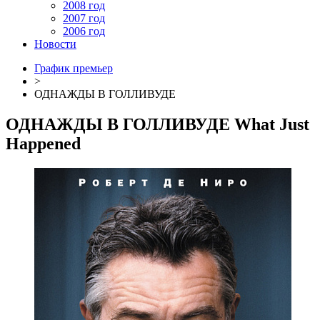
2008 год
2007 год
2006 год
Новости
График премьер
>
ОДНАЖДЫ В ГОЛЛИВУДЕ
ОДНАЖДЫ В ГОЛЛИВУДЕ
What Just
Happened