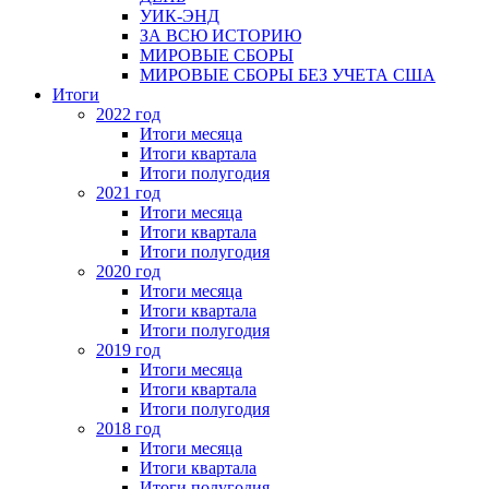
УИК-ЭНД
ЗА ВСЮ ИСТОРИЮ
МИРОВЫЕ СБОРЫ
МИРОВЫЕ СБОРЫ БЕЗ УЧЕТА США
Итоги
2022 год
Итоги месяца
Итоги квартала
Итоги полугодия
2021 год
Итоги месяца
Итоги квартала
Итоги полугодия
2020 год
Итоги месяца
Итоги квартала
Итоги полугодия
2019 год
Итоги месяца
Итоги квартала
Итоги полугодия
2018 год
Итоги месяца
Итоги квартала
Итоги полугодия