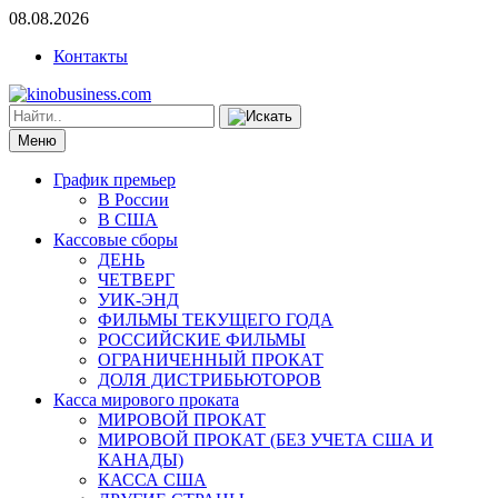
08.08.2026
Контакты
Меню
График премьер
В России
В США
Кассовые сборы
ДЕНЬ
ЧЕТВЕРГ
УИК-ЭНД
ФИЛЬМЫ ТЕКУЩЕГО ГОДА
РОССИЙСКИЕ ФИЛЬМЫ
ОГРАНИЧЕННЫЙ ПРОКАТ
ДОЛЯ ДИСТРИБЬЮТОРОВ
Касса мирового проката
МИРОВОЙ ПРОКАТ
МИРОВОЙ ПРОКАТ (БЕЗ УЧЕТА США И
КАНАДЫ)
КАССА США