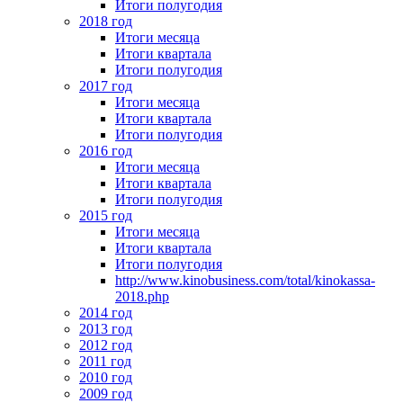
Итоги полугодия
2018 год
Итоги месяца
Итоги квартала
Итоги полугодия
2017 год
Итоги месяца
Итоги квартала
Итоги полугодия
2016 год
Итоги месяца
Итоги квартала
Итоги полугодия
2015 год
Итоги месяца
Итоги квартала
Итоги полугодия
http://www.kinobusiness.com/total/kinokassa-
2018.php
2014 год
2013 год
2012 год
2011 год
2010 год
2009 год