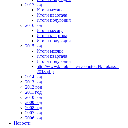
2017 год
Итоги месяца
Итоги квартала
Итоги полугодия
2016 год
Итоги месяца
Итоги квартала
Итоги полугодия
2015 год
Итоги месяца
Итоги квартала
Итоги полугодия
http://www.kinobusiness.com/total/kinokassa-
2018.php
2014 год
2013 год
2012 год
2011 год
2010 год
2009 год
2008 год
2007 год
2006 год
Новости