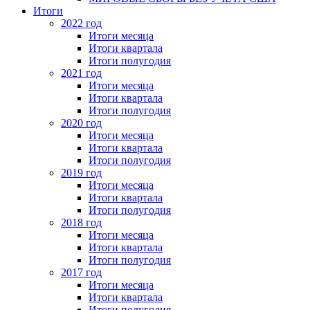
Итоги
2022 год
Итоги месяца
Итоги квартала
Итоги полугодия
2021 год
Итоги месяца
Итоги квартала
Итоги полугодия
2020 год
Итоги месяца
Итоги квартала
Итоги полугодия
2019 год
Итоги месяца
Итоги квартала
Итоги полугодия
2018 год
Итоги месяца
Итоги квартала
Итоги полугодия
2017 год
Итоги месяца
Итоги квартала
Итоги полугодия