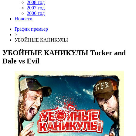
2008 год
2007 год
2006 год
Новости
График премьер
>
УБОЙНЫЕ КАНИКУЛЫ
УБОЙНЫЕ КАНИКУЛЫ
Tucker and
Dale vs Evil