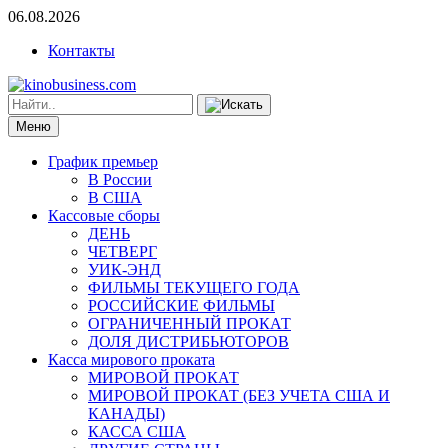
06.08.2026
Контакты
Меню
График премьер
В России
В США
Кассовые сборы
ДЕНЬ
ЧЕТВЕРГ
УИК-ЭНД
ФИЛЬМЫ ТЕКУЩЕГО ГОДА
РОССИЙСКИЕ ФИЛЬМЫ
ОГРАНИЧЕННЫЙ ПРОКАТ
ДОЛЯ ДИСТРИБЬЮТОРОВ
Касса мирового проката
МИРОВОЙ ПРОКАТ
МИРОВОЙ ПРОКАТ (БЕЗ УЧЕТА США И
КАНАДЫ)
КАССА США