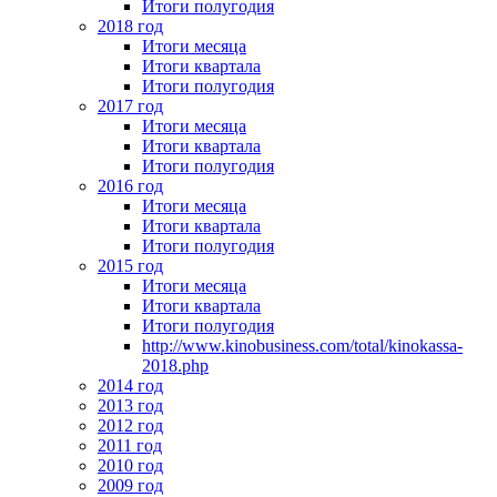
Итоги полугодия
2018 год
Итоги месяца
Итоги квартала
Итоги полугодия
2017 год
Итоги месяца
Итоги квартала
Итоги полугодия
2016 год
Итоги месяца
Итоги квартала
Итоги полугодия
2015 год
Итоги месяца
Итоги квартала
Итоги полугодия
http://www.kinobusiness.com/total/kinokassa-
2018.php
2014 год
2013 год
2012 год
2011 год
2010 год
2009 год