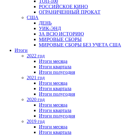
ТОП-100
РОССИЙСКОЕ КИНО
ОГРАНИЧЕННЫЙ ПРОКАТ
США
ДЕНЬ
УИК-ЭНД
ЗА ВСЮ ИСТОРИЮ
МИРОВЫЕ СБОРЫ
МИРОВЫЕ СБОРЫ БЕЗ УЧЕТА США
Итоги
2022 год
Итоги месяца
Итоги квартала
Итоги полугодия
2021 год
Итоги месяца
Итоги квартала
Итоги полугодия
2020 год
Итоги месяца
Итоги квартала
Итоги полугодия
2019 год
Итоги месяца
Итоги квартала