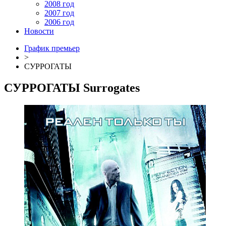
2008 год
2007 год
2006 год
Новости
График премьер
>
СУРРОГАТЫ
СУРРОГАТЫ
Surrogates