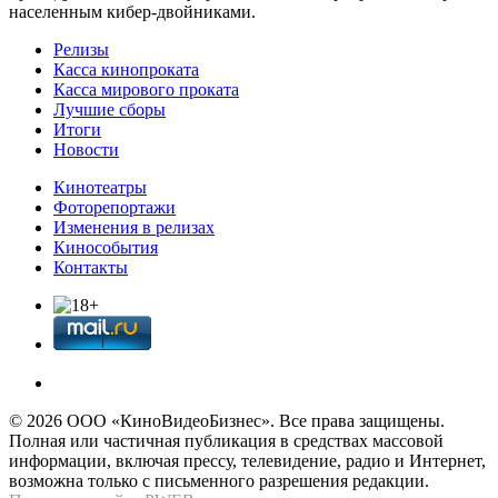
населенным кибер-двойниками.
Релизы
Касса кинопроката
Касса мирового проката
Лучшие сборы
Итоги
Новости
Кинотеатры
Фоторепортажи
Изменения в релизах
Кинособытия
Контакты
© 2026 OOО «КиноВидеоБизнес». Все права защищены.
Полная или частичная публикация в средствах массовой
информации, включая прессу, телевидение, радио и Интернет,
возможна только с письменного разрешения редакции.