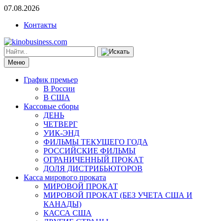
07.08.2026
Контакты
Меню
График премьер
В России
В США
Кассовые сборы
ДЕНЬ
ЧЕТВЕРГ
УИК-ЭНД
ФИЛЬМЫ ТЕКУЩЕГО ГОДА
РОССИЙСКИЕ ФИЛЬМЫ
ОГРАНИЧЕННЫЙ ПРОКАТ
ДОЛЯ ДИСТРИБЬЮТОРОВ
Касса мирового проката
МИРОВОЙ ПРОКАТ
МИРОВОЙ ПРОКАТ (БЕЗ УЧЕТА США И
КАНАДЫ)
КАССА США