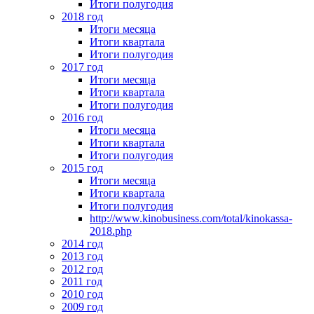
Итоги полугодия
2018 год
Итоги месяца
Итоги квартала
Итоги полугодия
2017 год
Итоги месяца
Итоги квартала
Итоги полугодия
2016 год
Итоги месяца
Итоги квартала
Итоги полугодия
2015 год
Итоги месяца
Итоги квартала
Итоги полугодия
http://www.kinobusiness.com/total/kinokassa-
2018.php
2014 год
2013 год
2012 год
2011 год
2010 год
2009 год