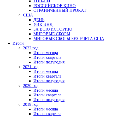
ТОП-100
РОССИЙСКОЕ КИНО
ОГРАНИЧЕННЫЙ ПРОКАТ
США
ДЕНЬ
УИК-ЭНД
ЗА ВСЮ ИСТОРИЮ
МИРОВЫЕ СБОРЫ
МИРОВЫЕ СБОРЫ БЕЗ УЧЕТА США
Итоги
2022 год
Итоги месяца
Итоги квартала
Итоги полугодия
2021 год
Итоги месяца
Итоги квартала
Итоги полугодия
2020 год
Итоги месяца
Итоги квартала
Итоги полугодия
2019 год
Итоги месяца
Итоги квартала