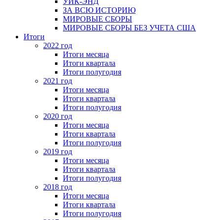
УИК-ЭНД
ЗА ВСЮ ИСТОРИЮ
МИРОВЫЕ СБОРЫ
МИРОВЫЕ СБОРЫ БЕЗ УЧЕТА США
Итоги
2022 год
Итоги месяца
Итоги квартала
Итоги полугодия
2021 год
Итоги месяца
Итоги квартала
Итоги полугодия
2020 год
Итоги месяца
Итоги квартала
Итоги полугодия
2019 год
Итоги месяца
Итоги квартала
Итоги полугодия
2018 год
Итоги месяца
Итоги квартала
Итоги полугодия