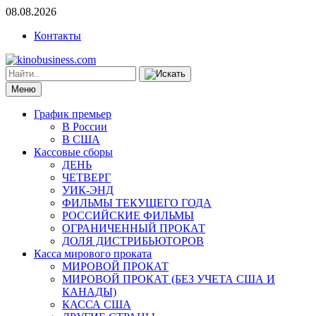
08.08.2026
Контакты
Меню
График премьер
В России
В США
Кассовые сборы
ДЕНЬ
ЧЕТВЕРГ
УИК-ЭНД
ФИЛЬМЫ ТЕКУЩЕГО ГОДА
РОССИЙСКИЕ ФИЛЬМЫ
ОГРАНИЧЕННЫЙ ПРОКАТ
ДОЛЯ ДИСТРИБЬЮТОРОВ
Касса мирового проката
МИРОВОЙ ПРОКАТ
МИРОВОЙ ПРОКАТ (БЕЗ УЧЕТА США И
КАНАДЫ)
КАССА США