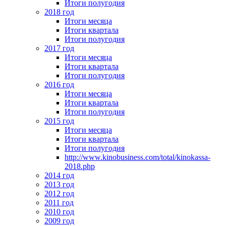
Итоги полугодия
2018 год
Итоги месяца
Итоги квартала
Итоги полугодия
2017 год
Итоги месяца
Итоги квартала
Итоги полугодия
2016 год
Итоги месяца
Итоги квартала
Итоги полугодия
2015 год
Итоги месяца
Итоги квартала
Итоги полугодия
http://www.kinobusiness.com/total/kinokassa-
2018.php
2014 год
2013 год
2012 год
2011 год
2010 год
2009 год