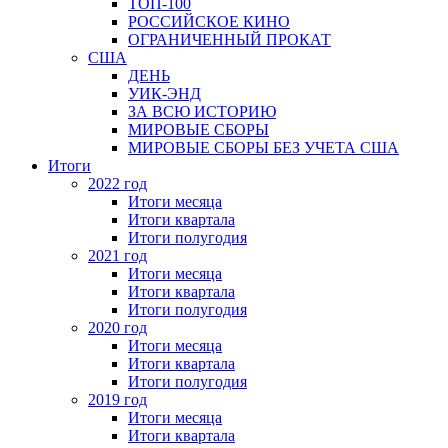
ТОП-100
РОССИЙСКОЕ КИНО
ОГРАНИЧЕННЫЙ ПРОКАТ
США
ДЕНЬ
УИК-ЭНД
ЗА ВСЮ ИСТОРИЮ
МИРОВЫЕ СБОРЫ
МИРОВЫЕ СБОРЫ БЕЗ УЧЕТА США
Итоги
2022 год
Итоги месяца
Итоги квартала
Итоги полугодия
2021 год
Итоги месяца
Итоги квартала
Итоги полугодия
2020 год
Итоги месяца
Итоги квартала
Итоги полугодия
2019 год
Итоги месяца
Итоги квартала