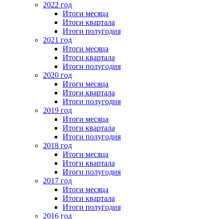
2022 год
Итоги месяца
Итоги квартала
Итоги полугодия
2021 год
Итоги месяца
Итоги квартала
Итоги полугодия
2020 год
Итоги месяца
Итоги квартала
Итоги полугодия
2019 год
Итоги месяца
Итоги квартала
Итоги полугодия
2018 год
Итоги месяца
Итоги квартала
Итоги полугодия
2017 год
Итоги месяца
Итоги квартала
Итоги полугодия
2016 год