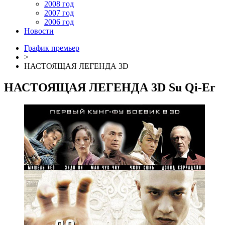
2008 год
2007 год
2006 год
Новости
График премьер
>
НАСТОЯЩАЯ ЛЕГЕНДА 3D
НАСТОЯЩАЯ ЛЕГЕНДА 3D
Su Qi-Er