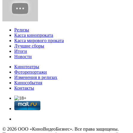
Релизы
Касса кинопроката
Касса мирового проката
Лучшие сборы
Итоги
Новости
Кинотеатры
Фоторепортажи
Изменения в релизах
Кинособытия
Контакты
© 2026 OOО «КиноВидеоБизнес». Все права защищены.