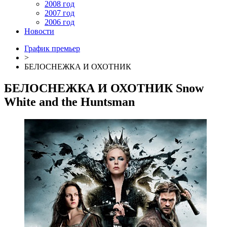
2008 год
2007 год
2006 год
Новости
График премьер
>
БЕЛОСНЕЖКА И ОХОТНИК
БЕЛОСНЕЖКА И ОХОТНИК
Snow
White and the Huntsman