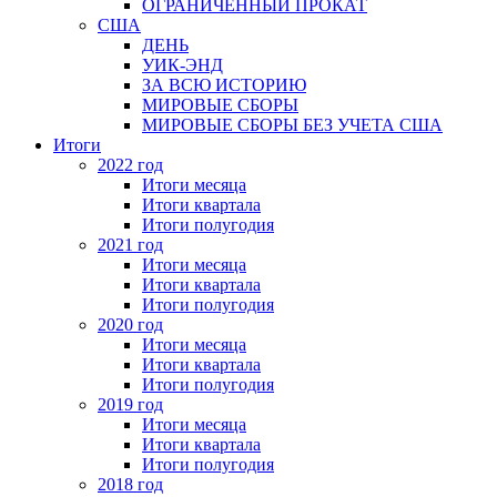
ОГРАНИЧЕННЫЙ ПРОКАТ
США
ДЕНЬ
УИК-ЭНД
ЗА ВСЮ ИСТОРИЮ
МИРОВЫЕ СБОРЫ
МИРОВЫЕ СБОРЫ БЕЗ УЧЕТА США
Итоги
2022 год
Итоги месяца
Итоги квартала
Итоги полугодия
2021 год
Итоги месяца
Итоги квартала
Итоги полугодия
2020 год
Итоги месяца
Итоги квартала
Итоги полугодия
2019 год
Итоги месяца
Итоги квартала
Итоги полугодия
2018 год