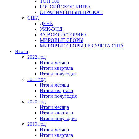
ТОП-100
РОССИЙСКОЕ КИНО
ОГРАНИЧЕННЫЙ ПРОКАТ
США
ДЕНЬ
УИК-ЭНД
ЗА ВСЮ ИСТОРИЮ
МИРОВЫЕ СБОРЫ
МИРОВЫЕ СБОРЫ БЕЗ УЧЕТА США
Итоги
2022 год
Итоги месяца
Итоги квартала
Итоги полугодия
2021 год
Итоги месяца
Итоги квартала
Итоги полугодия
2020 год
Итоги месяца
Итоги квартала
Итоги полугодия
2019 год
Итоги месяца
Итоги квартала