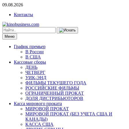
09.08.2026
Контакты
Меню
График премьер
В России
В США
Кассовые сборы
ДЕНЬ
ЧЕТВЕРГ
УИК-ЭНД
ФИЛЬМЫ ТЕКУЩЕГО ГОДА
РОССИЙСКИЕ ФИЛЬМЫ
ОГРАНИЧЕННЫЙ ПРОКАТ
ДОЛЯ ДИСТРИБЬЮТОРОВ
Касса мирового проката
МИРОВОЙ ПРОКАТ
МИРОВОЙ ПРОКАТ (БЕЗ УЧЕТА США И
КАНАДЫ)
КАССА США