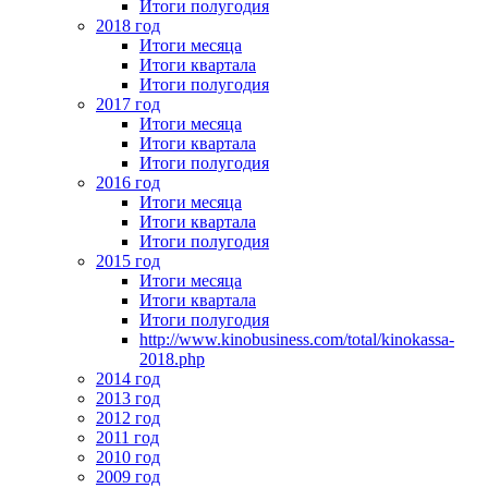
Итоги полугодия
2018 год
Итоги месяца
Итоги квартала
Итоги полугодия
2017 год
Итоги месяца
Итоги квартала
Итоги полугодия
2016 год
Итоги месяца
Итоги квартала
Итоги полугодия
2015 год
Итоги месяца
Итоги квартала
Итоги полугодия
http://www.kinobusiness.com/total/kinokassa-
2018.php
2014 год
2013 год
2012 год
2011 год
2010 год
2009 год