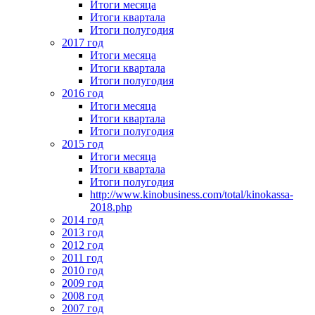
Итоги месяца
Итоги квартала
Итоги полугодия
2017 год
Итоги месяца
Итоги квартала
Итоги полугодия
2016 год
Итоги месяца
Итоги квартала
Итоги полугодия
2015 год
Итоги месяца
Итоги квартала
Итоги полугодия
http://www.kinobusiness.com/total/kinokassa-
2018.php
2014 год
2013 год
2012 год
2011 год
2010 год
2009 год
2008 год
2007 год