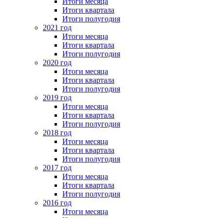
Итоги месяца
Итоги квартала
Итоги полугодия
2021 год
Итоги месяца
Итоги квартала
Итоги полугодия
2020 год
Итоги месяца
Итоги квартала
Итоги полугодия
2019 год
Итоги месяца
Итоги квартала
Итоги полугодия
2018 год
Итоги месяца
Итоги квартала
Итоги полугодия
2017 год
Итоги месяца
Итоги квартала
Итоги полугодия
2016 год
Итоги месяца