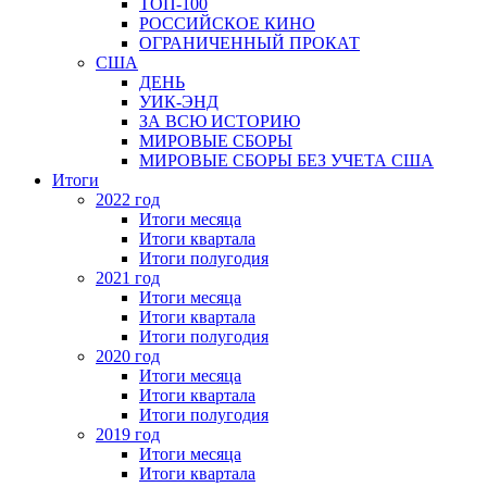
ТОП-100
РОССИЙСКОЕ КИНО
ОГРАНИЧЕННЫЙ ПРОКАТ
США
ДЕНЬ
УИК-ЭНД
ЗА ВСЮ ИСТОРИЮ
МИРОВЫЕ СБОРЫ
МИРОВЫЕ СБОРЫ БЕЗ УЧЕТА США
Итоги
2022 год
Итоги месяца
Итоги квартала
Итоги полугодия
2021 год
Итоги месяца
Итоги квартала
Итоги полугодия
2020 год
Итоги месяца
Итоги квартала
Итоги полугодия
2019 год
Итоги месяца
Итоги квартала