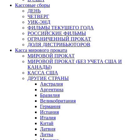
Кассовые сборы
ДЕНЬ
ЧЕТВЕРГ
УИК-ЭНД
ФИЛЬМЫ ТЕКУЩЕГО ГОДА
РОССИЙСКИЕ ФИЛЬМЫ
ОГРАНИЧЕННЫЙ ПРОКАТ
ДОЛЯ ДИСТРИБЬЮТОРОВ
Касса мирового проката
МИРОВОЙ ПРОКАТ
МИРОВОЙ ПРОКАТ (БЕЗ УЧЕТА США И
КАНАДЫ)
КАССА США
ДРУГИЕ СТРАНЫ
Австралия
Аргентина
Бразилия
Великобритания
Германия
Испания
Италия
Китай
Латвия
Литва