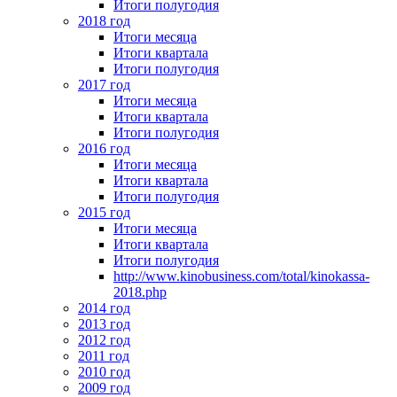
Итоги полугодия
2018 год
Итоги месяца
Итоги квартала
Итоги полугодия
2017 год
Итоги месяца
Итоги квартала
Итоги полугодия
2016 год
Итоги месяца
Итоги квартала
Итоги полугодия
2015 год
Итоги месяца
Итоги квартала
Итоги полугодия
http://www.kinobusiness.com/total/kinokassa-
2018.php
2014 год
2013 год
2012 год
2011 год
2010 год
2009 год