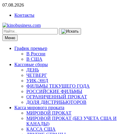
07.08.2026
Контакты
Меню
График премьер
В России
В США
Кассовые сборы
ДЕНЬ
ЧЕТВЕРГ
УИК-ЭНД
ФИЛЬМЫ ТЕКУЩЕГО ГОДА
РОССИЙСКИЕ ФИЛЬМЫ
ОГРАНИЧЕННЫЙ ПРОКАТ
ДОЛЯ ДИСТРИБЬЮТОРОВ
Касса мирового проката
МИРОВОЙ ПРОКАТ
МИРОВОЙ ПРОКАТ (БЕЗ УЧЕТА США И
КАНАДЫ)
КАССА США