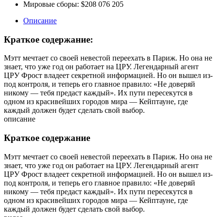
Мировые сборы:
$208 076 205
Описание
Краткое содержание:
Мэтт мечтает со своей невестой переехать в Париж. Но она не
знает, что уже год он работает на ЦРУ. Легендарный агент
ЦРУ Фрост владеет секретной информацией. Но он вышел из-
под контроля, и теперь его главное правило: «Не доверяй
никому — тебя предаст каждый». Их пути пересекутся в
одном из красивейших городов мира — Кейптауне, где
каждый должен будет сделать свой выбор.
описание
Краткое содержание
Мэтт мечтает со своей невестой переехать в Париж. Но она не
знает, что уже год он работает на ЦРУ. Легендарный агент
ЦРУ Фрост владеет секретной информацией. Но он вышел из-
под контроля, и теперь его главное правило: «Не доверяй
никому — тебя предаст каждый». Их пути пересекутся в
одном из красивейших городов мира — Кейптауне, где
каждый должен будет сделать свой выбор.