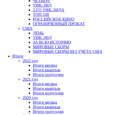
ЧЕТВЕРГ
УИК-ЭНД
2-ГО УИК-ЭНДА
ТОП-100
РОССИЙСКОЕ КИНО
ОГРАНИЧЕННЫЙ ПРОКАТ
США
ДЕНЬ
УИК-ЭНД
ЗА ВСЮ ИСТОРИЮ
МИРОВЫЕ СБОРЫ
МИРОВЫЕ СБОРЫ БЕЗ УЧЕТА США
Итоги
2022 год
Итоги месяца
Итоги квартала
Итоги полугодия
2021 год
Итоги месяца
Итоги квартала
Итоги полугодия
2020 год
Итоги месяца
Итоги квартала
Итоги полугодия