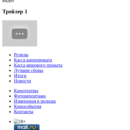
видео
Трейлер 1
Релизы
Касса кинопроката
Касса мирового проката
Лучшие сборы
Итоги
Новости
Кинотеатры
Фоторепортажи
Изменения в релизах
Кинособытия
Контакты