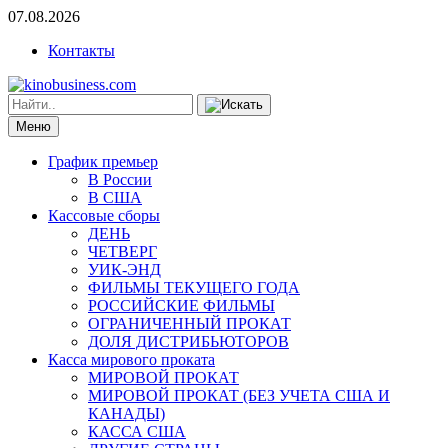
07.08.2026
Контакты
Меню
График премьер
В России
В США
Кассовые сборы
ДЕНЬ
ЧЕТВЕРГ
УИК-ЭНД
ФИЛЬМЫ ТЕКУЩЕГО ГОДА
РОССИЙСКИЕ ФИЛЬМЫ
ОГРАНИЧЕННЫЙ ПРОКАТ
ДОЛЯ ДИСТРИБЬЮТОРОВ
Касса мирового проката
МИРОВОЙ ПРОКАТ
МИРОВОЙ ПРОКАТ (БЕЗ УЧЕТА США И
КАНАДЫ)
КАССА США