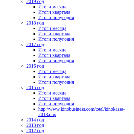
2019 год
Итоги месяца
Итоги квартала
Итоги полугодия
2018 год
Итоги месяца
Итоги квартала
Итоги полугодия
2017 год
Итоги месяца
Итоги квартала
Итоги полугодия
2016 год
Итоги месяца
Итоги квартала
Итоги полугодия
2015 год
Итоги месяца
Итоги квартала
Итоги полугодия
http://www.kinobusiness.com/total/kinokassa-
2018.php
2014 год
2013 год
2012 год