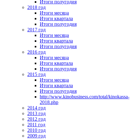
Итоги полугодия
2018 год
Итоги месяца
Итоги квартала
Итоги полугодия
2017 год
Итоги месяца
Итоги квартала
Итоги полугодия
2016 год
Итоги месяца
Итоги квартала
Итоги полугодия
2015 год
Итоги месяца
Итоги квартала
Итоги полугодия
http://www.kinobusiness.com/total/kinokassa-
2018.php
2014 год
2013 год
2012 год
2011 год
2010 год
2009 год