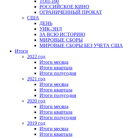
ТОП-100
РОССИЙСКОЕ КИНО
ОГРАНИЧЕННЫЙ ПРОКАТ
США
ДЕНЬ
УИК-ЭНД
ЗА ВСЮ ИСТОРИЮ
МИРОВЫЕ СБОРЫ
МИРОВЫЕ СБОРЫ БЕЗ УЧЕТА США
Итоги
2022 год
Итоги месяца
Итоги квартала
Итоги полугодия
2021 год
Итоги месяца
Итоги квартала
Итоги полугодия
2020 год
Итоги месяца
Итоги квартала
Итоги полугодия
2019 год
Итоги месяца
Итоги квартала