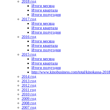
2018 год
Итоги месяца
Итоги квартала
Итоги полугодия
2017 год
Итоги месяца
Итоги квартала
Итоги полугодия
2016 год
Итоги месяца
Итоги квартала
Итоги полугодия
2015 год
Итоги месяца
Итоги квартала
Итоги полугодия
http://www.kinobusiness.com/total/kinokassa-201
2014 год
2013 год
2012 год
2011 год
2010 год
2009 год
2008 год
2007 год