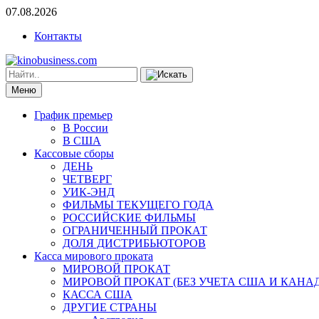
07.08.2026
Контакты
Меню
График премьер
В России
В США
Кассовые сборы
ДЕНЬ
ЧЕТВЕРГ
УИК-ЭНД
ФИЛЬМЫ ТЕКУЩЕГО ГОДА
РОССИЙСКИЕ ФИЛЬМЫ
ОГРАНИЧЕННЫЙ ПРОКАТ
ДОЛЯ ДИСТРИБЬЮТОРОВ
Касса мирового проката
МИРОВОЙ ПРОКАТ
МИРОВОЙ ПРОКАТ (БЕЗ УЧЕТА США И КАНА
КАССА США
ДРУГИЕ СТРАНЫ