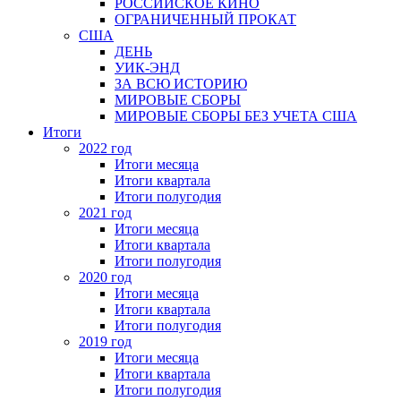
РОССИЙСКОЕ КИНО
ОГРАНИЧЕННЫЙ ПРОКАТ
США
ДЕНЬ
УИК-ЭНД
ЗА ВСЮ ИСТОРИЮ
МИРОВЫЕ СБОРЫ
МИРОВЫЕ СБОРЫ БЕЗ УЧЕТА США
Итоги
2022 год
Итоги месяца
Итоги квартала
Итоги полугодия
2021 год
Итоги месяца
Итоги квартала
Итоги полугодия
2020 год
Итоги месяца
Итоги квартала
Итоги полугодия
2019 год
Итоги месяца
Итоги квартала
Итоги полугодия