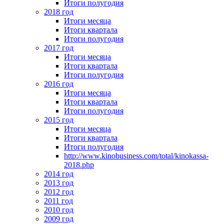
Итоги полугодия
2018 год
Итоги месяца
Итоги квартала
Итоги полугодия
2017 год
Итоги месяца
Итоги квартала
Итоги полугодия
2016 год
Итоги месяца
Итоги квартала
Итоги полугодия
2015 год
Итоги месяца
Итоги квартала
Итоги полугодия
http://www.kinobusiness.com/total/kinokassa-
2018.php
2014 год
2013 год
2012 год
2011 год
2010 год
2009 год