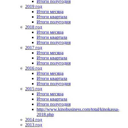
Итоги полугодия
2019 год
Итоги месяца
Итоги квартала
Итоги полугодия
2018 год
Итоги месяца
Итоги квартала
Итоги полугодия
2017 год
Итоги месяца
Итоги квартала
Итоги полугодия
2016 год
Итоги месяца
Итоги квартала
Итоги полугодия
2015 год
Итоги месяца
Итоги квартала
Итоги полугодия
http://www.kinobusiness.com/total/kinokassa-
2018.php
2014 год
2013 год