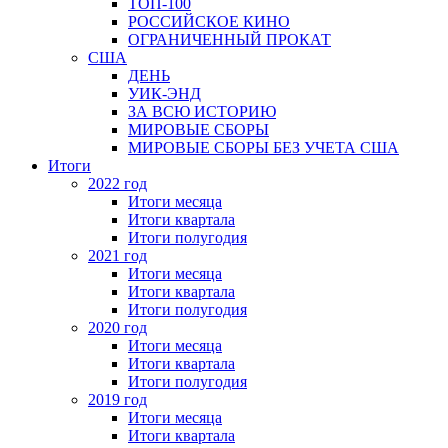
ТОП-100
РОССИЙСКОЕ КИНО
ОГРАНИЧЕННЫЙ ПРОКАТ
США
ДЕНЬ
УИК-ЭНД
ЗА ВСЮ ИСТОРИЮ
МИРОВЫЕ СБОРЫ
МИРОВЫЕ СБОРЫ БЕЗ УЧЕТА США
Итоги
2022 год
Итоги месяца
Итоги квартала
Итоги полугодия
2021 год
Итоги месяца
Итоги квартала
Итоги полугодия
2020 год
Итоги месяца
Итоги квартала
Итоги полугодия
2019 год
Итоги месяца
Итоги квартала