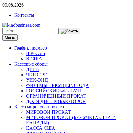
09.08.2026
Контакты
Меню
График премьер
В России
В США
Кассовые сборы
ДЕНЬ
ЧЕТВЕРГ
УИК-ЭНД
ФИЛЬМЫ ТЕКУЩЕГО ГОДА
РОССИЙСКИЕ ФИЛЬМЫ
ОГРАНИЧЕННЫЙ ПРОКАТ
ДОЛЯ ДИСТРИБЬЮТОРОВ
Касса мирового проката
МИРОВОЙ ПРОКАТ
МИРОВОЙ ПРОКАТ (БЕЗ УЧЕТА США И
КАНАДЫ)
КАССА США