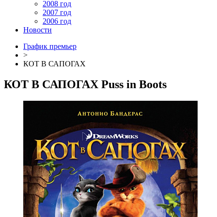
2008 год
2007 год
2006 год
Новости
График премьер
>
КОТ В САПОГАХ
КОТ В САПОГАХ
Puss in Boots