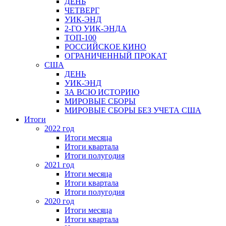
ДЕНЬ
ЧЕТВЕРГ
УИК-ЭНД
2-ГО УИК-ЭНДА
ТОП-100
РОССИЙСКОЕ КИНО
ОГРАНИЧЕННЫЙ ПРОКАТ
США
ДЕНЬ
УИК-ЭНД
ЗА ВСЮ ИСТОРИЮ
МИРОВЫЕ СБОРЫ
МИРОВЫЕ СБОРЫ БЕЗ УЧЕТА США
Итоги
2022 год
Итоги месяца
Итоги квартала
Итоги полугодия
2021 год
Итоги месяца
Итоги квартала
Итоги полугодия
2020 год
Итоги месяца
Итоги квартала