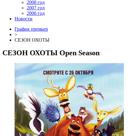
2008 год
2007 год
2006 год
Новости
График премьер
>
СЕЗОН ОХОТЫ
СЕЗОН ОХОТЫ
Open Season