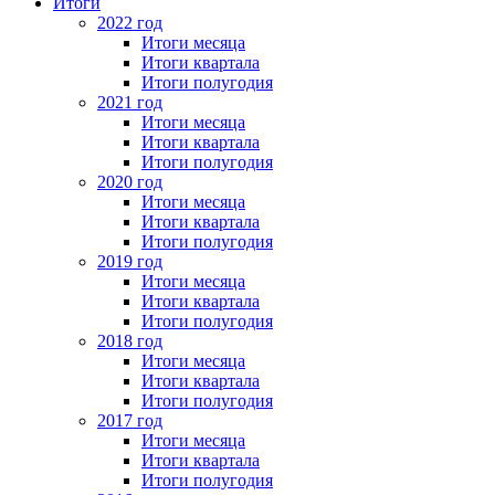
Итоги
2022 год
Итоги месяца
Итоги квартала
Итоги полугодия
2021 год
Итоги месяца
Итоги квартала
Итоги полугодия
2020 год
Итоги месяца
Итоги квартала
Итоги полугодия
2019 год
Итоги месяца
Итоги квартала
Итоги полугодия
2018 год
Итоги месяца
Итоги квартала
Итоги полугодия
2017 год
Итоги месяца
Итоги квартала
Итоги полугодия