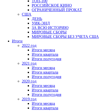
ТОП-100
РОССИЙСКОЕ КИНО
ОГРАНИЧЕННЫЙ ПРОКАТ
США
ДЕНЬ
УИК-ЭНД
ЗА ВСЮ ИСТОРИЮ
МИРОВЫЕ СБОРЫ
МИРОВЫЕ СБОРЫ БЕЗ УЧЕТА США
Итоги
2022 год
Итоги месяца
Итоги квартала
Итоги полугодия
2021 год
Итоги месяца
Итоги квартала
Итоги полугодия
2020 год
Итоги месяца
Итоги квартала
Итоги полугодия
2019 год
Итоги месяца
Итоги квартала