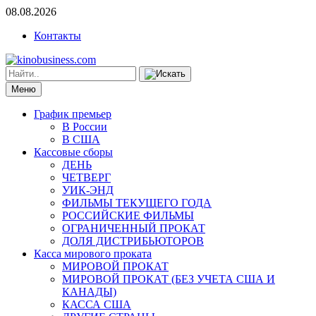
08.08.2026
Контакты
Меню
График премьер
В России
В США
Кассовые сборы
ДЕНЬ
ЧЕТВЕРГ
УИК-ЭНД
ФИЛЬМЫ ТЕКУЩЕГО ГОДА
РОССИЙСКИЕ ФИЛЬМЫ
ОГРАНИЧЕННЫЙ ПРОКАТ
ДОЛЯ ДИСТРИБЬЮТОРОВ
Касса мирового проката
МИРОВОЙ ПРОКАТ
МИРОВОЙ ПРОКАТ (БЕЗ УЧЕТА США И
КАНАДЫ)
КАССА США