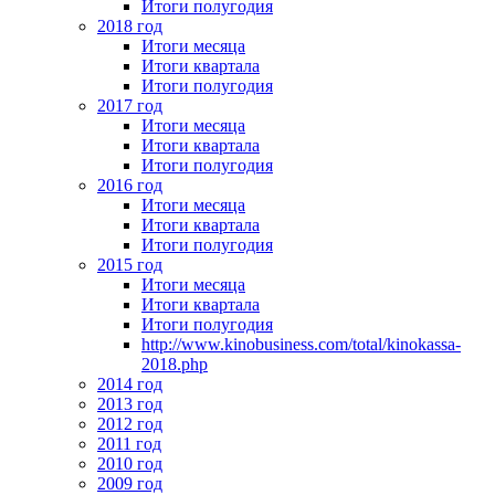
Итоги полугодия
2018 год
Итоги месяца
Итоги квартала
Итоги полугодия
2017 год
Итоги месяца
Итоги квартала
Итоги полугодия
2016 год
Итоги месяца
Итоги квартала
Итоги полугодия
2015 год
Итоги месяца
Итоги квартала
Итоги полугодия
http://www.kinobusiness.com/total/kinokassa-
2018.php
2014 год
2013 год
2012 год
2011 год
2010 год
2009 год