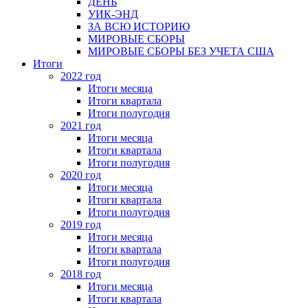
ДЕНЬ
УИК-ЭНД
ЗА ВСЮ ИСТОРИЮ
МИРОВЫЕ СБОРЫ
МИРОВЫЕ СБОРЫ БЕЗ УЧЕТА США
Итоги
2022 год
Итоги месяца
Итоги квартала
Итоги полугодия
2021 год
Итоги месяца
Итоги квартала
Итоги полугодия
2020 год
Итоги месяца
Итоги квартала
Итоги полугодия
2019 год
Итоги месяца
Итоги квартала
Итоги полугодия
2018 год
Итоги месяца
Итоги квартала