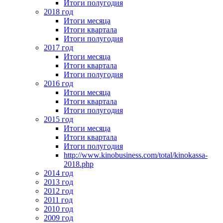
Итоги полугодия
2018 год
Итоги месяца
Итоги квартала
Итоги полугодия
2017 год
Итоги месяца
Итоги квартала
Итоги полугодия
2016 год
Итоги месяца
Итоги квартала
Итоги полугодия
2015 год
Итоги месяца
Итоги квартала
Итоги полугодия
http://www.kinobusiness.com/total/kinokassa-
2018.php
2014 год
2013 год
2012 год
2011 год
2010 год
2009 год