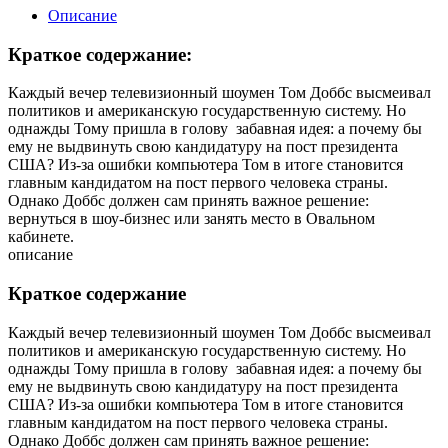
Описание
Краткое содержание:
Каждый вечер телевизионный шоумен Том Доббс высмеивал
политиков и американскую государственную систему. Но
однажды Тому пришла в голову забавная идея: а почему бы
ему не выдвинуть свою кандидатуру на пост президента
США? Из-за ошибки компьютера Том в итоге становится
главным кандидатом на пост первого человека страны.
Однако Доббс должен сам принять важное решение:
вернуться в шоу-бизнес или занять место в Овальном
кабинете.
описание
Краткое содержание
Каждый вечер телевизионный шоумен Том Доббс высмеивал
политиков и американскую государственную систему. Но
однажды Тому пришла в голову забавная идея: а почему бы
ему не выдвинуть свою кандидатуру на пост президента
США? Из-за ошибки компьютера Том в итоге становится
главным кандидатом на пост первого человека страны.
Однако Доббс должен сам принять важное решение: