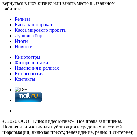
вернуться в шоу-бизнес или занять место в Овальном
кабинете.
Релизы
Касса кинопроката
Касса мирового проката
Лучшие сборы
Итоги
Новости
Кинотеатры
Фоторепортажи
Изменения в релизах
Кинособытия
Контакты
© 2026 OOО «КиноВидеоБизнес». Все права защищены.
Полная или частичная публикация в средствах массовой
информации, включая прессу, телевидение, радио и Интернет,