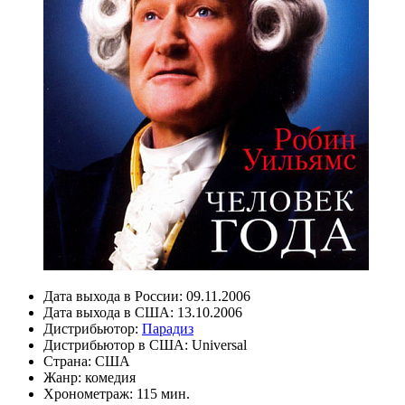
Дата выхода в России:
09.11.2006
Дата выхода в США:
13.10.2006
Дистрибьютор:
Парадиз
Дистрибьютор в США:
Universal
Страна:
США
Жанр:
комедия
Хронометраж:
115 мин.