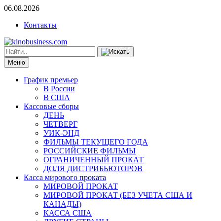
06.08.2026
Контакты
Меню
График премьер
В России
В США
Кассовые сборы
ДЕНЬ
ЧЕТВЕРГ
УИК-ЭНД
ФИЛЬМЫ ТЕКУЩЕГО ГОДА
РОССИЙСКИЕ ФИЛЬМЫ
ОГРАНИЧЕННЫЙ ПРОКАТ
ДОЛЯ ДИСТРИБЬЮТОРОВ
Касса мирового проката
МИРОВОЙ ПРОКАТ
МИРОВОЙ ПРОКАТ (БЕЗ УЧЕТА США И
КАНАДЫ)
КАССА США