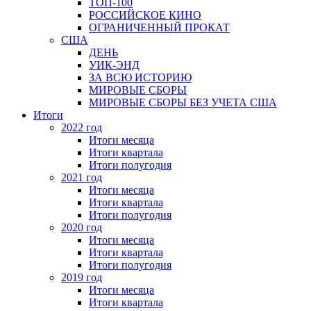
ТОП-100
РОССИЙСКОЕ КИНО
ОГРАНИЧЕННЫЙ ПРОКАТ
США
ДЕНЬ
УИК-ЭНД
ЗА ВСЮ ИСТОРИЮ
МИРОВЫЕ СБОРЫ
МИРОВЫЕ СБОРЫ БЕЗ УЧЕТА США
Итоги
2022 год
Итоги месяца
Итоги квартала
Итоги полугодия
2021 год
Итоги месяца
Итоги квартала
Итоги полугодия
2020 год
Итоги месяца
Итоги квартала
Итоги полугодия
2019 год
Итоги месяца
Итоги квартала