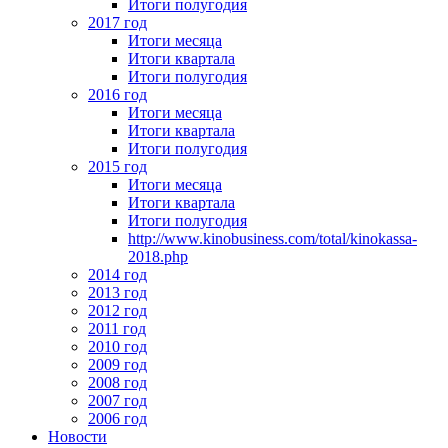
Итоги полугодия
2017 год
Итоги месяца
Итоги квартала
Итоги полугодия
2016 год
Итоги месяца
Итоги квартала
Итоги полугодия
2015 год
Итоги месяца
Итоги квартала
Итоги полугодия
http://www.kinobusiness.com/total/kinokassa-
2018.php
2014 год
2013 год
2012 год
2011 год
2010 год
2009 год
2008 год
2007 год
2006 год
Новости