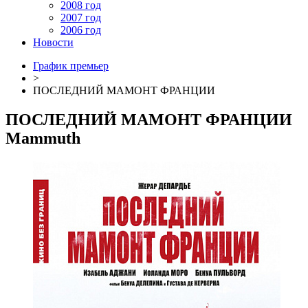
2008 год
2007 год
2006 год
Новости
График премьер
>
ПОСЛЕДНИЙ МАМОНТ ФРАНЦИИ
ПОСЛЕДНИЙ МАМОНТ ФРАНЦИИ
Mammuth