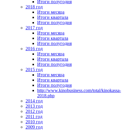
Итоги полугодия
2018 год
Итоги месяца
Итоги квартала
Итоги полугодия
2017 год
Итоги месяца
Итоги квартала
Итоги полугодия
2016 год
Итоги месяца
Итоги квартала
Итоги полугодия
2015 год
Итоги месяца
Итоги квартала
Итоги полугодия
http://www.kinobusiness.com/total/kinokassa-
2018.php
2014 год
2013 год
2012 год
2011 год
2010 год
2009 год