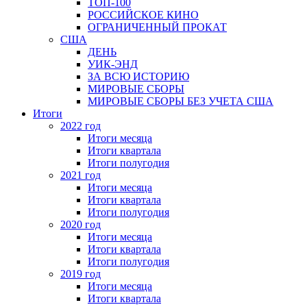
ТОП-100
РОССИЙСКОЕ КИНО
ОГРАНИЧЕННЫЙ ПРОКАТ
США
ДЕНЬ
УИК-ЭНД
ЗА ВСЮ ИСТОРИЮ
МИРОВЫЕ СБОРЫ
МИРОВЫЕ СБОРЫ БЕЗ УЧЕТА США
Итоги
2022 год
Итоги месяца
Итоги квартала
Итоги полугодия
2021 год
Итоги месяца
Итоги квартала
Итоги полугодия
2020 год
Итоги месяца
Итоги квартала
Итоги полугодия
2019 год
Итоги месяца
Итоги квартала