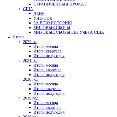
ОГРАНИЧЕННЫЙ ПРОКАТ
США
ДЕНЬ
УИК-ЭНД
ЗА ВСЮ ИСТОРИЮ
МИРОВЫЕ СБОРЫ
МИРОВЫЕ СБОРЫ БЕЗ УЧЕТА США
Итоги
2022 год
Итоги месяца
Итоги квартала
Итоги полугодия
2021 год
Итоги месяца
Итоги квартала
Итоги полугодия
2020 год
Итоги месяца
Итоги квартала
Итоги полугодия
2019 год
Итоги месяца
Итоги квартала
Итоги полугодия
2018 год