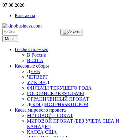
07.08.2026
Контакты
Меню
График премьер
В России
В США
Кассовые сборы
ДЕНЬ
ЧЕТВЕРГ
УИК-ЭНД
ФИЛЬМЫ ТЕКУЩЕГО ГОДА
РОССИЙСКИЕ ФИЛЬМЫ
ОГРАНИЧЕННЫЙ ПРОКАТ
ДОЛЯ ДИСТРИБЬЮТОРОВ
Касса мирового проката
МИРОВОЙ ПРОКАТ
МИРОВОЙ ПРОКАТ (БЕЗ УЧЕТА США И
КАНАДЫ)
КАССА США