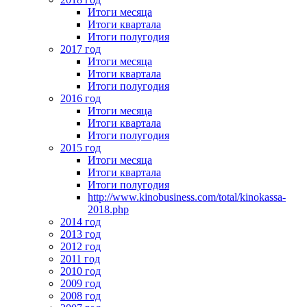
Итоги месяца
Итоги квартала
Итоги полугодия
2017 год
Итоги месяца
Итоги квартала
Итоги полугодия
2016 год
Итоги месяца
Итоги квартала
Итоги полугодия
2015 год
Итоги месяца
Итоги квартала
Итоги полугодия
http://www.kinobusiness.com/total/kinokassa-
2018.php
2014 год
2013 год
2012 год
2011 год
2010 год
2009 год
2008 год