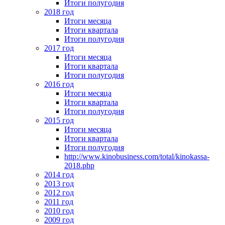
Итоги полугодия
2018 год
Итоги месяца
Итоги квартала
Итоги полугодия
2017 год
Итоги месяца
Итоги квартала
Итоги полугодия
2016 год
Итоги месяца
Итоги квартала
Итоги полугодия
2015 год
Итоги месяца
Итоги квартала
Итоги полугодия
http://www.kinobusiness.com/total/kinokassa-
2018.php
2014 год
2013 год
2012 год
2011 год
2010 год
2009 год