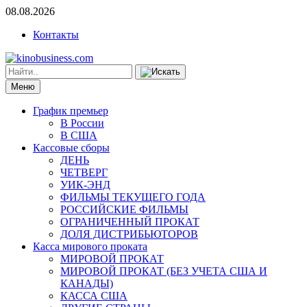
08.08.2026
Контакты
Меню
График премьер
В России
В США
Кассовые сборы
ДЕНЬ
ЧЕТВЕРГ
УИК-ЭНД
ФИЛЬМЫ ТЕКУЩЕГО ГОДА
РОССИЙСКИЕ ФИЛЬМЫ
ОГРАНИЧЕННЫЙ ПРОКАТ
ДОЛЯ ДИСТРИБЬЮТОРОВ
Касса мирового проката
МИРОВОЙ ПРОКАТ
МИРОВОЙ ПРОКАТ (БЕЗ УЧЕТА США И
КАНАДЫ)
КАССА США