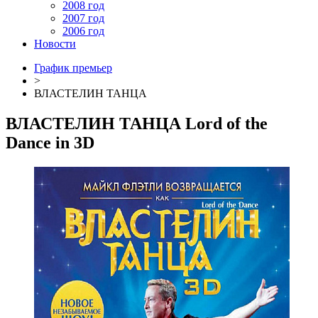
2008 год
2007 год
2006 год
Новости
График премьер
>
ВЛАСТЕЛИН ТАНЦА
ВЛАСТЕЛИН ТАНЦА
Lord of the
Dance in 3D