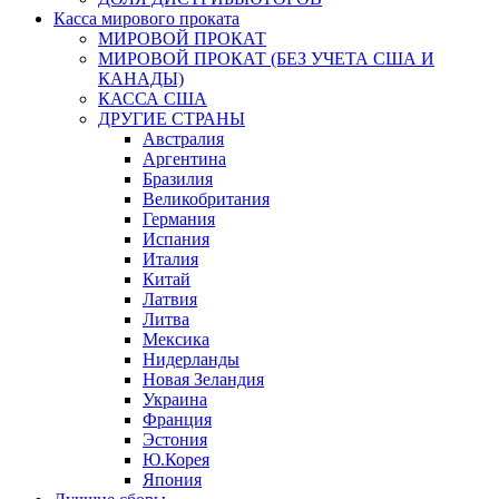
Касса мирового проката
МИРОВОЙ ПРОКАТ
МИРОВОЙ ПРОКАТ (БЕЗ УЧЕТА США И
КАНАДЫ)
КАССА США
ДРУГИЕ СТРАНЫ
Австралия
Аргентина
Бразилия
Великобритания
Германия
Испания
Италия
Китай
Латвия
Литва
Мексика
Нидерланды
Новая Зеландия
Украина
Франция
Эстония
Ю.Корея
Япония