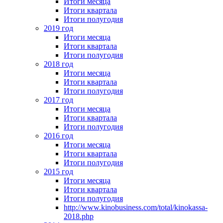
Итоги месяца
Итоги квартала
Итоги полугодия
2019 год
Итоги месяца
Итоги квартала
Итоги полугодия
2018 год
Итоги месяца
Итоги квартала
Итоги полугодия
2017 год
Итоги месяца
Итоги квартала
Итоги полугодия
2016 год
Итоги месяца
Итоги квартала
Итоги полугодия
2015 год
Итоги месяца
Итоги квартала
Итоги полугодия
http://www.kinobusiness.com/total/kinokassa-
2018.php