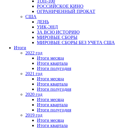
ТОП-100
РОССИЙСКОЕ КИНО
ОГРАНИЧЕННЫЙ ПРОКАТ
США
ДЕНЬ
УИК-ЭНД
ЗА ВСЮ ИСТОРИЮ
МИРОВЫЕ СБОРЫ
МИРОВЫЕ СБОРЫ БЕЗ УЧЕТА США
Итоги
2022 год
Итоги месяца
Итоги квартала
Итоги полугодия
2021 год
Итоги месяца
Итоги квартала
Итоги полугодия
2020 год
Итоги месяца
Итоги квартала
Итоги полугодия
2019 год
Итоги месяца
Итоги квартала