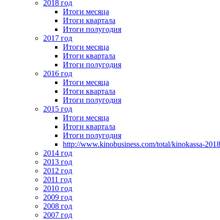
2018 год
Итоги месяца
Итоги квартала
Итоги полугодия
2017 год
Итоги месяца
Итоги квартала
Итоги полугодия
2016 год
Итоги месяца
Итоги квартала
Итоги полугодия
2015 год
Итоги месяца
Итоги квартала
Итоги полугодия
http://www.kinobusiness.com/total/kinokassa-201
2014 год
2013 год
2012 год
2011 год
2010 год
2009 год
2008 год
2007 год