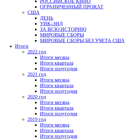
РОССИЙСКОЕ КИНО
ОГРАНИЧЕННЫЙ ПРОКАТ
США
ДЕНЬ
УИК-ЭНД
ЗА ВСЮ ИСТОРИЮ
МИРОВЫЕ СБОРЫ
МИРОВЫЕ СБОРЫ БЕЗ УЧЕТА США
Итоги
2022 год
Итоги месяца
Итоги квартала
Итоги полугодия
2021 год
Итоги месяца
Итоги квартала
Итоги полугодия
2020 год
Итоги месяца
Итоги квартала
Итоги полугодия
2019 год
Итоги месяца
Итоги квартала
Итоги полугодия