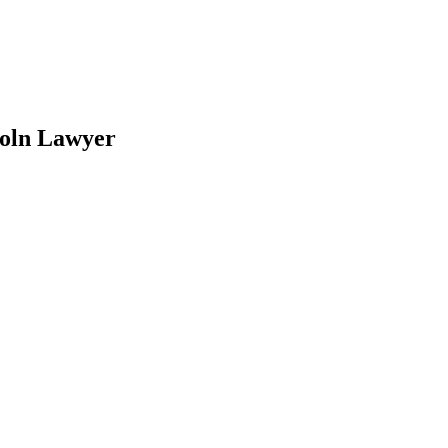
oln Lawyer