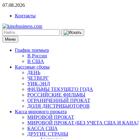
07.08.2026
Контакты
Меню
График премьер
В России
В США
Кассовые сборы
ДЕНЬ
ЧЕТВЕРГ
УИК-ЭНД
ФИЛЬМЫ ТЕКУЩЕГО ГОДА
РОССИЙСКИЕ ФИЛЬМЫ
ОГРАНИЧЕННЫЙ ПРОКАТ
ДОЛЯ ДИСТРИБЬЮТОРОВ
Касса мирового проката
МИРОВОЙ ПРОКАТ
МИРОВОЙ ПРОКАТ (БЕЗ УЧЕТА США И КАНА
КАССА США
ДРУГИЕ СТРАНЫ