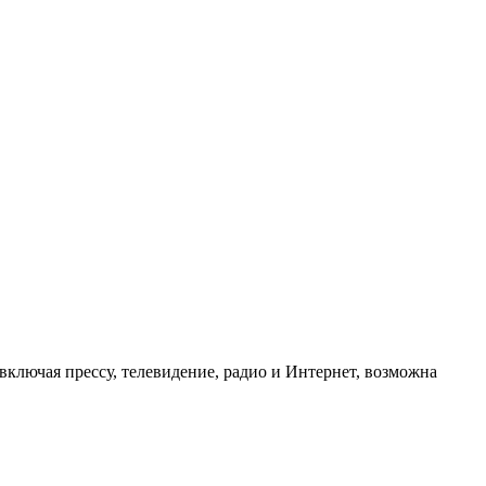
ключая прессу, телевидение, радио и Интернет, возможна