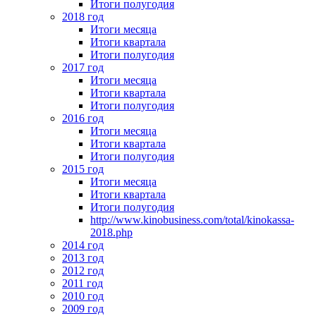
Итоги полугодия
2018 год
Итоги месяца
Итоги квартала
Итоги полугодия
2017 год
Итоги месяца
Итоги квартала
Итоги полугодия
2016 год
Итоги месяца
Итоги квартала
Итоги полугодия
2015 год
Итоги месяца
Итоги квартала
Итоги полугодия
http://www.kinobusiness.com/total/kinokassa-
2018.php
2014 год
2013 год
2012 год
2011 год
2010 год
2009 год