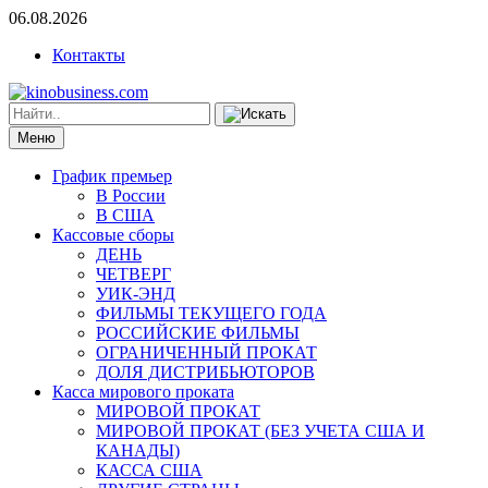
06.08.2026
Контакты
Меню
График премьер
В России
В США
Кассовые сборы
ДЕНЬ
ЧЕТВЕРГ
УИК-ЭНД
ФИЛЬМЫ ТЕКУЩЕГО ГОДА
РОССИЙСКИЕ ФИЛЬМЫ
ОГРАНИЧЕННЫЙ ПРОКАТ
ДОЛЯ ДИСТРИБЬЮТОРОВ
Касса мирового проката
МИРОВОЙ ПРОКАТ
МИРОВОЙ ПРОКАТ (БЕЗ УЧЕТА США И
КАНАДЫ)
КАССА США