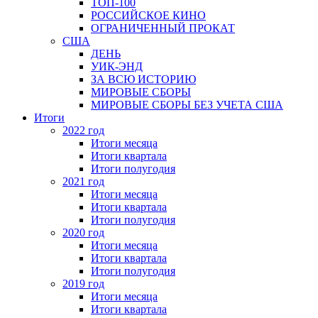
ТОП-100
РОССИЙСКОЕ КИНО
ОГРАНИЧЕННЫЙ ПРОКАТ
США
ДЕНЬ
УИК-ЭНД
ЗА ВСЮ ИСТОРИЮ
МИРОВЫЕ СБОРЫ
МИРОВЫЕ СБОРЫ БЕЗ УЧЕТА США
Итоги
2022 год
Итоги месяца
Итоги квартала
Итоги полугодия
2021 год
Итоги месяца
Итоги квартала
Итоги полугодия
2020 год
Итоги месяца
Итоги квартала
Итоги полугодия
2019 год
Итоги месяца
Итоги квартала