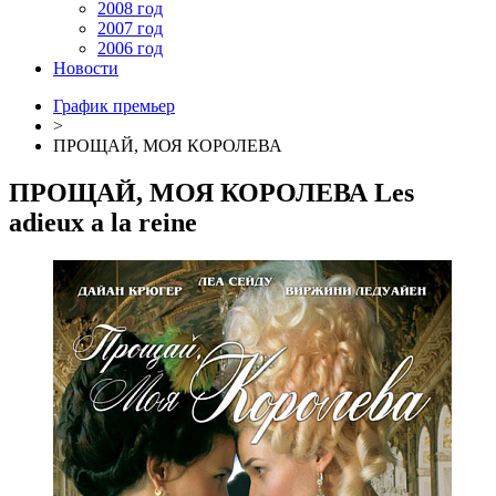
2008 год
2007 год
2006 год
Новости
График премьер
>
ПРОЩАЙ, МОЯ КОРОЛЕВА
ПРОЩАЙ, МОЯ КОРОЛЕВА
Les
adieux a la reine