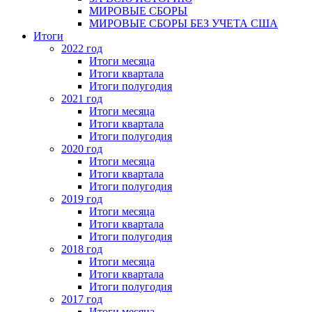
МИРОВЫЕ СБОРЫ
МИРОВЫЕ СБОРЫ БЕЗ УЧЕТА США
Итоги
2022 год
Итоги месяца
Итоги квартала
Итоги полугодия
2021 год
Итоги месяца
Итоги квартала
Итоги полугодия
2020 год
Итоги месяца
Итоги квартала
Итоги полугодия
2019 год
Итоги месяца
Итоги квартала
Итоги полугодия
2018 год
Итоги месяца
Итоги квартала
Итоги полугодия
2017 год
Итоги месяца