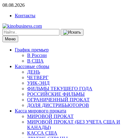
08.08.2026
Контакты
Меню
График премьер
В России
В США
Кассовые сборы
ДЕНЬ
ЧЕТВЕРГ
УИК-ЭНД
ФИЛЬМЫ ТЕКУЩЕГО ГОДА
РОССИЙСКИЕ ФИЛЬМЫ
ОГРАНИЧЕННЫЙ ПРОКАТ
ДОЛЯ ДИСТРИБЬЮТОРОВ
Касса мирового проката
МИРОВОЙ ПРОКАТ
МИРОВОЙ ПРОКАТ (БЕЗ УЧЕТА США И
КАНАДЫ)
КАССА США