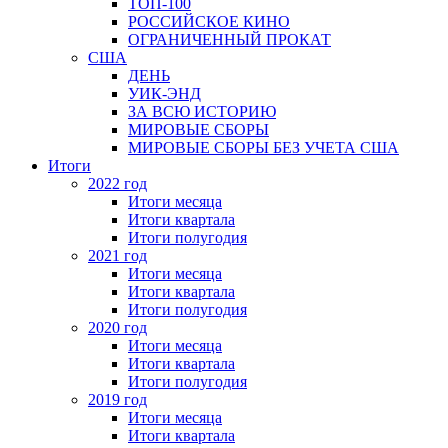
ТОП-100
РОССИЙСКОЕ КИНО
ОГРАНИЧЕННЫЙ ПРОКАТ
США
ДЕНЬ
УИК-ЭНД
ЗА ВСЮ ИСТОРИЮ
МИРОВЫЕ СБОРЫ
МИРОВЫЕ СБОРЫ БЕЗ УЧЕТА США
Итоги
2022 год
Итоги месяца
Итоги квартала
Итоги полугодия
2021 год
Итоги месяца
Итоги квартала
Итоги полугодия
2020 год
Итоги месяца
Итоги квартала
Итоги полугодия
2019 год
Итоги месяца
Итоги квартала