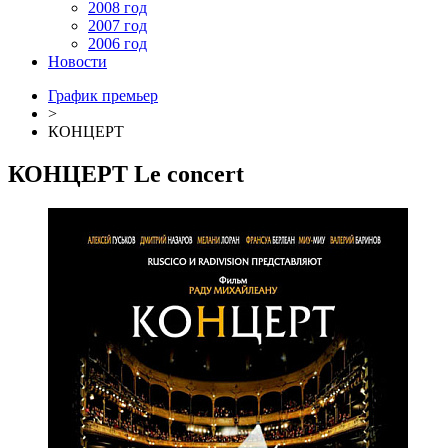
2008 год
2007 год
2006 год
Новости
График премьер
>
КОНЦЕРТ
КОНЦЕРТ
Le concert