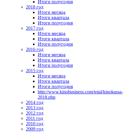
Итоги полугодия
2018 год
Итоги месяца
Итоги квартала
Итоги полугодия
2017 год
Итоги месяца
Итоги квартала
Итоги полугодия
2016 год
Итоги месяца
Итоги квартала
Итоги полугодия
2015 год
Итоги месяца
Итоги квартала
Итоги полугодия
http://www.kinobusiness.com/total/kinokassa-
2018.php
2014 год
2013 год
2012 год
2011 год
2010 год
2009 год