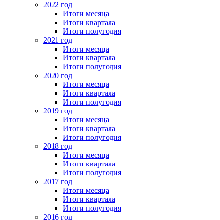
2022 год
Итоги месяца
Итоги квартала
Итоги полугодия
2021 год
Итоги месяца
Итоги квартала
Итоги полугодия
2020 год
Итоги месяца
Итоги квартала
Итоги полугодия
2019 год
Итоги месяца
Итоги квартала
Итоги полугодия
2018 год
Итоги месяца
Итоги квартала
Итоги полугодия
2017 год
Итоги месяца
Итоги квартала
Итоги полугодия
2016 год