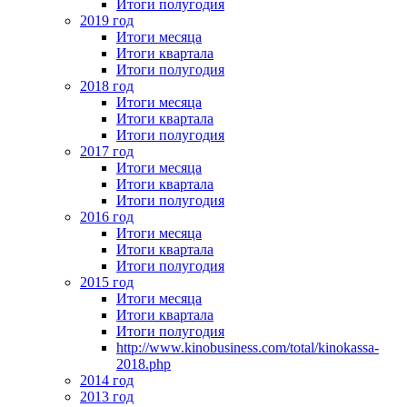
Итоги полугодия
2019 год
Итоги месяца
Итоги квартала
Итоги полугодия
2018 год
Итоги месяца
Итоги квартала
Итоги полугодия
2017 год
Итоги месяца
Итоги квартала
Итоги полугодия
2016 год
Итоги месяца
Итоги квартала
Итоги полугодия
2015 год
Итоги месяца
Итоги квартала
Итоги полугодия
http://www.kinobusiness.com/total/kinokassa-
2018.php
2014 год
2013 год