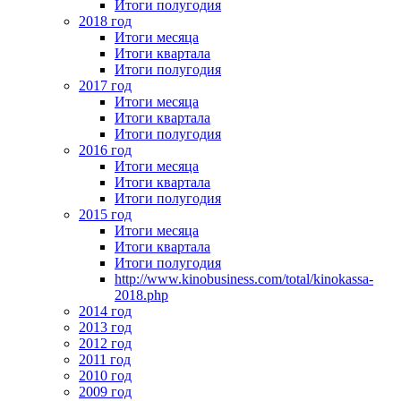
Итоги полугодия
2018 год
Итоги месяца
Итоги квартала
Итоги полугодия
2017 год
Итоги месяца
Итоги квартала
Итоги полугодия
2016 год
Итоги месяца
Итоги квартала
Итоги полугодия
2015 год
Итоги месяца
Итоги квартала
Итоги полугодия
http://www.kinobusiness.com/total/kinokassa-
2018.php
2014 год
2013 год
2012 год
2011 год
2010 год
2009 год