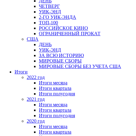
ДЕНЬ
ЧЕТВЕРГ
УИК-ЭНД
2-ГО УИК-ЭНДА
ТОП-100
РОССИЙСКОЕ КИНО
ОГРАНИЧЕННЫЙ ПРОКАТ
США
ДЕНЬ
УИК-ЭНД
ЗА ВСЮ ИСТОРИЮ
МИРОВЫЕ СБОРЫ
МИРОВЫЕ СБОРЫ БЕЗ УЧЕТА США
Итоги
2022 год
Итоги месяца
Итоги квартала
Итоги полугодия
2021 год
Итоги месяца
Итоги квартала
Итоги полугодия
2020 год
Итоги месяца
Итоги квартала