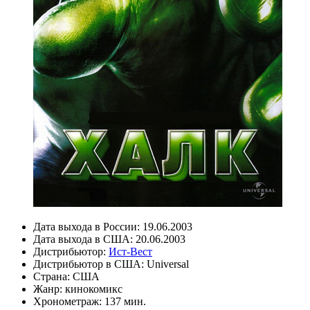
Дата выхода в России:
19.06.2003
Дата выхода в США:
20.06.2003
Дистрибьютор:
Ист-Вест
Дистрибьютор в США:
Universal
Страна:
США
Жанр:
кинокомикс
Хронометраж:
137 мин.