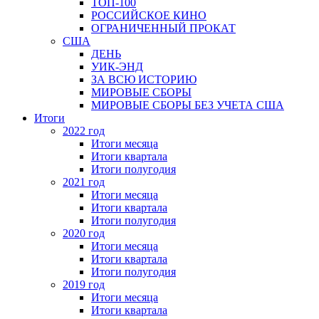
ТОП-100
РОССИЙСКОЕ КИНО
ОГРАНИЧЕННЫЙ ПРОКАТ
США
ДЕНЬ
УИК-ЭНД
ЗА ВСЮ ИСТОРИЮ
МИРОВЫЕ СБОРЫ
МИРОВЫЕ СБОРЫ БЕЗ УЧЕТА США
Итоги
2022 год
Итоги месяца
Итоги квартала
Итоги полугодия
2021 год
Итоги месяца
Итоги квартала
Итоги полугодия
2020 год
Итоги месяца
Итоги квартала
Итоги полугодия
2019 год
Итоги месяца
Итоги квартала