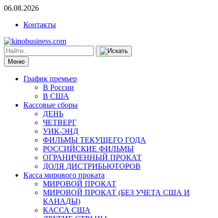
06.08.2026
Контакты
Меню
График премьер
В России
В США
Кассовые сборы
ДЕНЬ
ЧЕТВЕРГ
УИК-ЭНД
ФИЛЬМЫ ТЕКУЩЕГО ГОДА
РОССИЙСКИЕ ФИЛЬМЫ
ОГРАНИЧЕННЫЙ ПРОКАТ
ДОЛЯ ДИСТРИБЬЮТОРОВ
Касса мирового проката
МИРОВОЙ ПРОКАТ
МИРОВОЙ ПРОКАТ (БЕЗ УЧЕТА США И
КАНАДЫ)
КАССА США