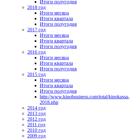
Итоги полугодия
2018 год
Итоги месяца
Итоги квартала
Итоги полугодия
2017 год
Итоги месяца
Итоги квартала
Итоги полугодия
2016 год
Итоги месяца
Итоги квартала
Итоги полугодия
2015 год
Итоги месяца
Итоги квартала
Итоги полугодия
http://www.kinobusiness.com/total/kinokassa-
2018.php
2014 год
2013 год
2012 год
2011 год
2010 год
2009 год