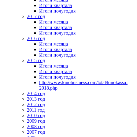
Итоги квартала
Итоги полугодия
2017 год
Итоги месяца
Итоги квартала
Итоги полугодия
2016 год
Итоги месяца
Итоги квартала
Итоги полугодия
2015 год
Итоги месяца
Итоги квартала
Итоги полугодия
http://www.kinobusiness.com/total/kinokassa-
2018.php
2014 год
2013 год
2012 год
2011 год
2010 год
2009 год
2008 год
2007 год