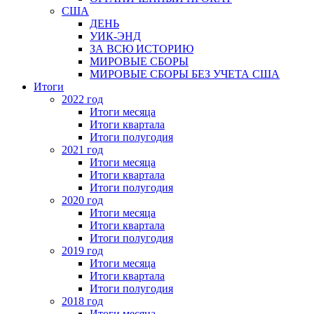
США
ДЕНЬ
УИК-ЭНД
ЗА ВСЮ ИСТОРИЮ
МИРОВЫЕ СБОРЫ
МИРОВЫЕ СБОРЫ БЕЗ УЧЕТА США
Итоги
2022 год
Итоги месяца
Итоги квартала
Итоги полугодия
2021 год
Итоги месяца
Итоги квартала
Итоги полугодия
2020 год
Итоги месяца
Итоги квартала
Итоги полугодия
2019 год
Итоги месяца
Итоги квартала
Итоги полугодия
2018 год
Итоги месяца