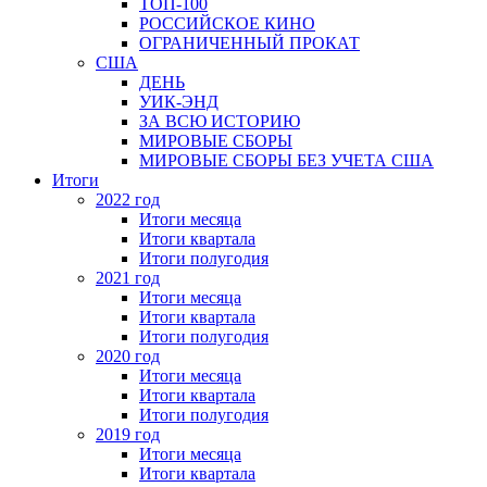
ТОП-100
РОССИЙСКОЕ КИНО
ОГРАНИЧЕННЫЙ ПРОКАТ
США
ДЕНЬ
УИК-ЭНД
ЗА ВСЮ ИСТОРИЮ
МИРОВЫЕ СБОРЫ
МИРОВЫЕ СБОРЫ БЕЗ УЧЕТА США
Итоги
2022 год
Итоги месяца
Итоги квартала
Итоги полугодия
2021 год
Итоги месяца
Итоги квартала
Итоги полугодия
2020 год
Итоги месяца
Итоги квартала
Итоги полугодия
2019 год
Итоги месяца
Итоги квартала