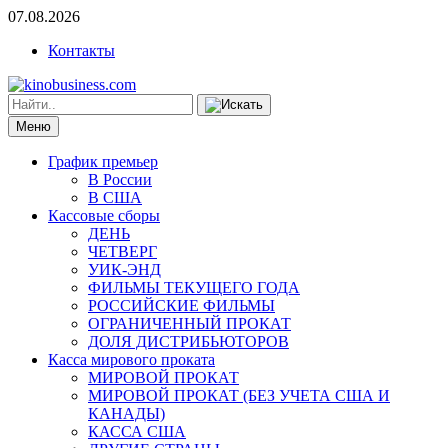
07.08.2026
Контакты
Меню
График премьер
В России
В США
Кассовые сборы
ДЕНЬ
ЧЕТВЕРГ
УИК-ЭНД
ФИЛЬМЫ ТЕКУЩЕГО ГОДА
РОССИЙСКИЕ ФИЛЬМЫ
ОГРАНИЧЕННЫЙ ПРОКАТ
ДОЛЯ ДИСТРИБЬЮТОРОВ
Касса мирового проката
МИРОВОЙ ПРОКАТ
МИРОВОЙ ПРОКАТ (БЕЗ УЧЕТА США И
КАНАДЫ)
КАССА США