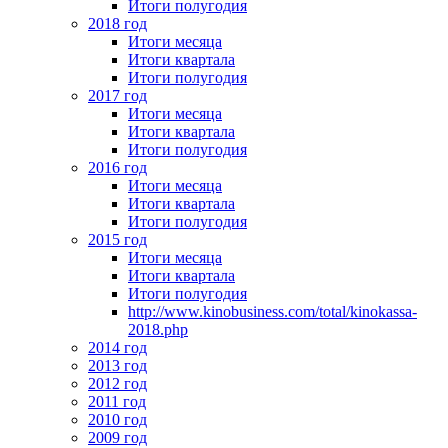
Итоги полугодия
2018 год
Итоги месяца
Итоги квартала
Итоги полугодия
2017 год
Итоги месяца
Итоги квартала
Итоги полугодия
2016 год
Итоги месяца
Итоги квартала
Итоги полугодия
2015 год
Итоги месяца
Итоги квартала
Итоги полугодия
http://www.kinobusiness.com/total/kinokassa-
2018.php
2014 год
2013 год
2012 год
2011 год
2010 год
2009 год