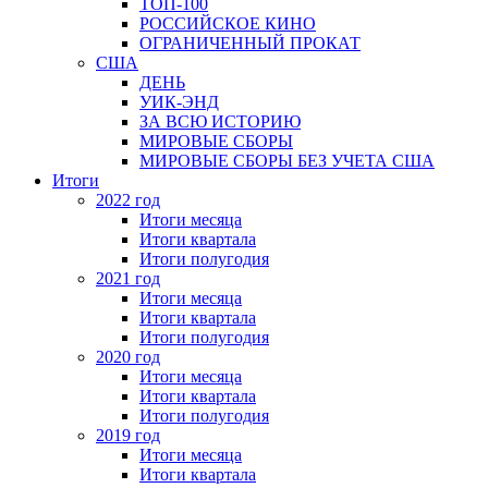
ТОП-100
РОССИЙСКОЕ КИНО
ОГРАНИЧЕННЫЙ ПРОКАТ
США
ДЕНЬ
УИК-ЭНД
ЗА ВСЮ ИСТОРИЮ
МИРОВЫЕ СБОРЫ
МИРОВЫЕ СБОРЫ БЕЗ УЧЕТА США
Итоги
2022 год
Итоги месяца
Итоги квартала
Итоги полугодия
2021 год
Итоги месяца
Итоги квартала
Итоги полугодия
2020 год
Итоги месяца
Итоги квартала
Итоги полугодия
2019 год
Итоги месяца
Итоги квартала