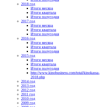
2018 год
Итоги месяца
Итоги квартала
Итоги полугодия
2017 год
Итоги месяца
Итоги квартала
Итоги полугодия
2016 год
Итоги месяца
Итоги квартала
Итоги полугодия
2015 год
Итоги месяца
Итоги квартала
Итоги полугодия
http://www.kinobusiness.com/total/kinokassa-
2018.php
2014 год
2013 год
2012 год
2011 год
2010 год
2009 год