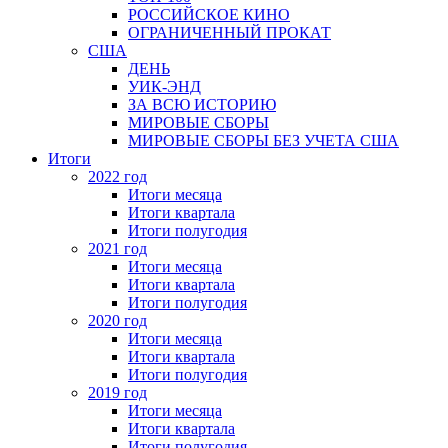
РОССИЙСКОЕ КИНО
ОГРАНИЧЕННЫЙ ПРОКАТ
США
ДЕНЬ
УИК-ЭНД
ЗА ВСЮ ИСТОРИЮ
МИРОВЫЕ СБОРЫ
МИРОВЫЕ СБОРЫ БЕЗ УЧЕТА США
Итоги
2022 год
Итоги месяца
Итоги квартала
Итоги полугодия
2021 год
Итоги месяца
Итоги квартала
Итоги полугодия
2020 год
Итоги месяца
Итоги квартала
Итоги полугодия
2019 год
Итоги месяца
Итоги квартала
Итоги полугодия