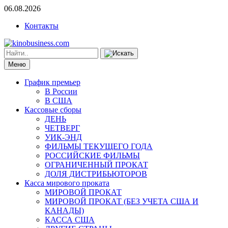
06.08.2026
Контакты
Меню
График премьер
В России
В США
Кассовые сборы
ДЕНЬ
ЧЕТВЕРГ
УИК-ЭНД
ФИЛЬМЫ ТЕКУЩЕГО ГОДА
РОССИЙСКИЕ ФИЛЬМЫ
ОГРАНИЧЕННЫЙ ПРОКАТ
ДОЛЯ ДИСТРИБЬЮТОРОВ
Касса мирового проката
МИРОВОЙ ПРОКАТ
МИРОВОЙ ПРОКАТ (БЕЗ УЧЕТА США И
КАНАДЫ)
КАССА США