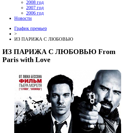
2008 год
2007 год
2006 год
Новости
График премьер
>
ИЗ ПАРИЖА С ЛЮБОВЬЮ
ИЗ ПАРИЖА С ЛЮБОВЬЮ
From
Paris with Love