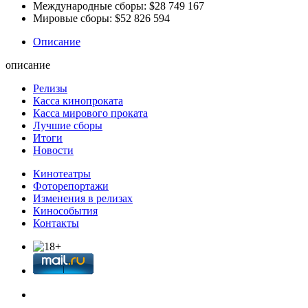
Международные сборы:
$28 749 167
Мировые сборы:
$52 826 594
Описание
описание
Релизы
Касса кинопроката
Касса мирового проката
Лучшие сборы
Итоги
Новости
Кинотеатры
Фоторепортажи
Изменения в релизах
Кинособытия
Контакты