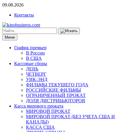
09.08.2026
Контакты
Меню
График премьер
В России
В США
Кассовые сборы
ДЕНЬ
ЧЕТВЕРГ
УИК-ЭНД
ФИЛЬМЫ ТЕКУЩЕГО ГОДА
РОССИЙСКИЕ ФИЛЬМЫ
ОГРАНИЧЕННЫЙ ПРОКАТ
ДОЛЯ ДИСТРИБЬЮТОРОВ
Касса мирового проката
МИРОВОЙ ПРОКАТ
МИРОВОЙ ПРОКАТ (БЕЗ УЧЕТА США И
КАНАДЫ)
КАССА США