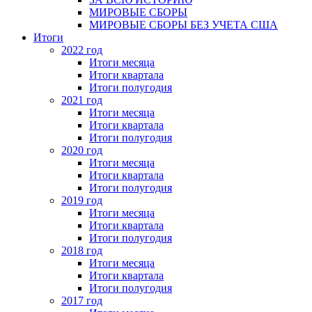
МИРОВЫЕ СБОРЫ
МИРОВЫЕ СБОРЫ БЕЗ УЧЕТА США
Итоги
2022 год
Итоги месяца
Итоги квартала
Итоги полугодия
2021 год
Итоги месяца
Итоги квартала
Итоги полугодия
2020 год
Итоги месяца
Итоги квартала
Итоги полугодия
2019 год
Итоги месяца
Итоги квартала
Итоги полугодия
2018 год
Итоги месяца
Итоги квартала
Итоги полугодия
2017 год