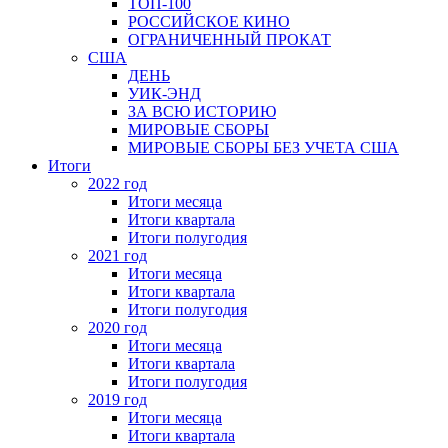
ТОП-100
РОССИЙСКОЕ КИНО
ОГРАНИЧЕННЫЙ ПРОКАТ
США
ДЕНЬ
УИК-ЭНД
ЗА ВСЮ ИСТОРИЮ
МИРОВЫЕ СБОРЫ
МИРОВЫЕ СБОРЫ БЕЗ УЧЕТА США
Итоги
2022 год
Итоги месяца
Итоги квартала
Итоги полугодия
2021 год
Итоги месяца
Итоги квартала
Итоги полугодия
2020 год
Итоги месяца
Итоги квартала
Итоги полугодия
2019 год
Итоги месяца
Итоги квартала