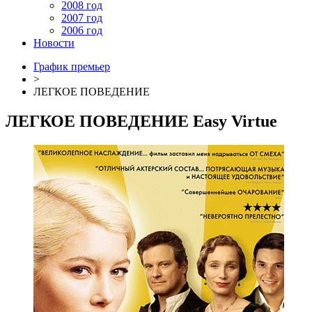
2008 год
2007 год
2006 год
Новости
График премьер
>
ЛЕГКОЕ ПОВЕДЕНИЕ
ЛЕГКОЕ ПОВЕДЕНИЕ
Easy Virtue