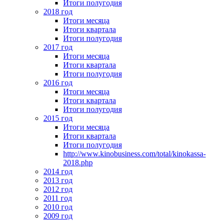
Итоги полугодия
2018 год
Итоги месяца
Итоги квартала
Итоги полугодия
2017 год
Итоги месяца
Итоги квартала
Итоги полугодия
2016 год
Итоги месяца
Итоги квартала
Итоги полугодия
2015 год
Итоги месяца
Итоги квартала
Итоги полугодия
http://www.kinobusiness.com/total/kinokassa-
2018.php
2014 год
2013 год
2012 год
2011 год
2010 год
2009 год