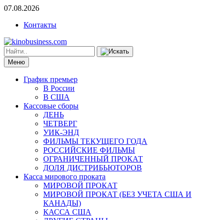
07.08.2026
Контакты
Меню
График премьер
В России
В США
Кассовые сборы
ДЕНЬ
ЧЕТВЕРГ
УИК-ЭНД
ФИЛЬМЫ ТЕКУЩЕГО ГОДА
РОССИЙСКИЕ ФИЛЬМЫ
ОГРАНИЧЕННЫЙ ПРОКАТ
ДОЛЯ ДИСТРИБЬЮТОРОВ
Касса мирового проката
МИРОВОЙ ПРОКАТ
МИРОВОЙ ПРОКАТ (БЕЗ УЧЕТА США И
КАНАДЫ)
КАССА США