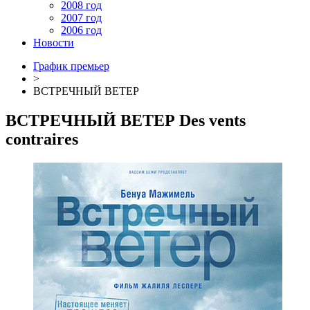
2008 год
2007 год
2006 год
Новости
График премьер
>
ВСТРЕЧНЫЙ ВЕТЕР
ВСТРЕЧНЫЙ ВЕТЕР
Des vents
contraires