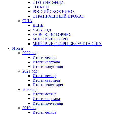
2-ГО УИК-ЭНДА
ТОП-100
РОССИЙСКОЕ КИНО
ОГРАНИЧЕННЫЙ ПРОКАТ
США
ДЕНЬ
УИК-ЭНД
ЗА ВСЮ ИСТОРИЮ
МИРОВЫЕ СБОРЫ
МИРОВЫЕ СБОРЫ БЕЗ УЧЕТА США
Итоги
2022 год
Итоги месяца
Итоги квартала
Итоги полугодия
2021 год
Итоги месяца
Итоги квартала
Итоги полугодия
2020 год
Итоги месяца
Итоги квартала
Итоги полугодия
2019 год
Итоги месяца