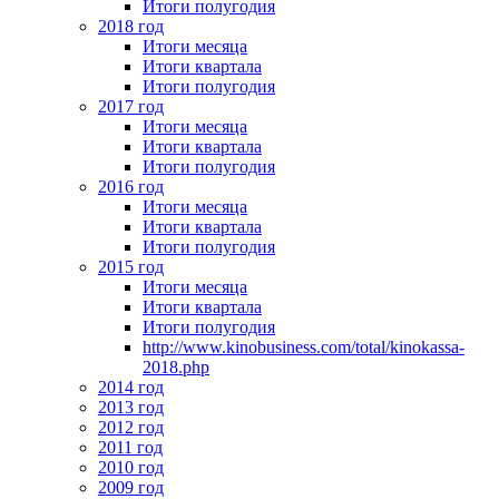
Итоги полугодия
2018 год
Итоги месяца
Итоги квартала
Итоги полугодия
2017 год
Итоги месяца
Итоги квартала
Итоги полугодия
2016 год
Итоги месяца
Итоги квартала
Итоги полугодия
2015 год
Итоги месяца
Итоги квартала
Итоги полугодия
http://www.kinobusiness.com/total/kinokassa-
2018.php
2014 год
2013 год
2012 год
2011 год
2010 год
2009 год