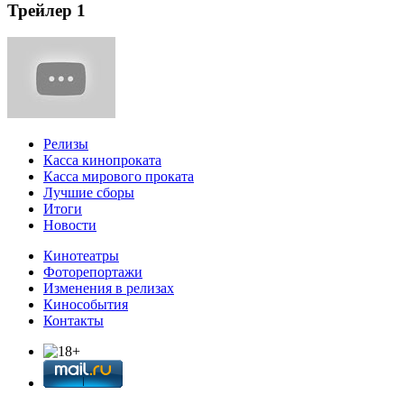
Трейлер 1
Релизы
Касса кинопроката
Касса мирового проката
Лучшие сборы
Итоги
Новости
Кинотеатры
Фоторепортажи
Изменения в релизах
Кинособытия
Контакты