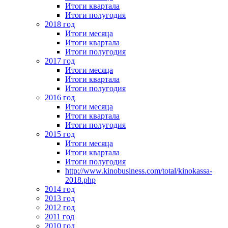
Итоги квартала
Итоги полугодия
2018 год
Итоги месяца
Итоги квартала
Итоги полугодия
2017 год
Итоги месяца
Итоги квартала
Итоги полугодия
2016 год
Итоги месяца
Итоги квартала
Итоги полугодия
2015 год
Итоги месяца
Итоги квартала
Итоги полугодия
http://www.kinobusiness.com/total/kinokassa-
2018.php
2014 год
2013 год
2012 год
2011 год
2010 год