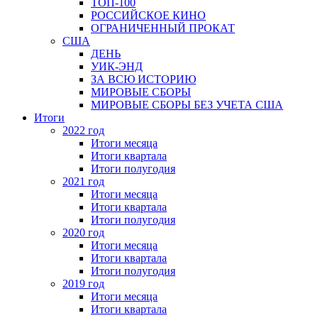
ТОП-100
РОССИЙСКОЕ КИНО
ОГРАНИЧЕННЫЙ ПРОКАТ
США
ДЕНЬ
УИК-ЭНД
ЗА ВСЮ ИСТОРИЮ
МИРОВЫЕ СБОРЫ
МИРОВЫЕ СБОРЫ БЕЗ УЧЕТА США
Итоги
2022 год
Итоги месяца
Итоги квартала
Итоги полугодия
2021 год
Итоги месяца
Итоги квартала
Итоги полугодия
2020 год
Итоги месяца
Итоги квартала
Итоги полугодия
2019 год
Итоги месяца
Итоги квартала