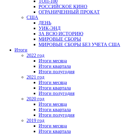
ТОП-100
РОССИЙСКОЕ КИНО
ОГРАНИЧЕННЫЙ ПРОКАТ
США
ДЕНЬ
УИК-ЭНД
ЗА ВСЮ ИСТОРИЮ
МИРОВЫЕ СБОРЫ
МИРОВЫЕ СБОРЫ БЕЗ УЧЕТА США
Итоги
2022 год
Итоги месяца
Итоги квартала
Итоги полугодия
2021 год
Итоги месяца
Итоги квартала
Итоги полугодия
2020 год
Итоги месяца
Итоги квартала
Итоги полугодия
2019 год
Итоги месяца
Итоги квартала