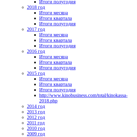
Итоги полугодия
2018 год
Итоги месяца
Итоги квартала
Итоги полугодия
2017 год
Итоги месяца
Итоги квартала
Итоги полугодия
2016 год
Итоги месяца
Итоги квартала
Итоги полугодия
2015 год
Итоги месяца
Итоги квартала
Итоги полугодия
http://www.kinobusiness.com/total/kinokassa-
2018.php
2014 год
2013 год
2012 год
2011 год
2010 год
2009 год