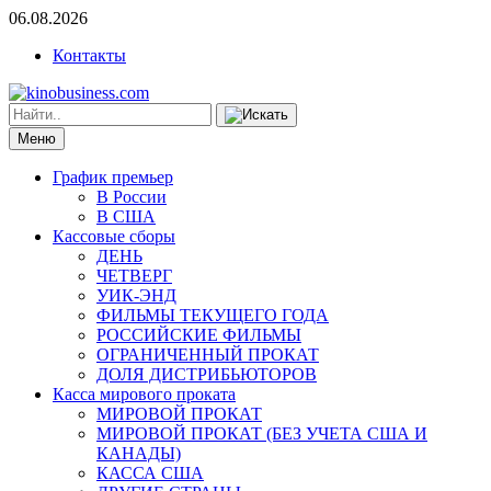
06.08.2026
Контакты
Меню
График премьер
В России
В США
Кассовые сборы
ДЕНЬ
ЧЕТВЕРГ
УИК-ЭНД
ФИЛЬМЫ ТЕКУЩЕГО ГОДА
РОССИЙСКИЕ ФИЛЬМЫ
ОГРАНИЧЕННЫЙ ПРОКАТ
ДОЛЯ ДИСТРИБЬЮТОРОВ
Касса мирового проката
МИРОВОЙ ПРОКАТ
МИРОВОЙ ПРОКАТ (БЕЗ УЧЕТА США И
КАНАДЫ)
КАССА США