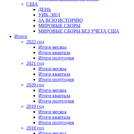
США
ДЕНЬ
УИК-ЭНД
ЗА ВСЮ ИСТОРИЮ
МИРОВЫЕ СБОРЫ
МИРОВЫЕ СБОРЫ БЕЗ УЧЕТА США
Итоги
2022 год
Итоги месяца
Итоги квартала
Итоги полугодия
2021 год
Итоги месяца
Итоги квартала
Итоги полугодия
2020 год
Итоги месяца
Итоги квартала
Итоги полугодия
2019 год
Итоги месяца
Итоги квартала
Итоги полугодия
2018 год
Итоги месяца