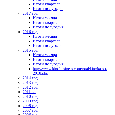
Итоги квартала
Итоги полугодия
2017 год
Итоги месяца
Итоги квартала
Итоги полугодия
2016 год
Итоги месяца
Итоги квартала
Итоги полугодия
2015 год
Итоги месяца
Итоги квартала
Итоги полугодия
http://www.kinobusiness.com/total/kinokassa-
2018.php
2014 год
2013 год
2012 год
2011 год
2010 год
2009 год
2008 год
2007 год
2006 год