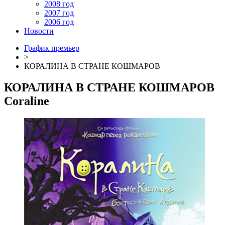
2008 год
2007 год
2006 год
Новости
График премьер
>
КОРАЛИНА В СТРАНЕ КОШМАРОВ
КОРАЛИНА В СТРАНЕ КОШМАРОВ
Coraline