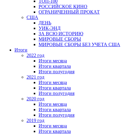
ТОП-100
РОССИЙСКОЕ КИНО
ОГРАНИЧЕННЫЙ ПРОКАТ
США
ДЕНЬ
УИК-ЭНД
ЗА ВСЮ ИСТОРИЮ
МИРОВЫЕ СБОРЫ
МИРОВЫЕ СБОРЫ БЕЗ УЧЕТА США
Итоги
2022 год
Итоги месяца
Итоги квартала
Итоги полугодия
2021 год
Итоги месяца
Итоги квартала
Итоги полугодия
2020 год
Итоги месяца
Итоги квартала
Итоги полугодия
2019 год
Итоги месяца
Итоги квартала