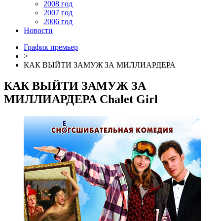
2008 год
2007 год
2006 год
Новости
График премьер
>
КАК ВЫЙТИ ЗАМУЖ ЗА МИЛЛИАРДЕРА
КАК ВЫЙТИ ЗАМУЖ ЗА
МИЛЛИАРДЕРА
Chalet Girl