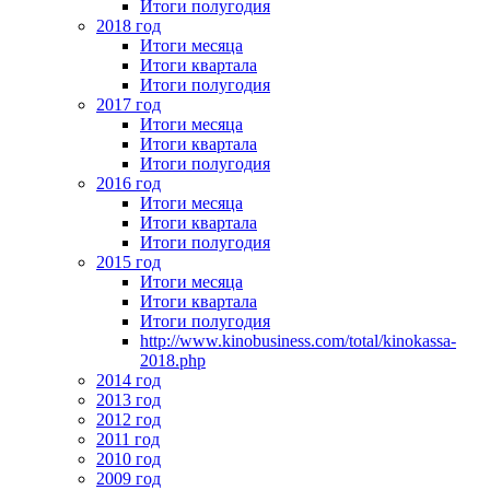
Итоги полугодия
2018 год
Итоги месяца
Итоги квартала
Итоги полугодия
2017 год
Итоги месяца
Итоги квартала
Итоги полугодия
2016 год
Итоги месяца
Итоги квартала
Итоги полугодия
2015 год
Итоги месяца
Итоги квартала
Итоги полугодия
http://www.kinobusiness.com/total/kinokassa-
2018.php
2014 год
2013 год
2012 год
2011 год
2010 год
2009 год