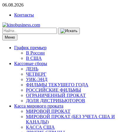
06.08.2026
Контакты
Меню
График премьер
В России
В США
Кассовые сборы
ДЕНЬ
ЧЕТВЕРГ
УИК-ЭНД
ФИЛЬМЫ ТЕКУЩЕГО ГОДА
РОССИЙСКИЕ ФИЛЬМЫ
ОГРАНИЧЕННЫЙ ПРОКАТ
ДОЛЯ ДИСТРИБЬЮТОРОВ
Касса мирового проката
МИРОВОЙ ПРОКАТ
МИРОВОЙ ПРОКАТ (БЕЗ УЧЕТА США И
КАНАДЫ)
КАССА США