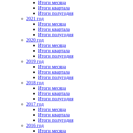
Итоги месяца
Итоги квартала
Итоги полугодия
2021 год
Итоги месяца
Итоги квартала
Итоги полугодия
2020 год
Итоги месяца
Итоги квартала
Итоги полугодия
2019 год
Итоги месяца
Итоги квартала
Итоги полугодия
2018 год
Итоги месяца
Итоги квартала
Итоги полугодия
2017 год
Итоги месяца
Итоги квартала
Итоги полугодия
2016 год
Итоги месяца