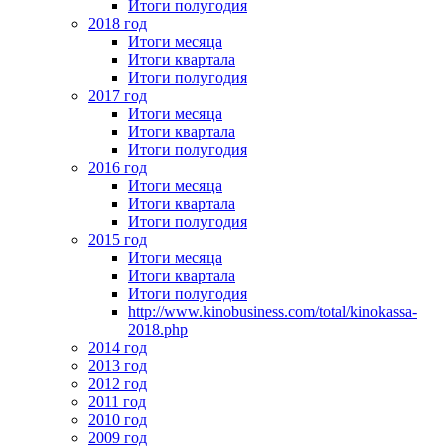
Итоги полугодия
2018 год
Итоги месяца
Итоги квартала
Итоги полугодия
2017 год
Итоги месяца
Итоги квартала
Итоги полугодия
2016 год
Итоги месяца
Итоги квартала
Итоги полугодия
2015 год
Итоги месяца
Итоги квартала
Итоги полугодия
http://www.kinobusiness.com/total/kinokassa-
2018.php
2014 год
2013 год
2012 год
2011 год
2010 год
2009 год