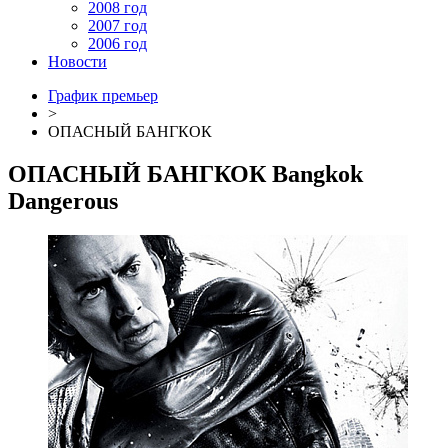
2008 год
2007 год
2006 год
Новости
График премьер
>
ОПАСНЫЙ БАНГКОК
ОПАСНЫЙ БАНГКОК
Bangkok
Dangerous