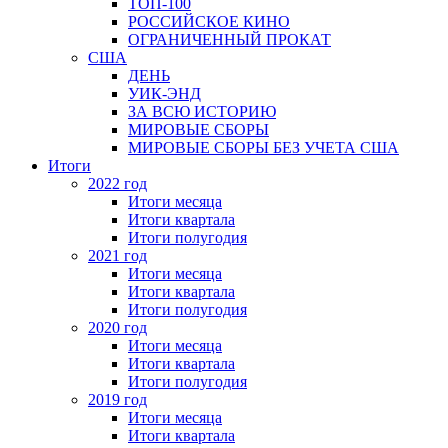
ТОП-100
РОССИЙСКОЕ КИНО
ОГРАНИЧЕННЫЙ ПРОКАТ
США
ДЕНЬ
УИК-ЭНД
ЗА ВСЮ ИСТОРИЮ
МИРОВЫЕ СБОРЫ
МИРОВЫЕ СБОРЫ БЕЗ УЧЕТА США
Итоги
2022 год
Итоги месяца
Итоги квартала
Итоги полугодия
2021 год
Итоги месяца
Итоги квартала
Итоги полугодия
2020 год
Итоги месяца
Итоги квартала
Итоги полугодия
2019 год
Итоги месяца
Итоги квартала