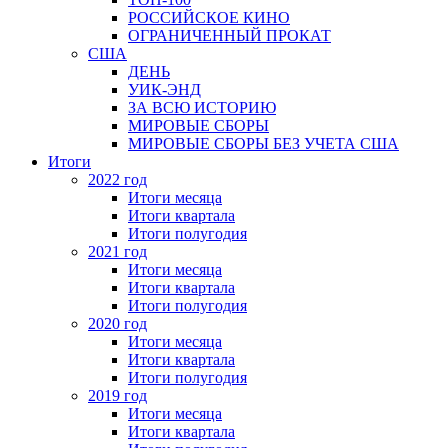
РОССИЙСКОЕ КИНО
ОГРАНИЧЕННЫЙ ПРОКАТ
США
ДЕНЬ
УИК-ЭНД
ЗА ВСЮ ИСТОРИЮ
МИРОВЫЕ СБОРЫ
МИРОВЫЕ СБОРЫ БЕЗ УЧЕТА США
Итоги
2022 год
Итоги месяца
Итоги квартала
Итоги полугодия
2021 год
Итоги месяца
Итоги квартала
Итоги полугодия
2020 год
Итоги месяца
Итоги квартала
Итоги полугодия
2019 год
Итоги месяца
Итоги квартала