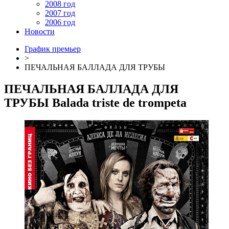
2008 год
2007 год
2006 год
Новости
График премьер
>
ПЕЧАЛЬНАЯ БАЛЛАДА ДЛЯ ТРУБЫ
ПЕЧАЛЬНАЯ БАЛЛАДА ДЛЯ
ТРУБЫ
Balada triste de trompeta