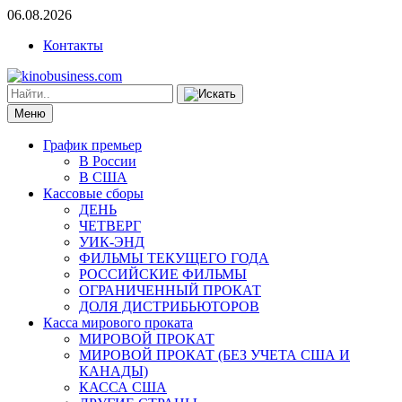
06.08.2026
Контакты
Меню
График премьер
В России
В США
Кассовые сборы
ДЕНЬ
ЧЕТВЕРГ
УИК-ЭНД
ФИЛЬМЫ ТЕКУЩЕГО ГОДА
РОССИЙСКИЕ ФИЛЬМЫ
ОГРАНИЧЕННЫЙ ПРОКАТ
ДОЛЯ ДИСТРИБЬЮТОРОВ
Касса мирового проката
МИРОВОЙ ПРОКАТ
МИРОВОЙ ПРОКАТ (БЕЗ УЧЕТА США И
КАНАДЫ)
КАССА США