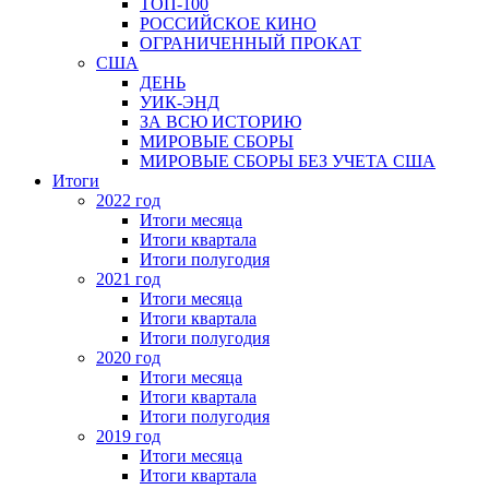
ТОП-100
РОССИЙСКОЕ КИНО
ОГРАНИЧЕННЫЙ ПРОКАТ
США
ДЕНЬ
УИК-ЭНД
ЗА ВСЮ ИСТОРИЮ
МИРОВЫЕ СБОРЫ
МИРОВЫЕ СБОРЫ БЕЗ УЧЕТА США
Итоги
2022 год
Итоги месяца
Итоги квартала
Итоги полугодия
2021 год
Итоги месяца
Итоги квартала
Итоги полугодия
2020 год
Итоги месяца
Итоги квартала
Итоги полугодия
2019 год
Итоги месяца
Итоги квартала