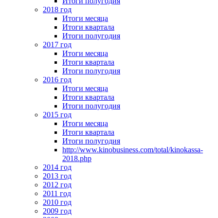
Итоги полугодия
2018 год
Итоги месяца
Итоги квартала
Итоги полугодия
2017 год
Итоги месяца
Итоги квартала
Итоги полугодия
2016 год
Итоги месяца
Итоги квартала
Итоги полугодия
2015 год
Итоги месяца
Итоги квартала
Итоги полугодия
http://www.kinobusiness.com/total/kinokassa-
2018.php
2014 год
2013 год
2012 год
2011 год
2010 год
2009 год