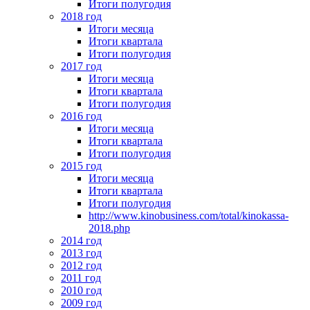
Итоги полугодия
2018 год
Итоги месяца
Итоги квартала
Итоги полугодия
2017 год
Итоги месяца
Итоги квартала
Итоги полугодия
2016 год
Итоги месяца
Итоги квартала
Итоги полугодия
2015 год
Итоги месяца
Итоги квартала
Итоги полугодия
http://www.kinobusiness.com/total/kinokassa-
2018.php
2014 год
2013 год
2012 год
2011 год
2010 год
2009 год