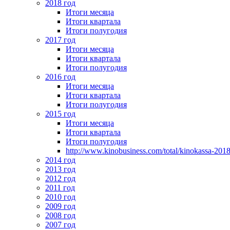
2018 год
Итоги месяца
Итоги квартала
Итоги полугодия
2017 год
Итоги месяца
Итоги квартала
Итоги полугодия
2016 год
Итоги месяца
Итоги квартала
Итоги полугодия
2015 год
Итоги месяца
Итоги квартала
Итоги полугодия
http://www.kinobusiness.com/total/kinokassa-201
2014 год
2013 год
2012 год
2011 год
2010 год
2009 год
2008 год
2007 год