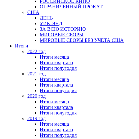
РОССИЙСКОЕ КИНО
ОГРАНИЧЕННЫЙ ПРОКАТ
США
ДЕНЬ
УИК-ЭНД
ЗА ВСЮ ИСТОРИЮ
МИРОВЫЕ СБОРЫ
МИРОВЫЕ СБОРЫ БЕЗ УЧЕТА США
Итоги
2022 год
Итоги месяца
Итоги квартала
Итоги полугодия
2021 год
Итоги месяца
Итоги квартала
Итоги полугодия
2020 год
Итоги месяца
Итоги квартала
Итоги полугодия
2019 год
Итоги месяца
Итоги квартала
Итоги полугодия