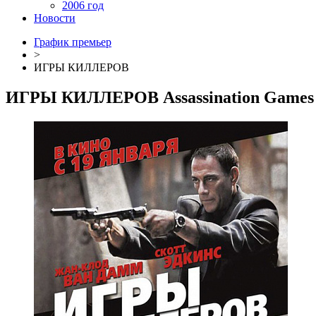
2006 год
Новости
График премьер
>
ИГРЫ КИЛЛЕРОВ
ИГРЫ КИЛЛЕРОВ
Assassination Games