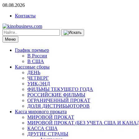
08.08.2026
Контакты
Меню
График премьер
В России
В США
Кассовые сборы
ДЕНЬ
ЧЕТВЕРГ
УИК-ЭНД
ФИЛЬМЫ ТЕКУЩЕГО ГОДА
РОССИЙСКИЕ ФИЛЬМЫ
ОГРАНИЧЕННЫЙ ПРОКАТ
ДОЛЯ ДИСТРИБЬЮТОРОВ
Касса мирового проката
МИРОВОЙ ПРОКАТ
МИРОВОЙ ПРОКАТ (БЕЗ УЧЕТА США И КАНА
КАССА США
ДРУГИЕ СТРАНЫ