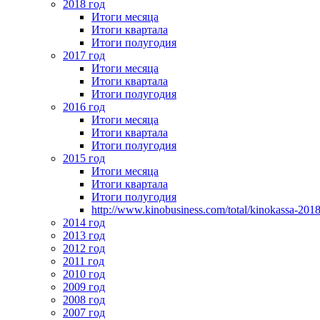
2018 год
Итоги месяца
Итоги квартала
Итоги полугодия
2017 год
Итоги месяца
Итоги квартала
Итоги полугодия
2016 год
Итоги месяца
Итоги квартала
Итоги полугодия
2015 год
Итоги месяца
Итоги квартала
Итоги полугодия
http://www.kinobusiness.com/total/kinokassa-201
2014 год
2013 год
2012 год
2011 год
2010 год
2009 год
2008 год
2007 год