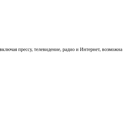
ключая прессу, телевидение, радио и Интернет, возможна