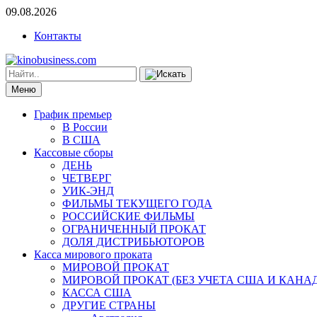
09.08.2026
Контакты
Меню
График премьер
В России
В США
Кассовые сборы
ДЕНЬ
ЧЕТВЕРГ
УИК-ЭНД
ФИЛЬМЫ ТЕКУЩЕГО ГОДА
РОССИЙСКИЕ ФИЛЬМЫ
ОГРАНИЧЕННЫЙ ПРОКАТ
ДОЛЯ ДИСТРИБЬЮТОРОВ
Касса мирового проката
МИРОВОЙ ПРОКАТ
МИРОВОЙ ПРОКАТ (БЕЗ УЧЕТА США И КАНА
КАССА США
ДРУГИЕ СТРАНЫ