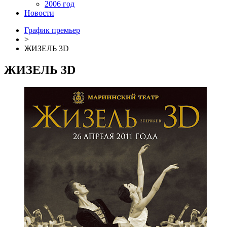
2006 год
Новости
График премьер
>
ЖИЗЕЛЬ 3D
ЖИЗЕЛЬ 3D