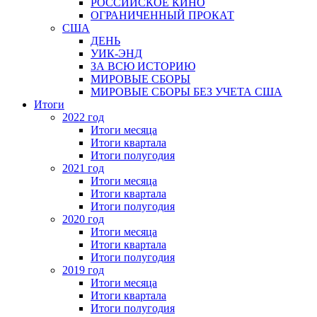
РОССИЙСКОЕ КИНО
ОГРАНИЧЕННЫЙ ПРОКАТ
США
ДЕНЬ
УИК-ЭНД
ЗА ВСЮ ИСТОРИЮ
МИРОВЫЕ СБОРЫ
МИРОВЫЕ СБОРЫ БЕЗ УЧЕТА США
Итоги
2022 год
Итоги месяца
Итоги квартала
Итоги полугодия
2021 год
Итоги месяца
Итоги квартала
Итоги полугодия
2020 год
Итоги месяца
Итоги квартала
Итоги полугодия
2019 год
Итоги месяца
Итоги квартала
Итоги полугодия