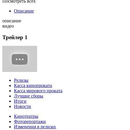
Посмотреть всех
Описание
описание
видео
Трейлер 1
Релизы
Касса кинопроката
Касса мирового проката
Лучшие сборы
Итоги
Новости
Кинотеатры
Фоторепортажи
Изменения в релизах